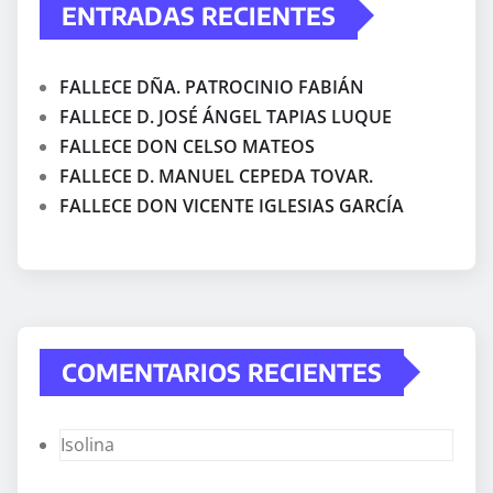
ENTRADAS RECIENTES
FALLECE DÑA. PATROCINIO FABIÁN
FALLECE D. JOSÉ ÁNGEL TAPIAS LUQUE
FALLECE DON CELSO MATEOS
FALLECE D. MANUEL CEPEDA TOVAR.
FALLECE DON VICENTE IGLESIAS GARCÍA
COMENTARIOS RECIENTES
Isolina