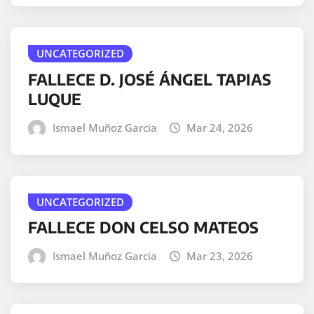
UNCATEGORIZED
FALLECE D. JOSÉ ÁNGEL TAPIAS
LUQUE
Ismael Muñoz Garcia
Mar 24, 2026
UNCATEGORIZED
FALLECE DON CELSO MATEOS
Ismael Muñoz Garcia
Mar 23, 2026