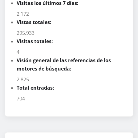
Visitas los últimos 7 días:
2.172
Vistas totales:
295.933
Visitas totales:
4
Visión general de las referencias de los
motores de búsqueda:
2.825
Total entradas:
704