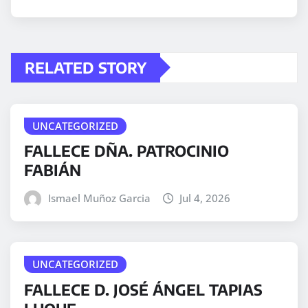
RELATED STORY
UNCATEGORIZED
FALLECE DÑA. PATROCINIO
FABIÁN
Ismael Muñoz Garcia
Jul 4, 2026
UNCATEGORIZED
FALLECE D. JOSÉ ÁNGEL TAPIAS