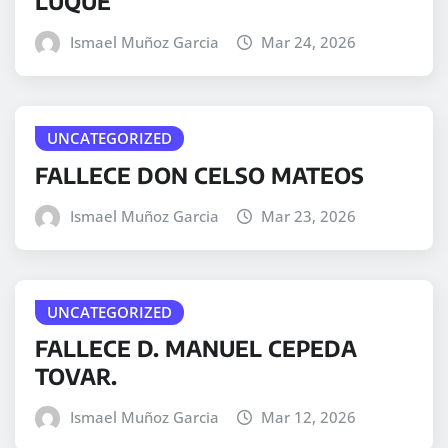
LUQUE
Ismael Muñoz Garcia
Mar 24, 2026
UNCATEGORIZED
FALLECE DON CELSO MATEOS
Ismael Muñoz Garcia
Mar 23, 2026
UNCATEGORIZED
FALLECE D. MANUEL CEPEDA
TOVAR.
Ismael Muñoz Garcia
Mar 12, 2026