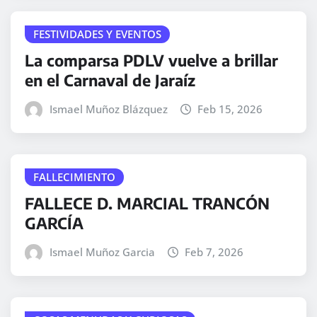
FESTIVIDADES Y EVENTOS
La comparsa PDLV vuelve a brillar
en el Carnaval de Jaraíz
Ismael Muñoz Blázquez
Feb 15, 2026
FALLECIMIENTO
FALLECE D. MARCIAL TRANCÓN
GARCÍA
Ismael Muñoz Garcia
Feb 7, 2026