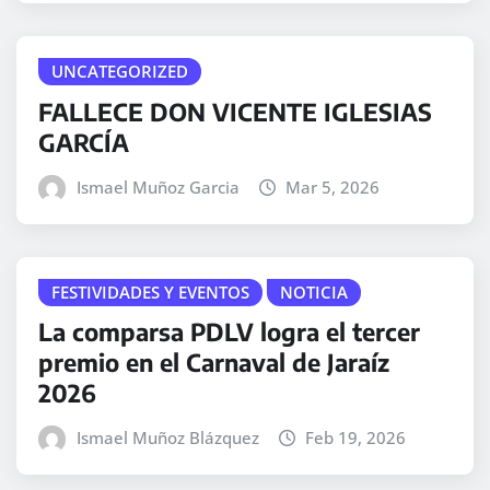
UNCATEGORIZED
FALLECE DON VICENTE IGLESIAS
GARCÍA
Ismael Muñoz Garcia
Mar 5, 2026
FESTIVIDADES Y EVENTOS
NOTICIA
La comparsa PDLV logra el tercer
premio en el Carnaval de Jaraíz
2026
Ismael Muñoz Blázquez
Feb 19, 2026