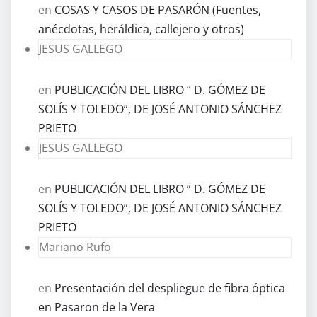
en
COSAS Y CASOS DE PASARÓN (Fuentes,
anécdotas, heráldica, callejero y otros)
JESUS GALLEGO
en
PUBLICACIÓN DEL LIBRO ” D. GÓMEZ DE
SOLÍS Y TOLEDO”, DE JOSÉ ANTONIO SÁNCHEZ
PRIETO
JESUS GALLEGO
en
PUBLICACIÓN DEL LIBRO ” D. GÓMEZ DE
SOLÍS Y TOLEDO”, DE JOSÉ ANTONIO SÁNCHEZ
PRIETO
Mariano Rufo
en
Presentación del despliegue de fibra óptica
en Pasaron de la Vera