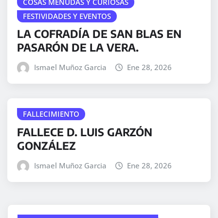
COSAS MENUDAS Y CURIOSAS
FESTIVIDADES Y EVENTOS
LA COFRADÍA DE SAN BLAS EN
PASARÓN DE LA VERA.
Ismael Muñoz Garcia
Ene 28, 2026
FALLECIMIENTO
FALLECE D. LUIS GARZÓN
GONZÁLEZ
Ismael Muñoz Garcia
Ene 28, 2026