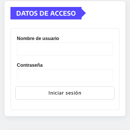
DATOS DE ACCESO
Nombre de usuario
Contraseña