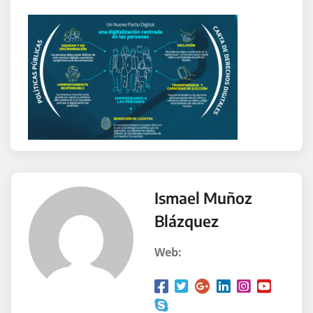
Ismael Muñoz
Blázquez
Web: