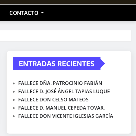
CONTACTO
ENTRADAS RECIENTES
FALLECE DÑA. PATROCINIO FABIÁN
FALLECE D. JOSÉ ÁNGEL TAPIAS LUQUE
FALLECE DON CELSO MATEOS
FALLECE D. MANUEL CEPEDA TOVAR.
FALLECE DON VICENTE IGLESIAS GARCÍA