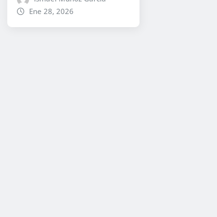
Ene 28, 2026