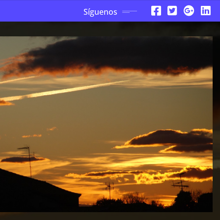
Síguenos