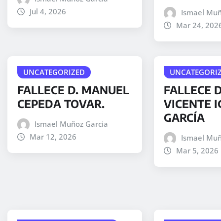
Jul 4, 2026
Ismael Muñ
Mar 24, 202
UNCATEGORIZED
UNCATEGORI
FALLECE D. MANUEL
FALLECE 
CEPEDA TOVAR.
VICENTE I
GARCÍA
Ismael Muñoz Garcia
Mar 12, 2026
Ismael Muñ
Mar 5, 2026