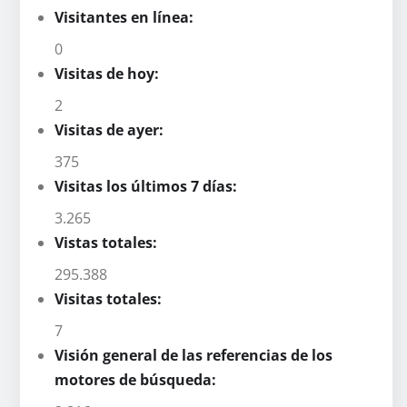
Visitantes en línea:
0
Visitas de hoy:
2
Visitas de ayer:
375
Visitas los últimos 7 días:
3.265
Vistas totales:
295.388
Visitas totales:
7
Visión general de las referencias de los
motores de búsqueda: