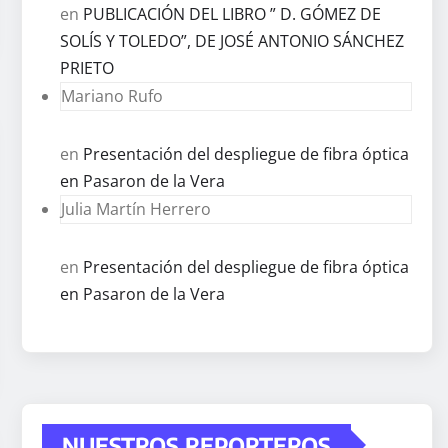
en
PUBLICACIÓN DEL LIBRO ” D. GÓMEZ DE
SOLÍS Y TOLEDO”, DE JOSÉ ANTONIO SÁNCHEZ
PRIETO
Mariano Rufo
en
Presentación del despliegue de fibra óptica
en Pasaron de la Vera
Julia Martín Herrero
en
Presentación del despliegue de fibra óptica
en Pasaron de la Vera
NUESTROS REPORTEROS