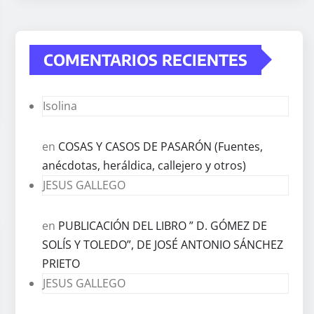
COMENTARIOS RECIENTES
Isolina
en
COSAS Y CASOS DE PASARÓN (Fuentes,
anécdotas, heráldica, callejero y otros)
JESUS GALLEGO
en
PUBLICACIÓN DEL LIBRO ” D. GÓMEZ DE
SOLÍS Y TOLEDO”, DE JOSÉ ANTONIO SÁNCHEZ
PRIETO
JESUS GALLEGO