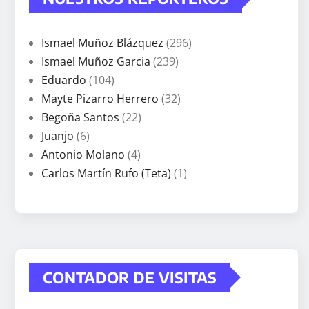
Ismael Muñoz Blázquez
(296)
Ismael Muñoz Garcia
(239)
Eduardo
(104)
Mayte Pizarro Herrero
(32)
Begoña Santos
(22)
Juanjo
(6)
Antonio Molano
(4)
Carlos Martín Rufo (Teta)
(1)
CONTADOR DE VISITAS