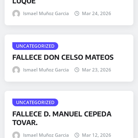
LUQUE
Ismael Muñoz Garcia
Mar 24, 2026
UNCATEGORIZED
FALLECE DON CELSO MATEOS
Ismael Muñoz Garcia
Mar 23, 2026
UNCATEGORIZED
FALLECE D. MANUEL CEPEDA
TOVAR.
Ismael Muñoz Garcia
Mar 12, 2026