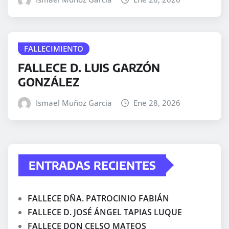
FALLECIMIENTO
FALLECE D. LUIS GARZÓN
GONZÁLEZ
Ismael Muñoz Garcia
Ene 28, 2026
ENTRADAS RECIENTES
FALLECE DÑA. PATROCINIO FABIÁN
FALLECE D. JOSÉ ÁNGEL TAPIAS LUQUE
FALLECE DON CELSO MATEOS