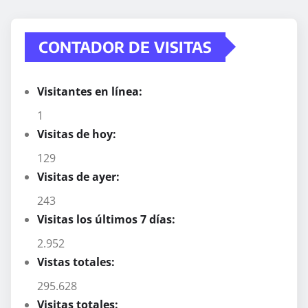
CONTADOR DE VISITAS
Visitantes en línea:
1
Visitas de hoy:
129
Visitas de ayer:
243
Visitas los últimos 7 días:
2.952
Vistas totales:
295.628
Visitas totales: