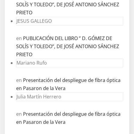
SOLÍS Y TOLEDO”, DE JOSÉ ANTONIO SÁNCHEZ
PRIETO
JESUS GALLEGO
en
PUBLICACIÓN DEL LIBRO ” D. GÓMEZ DE
SOLÍS Y TOLEDO”, DE JOSÉ ANTONIO SÁNCHEZ
PRIETO
Mariano Rufo
en
Presentación del despliegue de fibra óptica
en Pasaron de la Vera
Julia Martín Herrero
en
Presentación del despliegue de fibra óptica
en Pasaron de la Vera