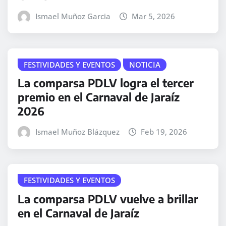
Ismael Muñoz Garcia
Mar 5, 2026
FESTIVIDADES Y EVENTOS
NOTICIA
La comparsa PDLV logra el tercer
premio en el Carnaval de Jaraíz
2026
Ismael Muñoz Blázquez
Feb 19, 2026
FESTIVIDADES Y EVENTOS
La comparsa PDLV vuelve a brillar
en el Carnaval de Jaraíz