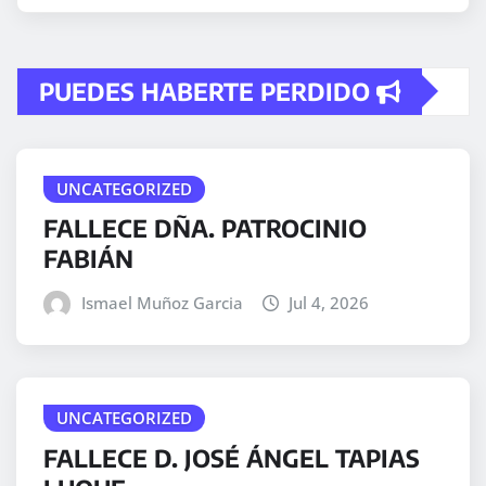
PUEDES HABERTE PERDIDO
UNCATEGORIZED
FALLECE DÑA. PATROCINIO
FABIÁN
Ismael Muñoz Garcia
Jul 4, 2026
UNCATEGORIZED
FALLECE D. JOSÉ ÁNGEL TAPIAS