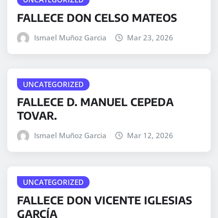
FALLECE DON CELSO MATEOS
Ismael Muñoz Garcia
Mar 23, 2026
UNCATEGORIZED
FALLECE D. MANUEL CEPEDA
TOVAR.
Ismael Muñoz Garcia
Mar 12, 2026
UNCATEGORIZED
FALLECE DON VICENTE IGLESIAS
GARCÍA