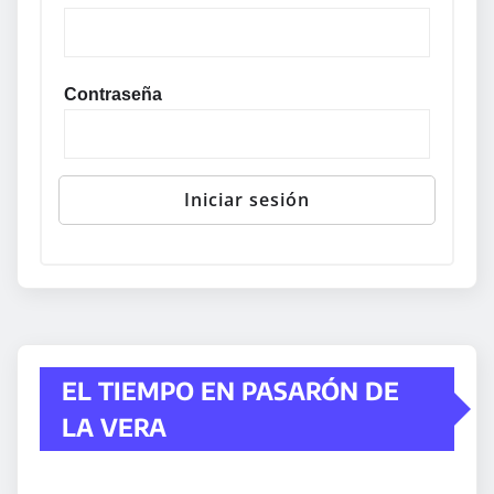
Contraseña
EL TIEMPO EN PASARÓN DE
LA VERA