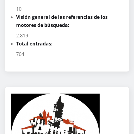
10
Visión general de las referencias de los
motores de búsqueda:
2.819
Total entradas:
704