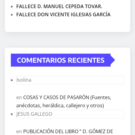
FALLECE D. MANUEL CEPEDA TOVAR.
FALLECE DON VICENTE IGLESIAS GARCÍA
COMENTARIOS RECIENTES
Isolina
en
COSAS Y CASOS DE PASARÓN (Fuentes,
anécdotas, heráldica, callejero y otros)
JESUS GALLEGO
en
PUBLICACIÓN DEL LIBRO ” D. GÓMEZ DE