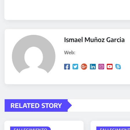
Ismael Muñoz Garcia
Web:
RELATED STORY
FALLECIMIENTO
FALLECIMIEN