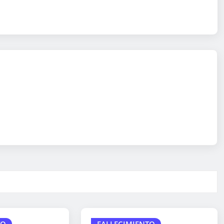
TO
FALLECIMIENTO