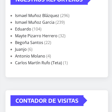
Ismael Muñoz Blázquez
(296)
Ismael Muñoz Garcia
(239)
Eduardo
(104)
Mayte Pizarro Herrero
(32)
Begoña Santos
(22)
Juanjo
(6)
Antonio Molano
(4)
Carlos Martín Rufo (Teta)
(1)
CONTADOR DE VISITAS