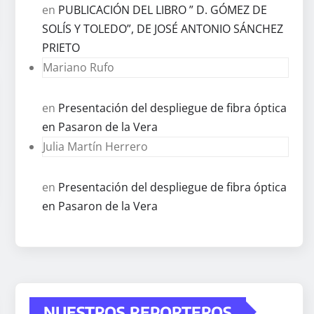
en
PUBLICACIÓN DEL LIBRO ” D. GÓMEZ DE
SOLÍS Y TOLEDO”, DE JOSÉ ANTONIO SÁNCHEZ
PRIETO
Mariano Rufo
en
Presentación del despliegue de fibra óptica
en Pasaron de la Vera
Julia Martín Herrero
en
Presentación del despliegue de fibra óptica
en Pasaron de la Vera
NUESTROS REPORTEROS