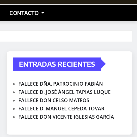
CONTACTO
ENTRADAS RECIENTES
FALLECE DÑA. PATROCINIO FABIÁN
FALLECE D. JOSÉ ÁNGEL TAPIAS LUQUE
FALLECE DON CELSO MATEOS
FALLECE D. MANUEL CEPEDA TOVAR.
FALLECE DON VICENTE IGLESIAS GARCÍA