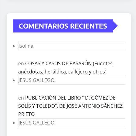
COMENTARIOS RECIENTES
Isolina
en
COSAS Y CASOS DE PASARÓN (Fuentes,
anécdotas, heráldica, callejero y otros)
JESUS GALLEGO
en
PUBLICACIÓN DEL LIBRO ” D. GÓMEZ DE
SOLÍS Y TOLEDO”, DE JOSÉ ANTONIO SÁNCHEZ
PRIETO
JESUS GALLEGO