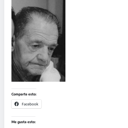
Comparte esto:
Facebook
Me gusta esto: