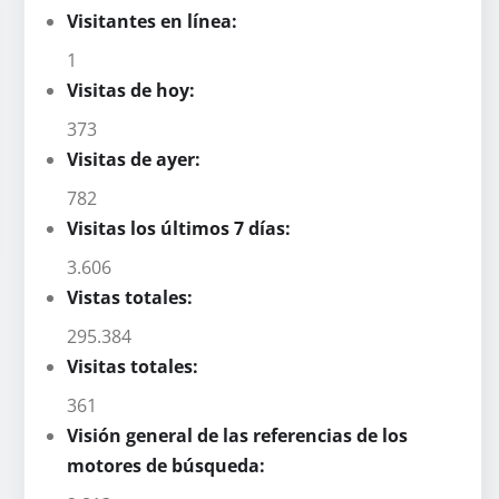
Visitantes en línea:
1
Visitas de hoy:
373
Visitas de ayer:
782
Visitas los últimos 7 días:
3.606
Vistas totales:
295.384
Visitas totales:
361
Visión general de las referencias de los
motores de búsqueda: