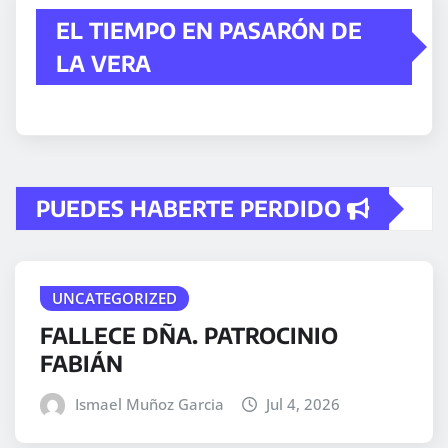
EL TIEMPO EN PASARÓN DE
LA VERA
PUEDES HABERTE PERDIDO
UNCATEGORIZED
FALLECE DÑA. PATROCINIO
FABIÁN
Ismael Muñoz Garcia
Jul 4, 2026