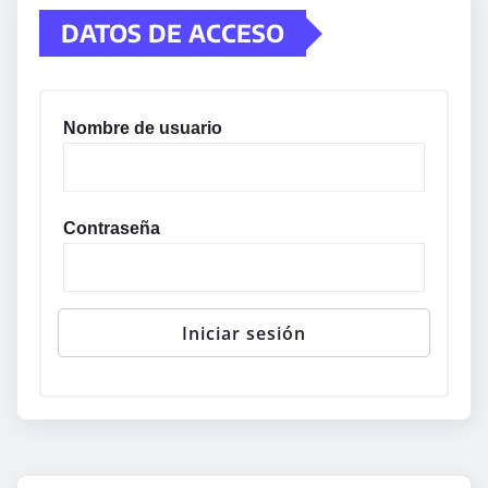
DATOS DE ACCESO
Nombre de usuario
Contraseña