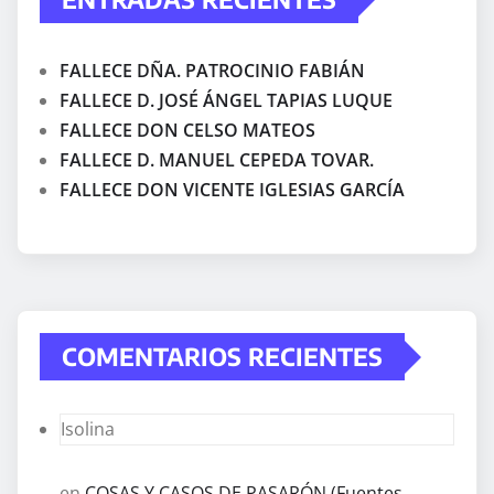
FALLECE DÑA. PATROCINIO FABIÁN
FALLECE D. JOSÉ ÁNGEL TAPIAS LUQUE
FALLECE DON CELSO MATEOS
FALLECE D. MANUEL CEPEDA TOVAR.
FALLECE DON VICENTE IGLESIAS GARCÍA
COMENTARIOS RECIENTES
Isolina
en
COSAS Y CASOS DE PASARÓN (Fuentes,