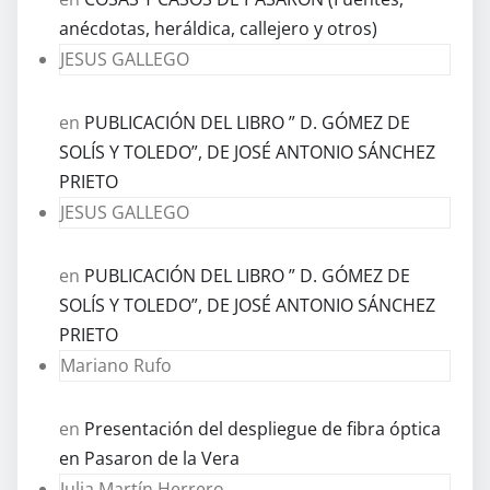
anécdotas, heráldica, callejero y otros)
JESUS GALLEGO
en
PUBLICACIÓN DEL LIBRO ” D. GÓMEZ DE
SOLÍS Y TOLEDO”, DE JOSÉ ANTONIO SÁNCHEZ
PRIETO
JESUS GALLEGO
en
PUBLICACIÓN DEL LIBRO ” D. GÓMEZ DE
SOLÍS Y TOLEDO”, DE JOSÉ ANTONIO SÁNCHEZ
PRIETO
Mariano Rufo
en
Presentación del despliegue de fibra óptica
en Pasaron de la Vera
Julia Martín Herrero