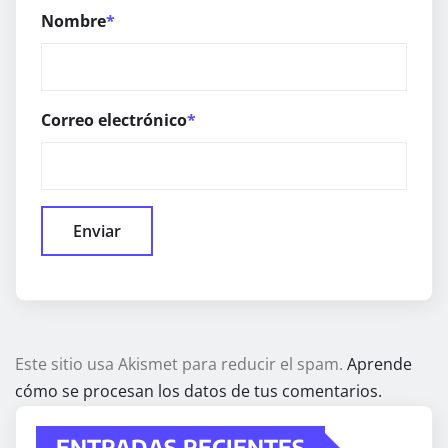
Nombre
*
Correo electrónico
*
Este sitio usa Akismet para reducir el spam.
Aprende
cómo se procesan los datos de tus comentarios.
ENTRADAS RECIENTES