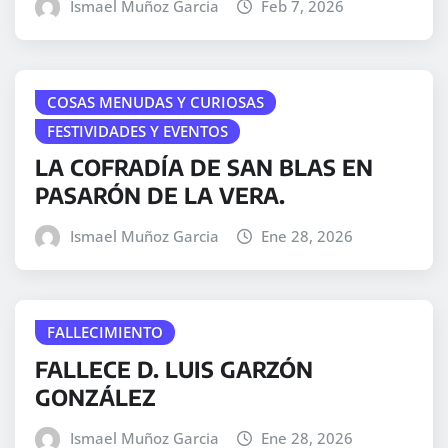
Ismael Muñoz Garcia
Feb 7, 2026
COSAS MENUDAS Y CURIOSAS
FESTIVIDADES Y EVENTOS
LA COFRADÍA DE SAN BLAS EN
PASARÓN DE LA VERA.
Ismael Muñoz Garcia
Ene 28, 2026
FALLECIMIENTO
FALLECE D. LUIS GARZÓN
GONZÁLEZ
Ismael Muñoz Garcia
Ene 28, 2026