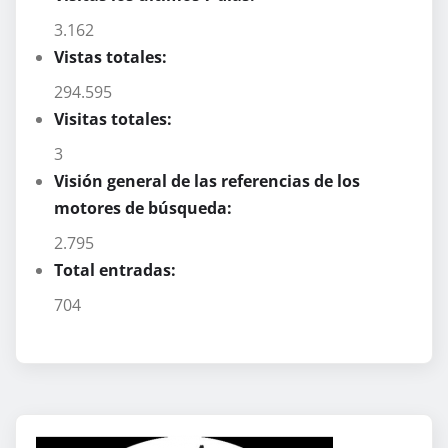
3.162
Vistas totales:
294.595
Visitas totales:
3
Visión general de las referencias de los
motores de búsqueda:
2.795
Total entradas:
704