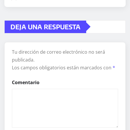
DEJA UNA RESPUESTA
Tu dirección de correo electrónico no será
publicada.
Los campos obligatorios están marcados con
*
Comentario