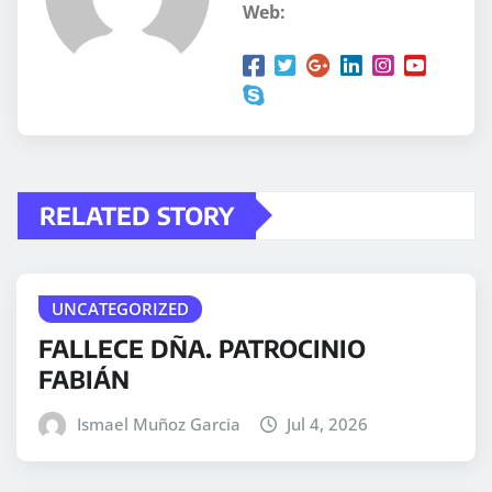
Web:
RELATED STORY
UNCATEGORIZED
FALLECE DÑA. PATROCINIO
FABIÁN
Ismael Muñoz Garcia
Jul 4, 2026