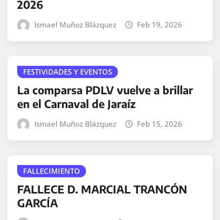
2026
Ismael Muñoz Blázquez
Feb 19, 2026
FESTIVIDADES Y EVENTOS
La comparsa PDLV vuelve a brillar
en el Carnaval de Jaraíz
Ismael Muñoz Blázquez
Feb 15, 2026
FALLECIMIENTO
FALLECE D. MARCIAL TRANCÓN
GARCÍA