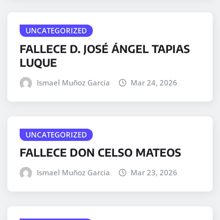
UNCATEGORIZED
FALLECE D. JOSÉ ÁNGEL TAPIAS
LUQUE
Ismael Muñoz Garcia
Mar 24, 2026
UNCATEGORIZED
FALLECE DON CELSO MATEOS
Ismael Muñoz Garcia
Mar 23, 2026