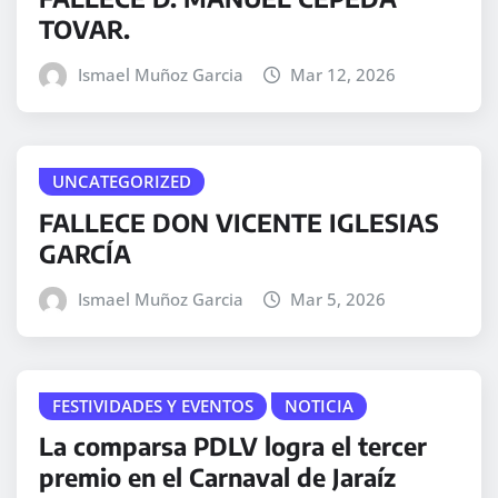
TOVAR.
Ismael Muñoz Garcia
Mar 12, 2026
UNCATEGORIZED
FALLECE DON VICENTE IGLESIAS
GARCÍA
Ismael Muñoz Garcia
Mar 5, 2026
FESTIVIDADES Y EVENTOS
NOTICIA
La comparsa PDLV logra el tercer
premio en el Carnaval de Jaraíz