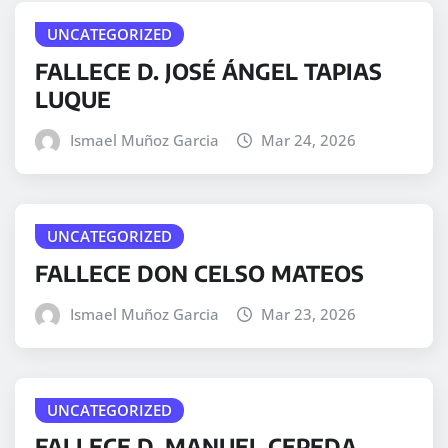
UNCATEGORIZED
FALLECE D. JOSÉ ÁNGEL TAPIAS
LUQUE
Ismael Muñoz Garcia
Mar 24, 2026
UNCATEGORIZED
FALLECE DON CELSO MATEOS
Ismael Muñoz Garcia
Mar 23, 2026
UNCATEGORIZED
FALLECE D. MANUEL CEPEDA