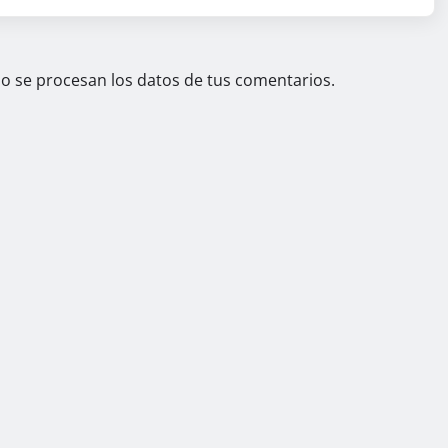
 se procesan los datos de tus comentarios.