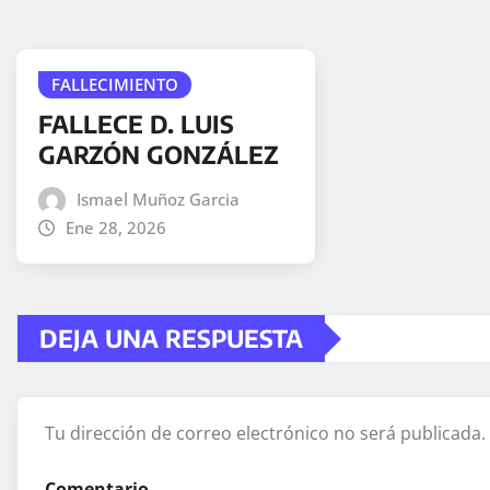
FALLECIMIENTO
FALLECE D. LUIS
GARZÓN GONZÁLEZ
Ismael Muñoz Garcia
Ene 28, 2026
DEJA UNA RESPUESTA
Tu dirección de correo electrónico no será publicada.
Comentario