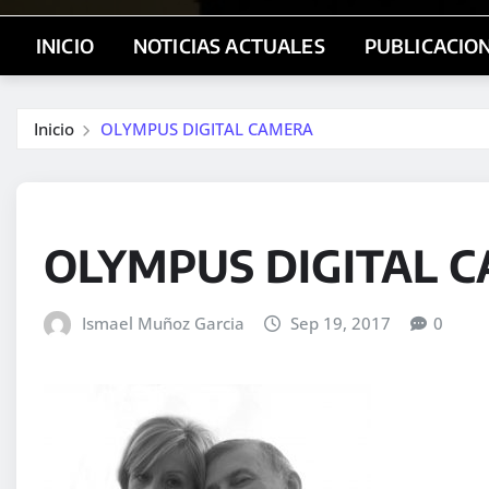
INICIO
NOTICIAS ACTUALES
PUBLICACIO
Inicio
OLYMPUS DIGITAL CAMERA
OLYMPUS DIGITAL 
Ismael Muñoz Garcia
Sep 19, 2017
0