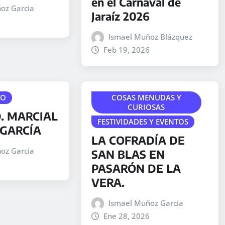
en el Carnaval de
oz Garcia
Jaraíz 2026
Ismael Muñoz Blázquez
Feb 19, 2026
TO
COSAS MENUDAS Y
CURIOSAS
. MARCIAL
FESTIVIDADES Y EVENTOS
GARCÍA
LA COFRADÍA DE
oz Garcia
SAN BLAS EN
PASARÓN DE LA
VERA.
Ismael Muñoz Garcia
Ene 28, 2026