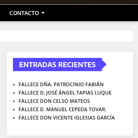
CONTACTO
ENTRADAS RECIENTES
FALLECE DÑA. PATROCINIO FABIÁN
FALLECE D. JOSÉ ÁNGEL TAPIAS LUQUE
FALLECE DON CELSO MATEOS
FALLECE D. MANUEL CEPEDA TOVAR.
FALLECE DON VICENTE IGLESIAS GARCÍA