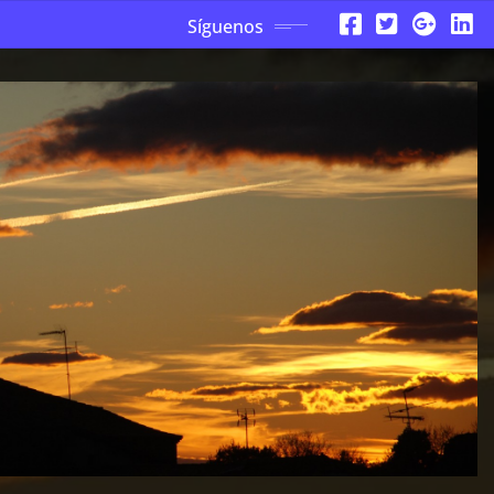
Síguenos