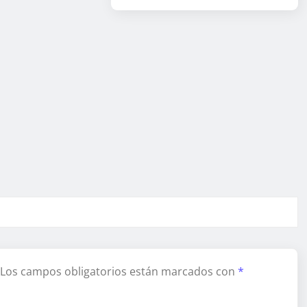
Los campos obligatorios están marcados con
*