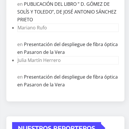
en
PUBLICACIÓN DEL LIBRO ” D. GÓMEZ DE
SOLÍS Y TOLEDO”, DE JOSÉ ANTONIO SÁNCHEZ
PRIETO
Mariano Rufo
en
Presentación del despliegue de fibra óptica
en Pasaron de la Vera
Julia Martín Herrero
en
Presentación del despliegue de fibra óptica
en Pasaron de la Vera
NUESTROS REPORTEROS