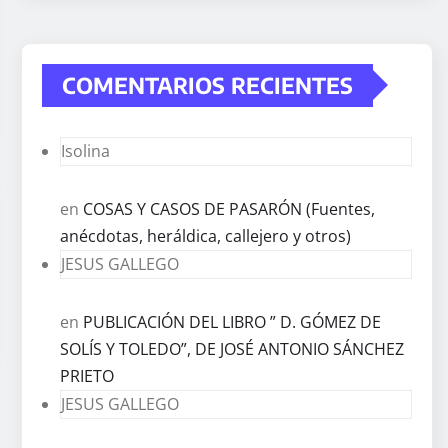
COMENTARIOS RECIENTES
Isolina
en
COSAS Y CASOS DE PASARÓN (Fuentes,
anécdotas, heráldica, callejero y otros)
JESUS GALLEGO
en
PUBLICACIÓN DEL LIBRO ” D. GÓMEZ DE
SOLÍS Y TOLEDO”, DE JOSÉ ANTONIO SÁNCHEZ
PRIETO
JESUS GALLEGO