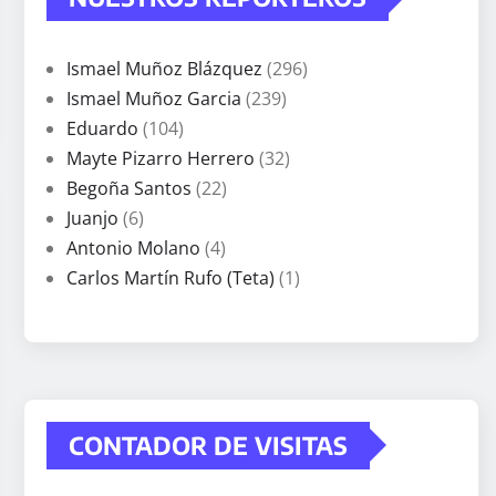
Ismael Muñoz Blázquez
(296)
Ismael Muñoz Garcia
(239)
Eduardo
(104)
Mayte Pizarro Herrero
(32)
Begoña Santos
(22)
Juanjo
(6)
Antonio Molano
(4)
Carlos Martín Rufo (Teta)
(1)
CONTADOR DE VISITAS