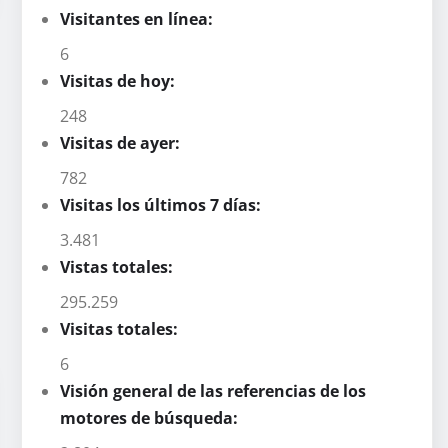
Visitantes en línea:
6
Visitas de hoy:
248
Visitas de ayer:
782
Visitas los últimos 7 días:
3.481
Vistas totales:
295.259
Visitas totales:
6
Visión general de las referencias de los
motores de búsqueda: