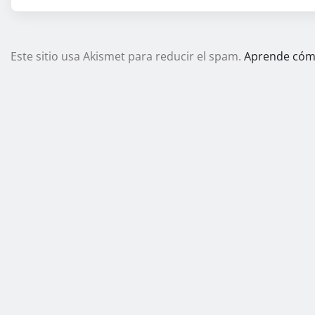
Este sitio usa Akismet para reducir el spam.
Aprende cómo