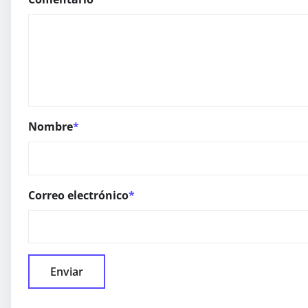
Nombre
*
Correo electrónico
*