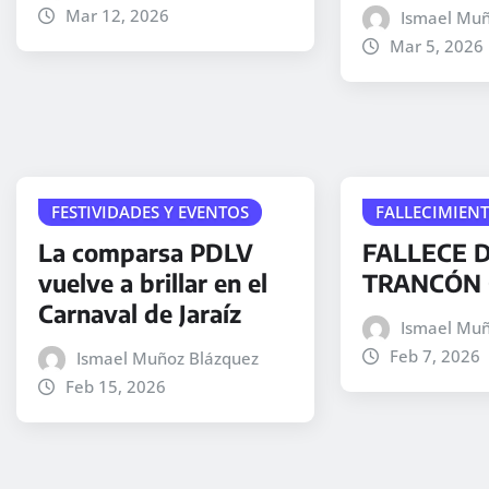
Mar 12, 2026
Ismael Muñ
Mar 5, 2026
FESTIVIDADES Y EVENTOS
FALLECIMIEN
La comparsa PDLV
FALLECE D
vuelve a brillar en el
TRANCÓN 
Carnaval de Jaraíz
Ismael Muñ
Feb 7, 2026
Ismael Muñoz Blázquez
Feb 15, 2026