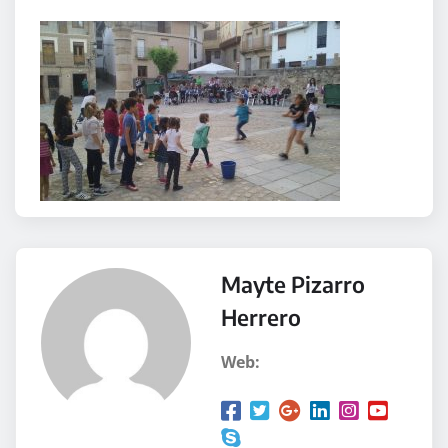
Mayte Pizarro
Herrero
Web: