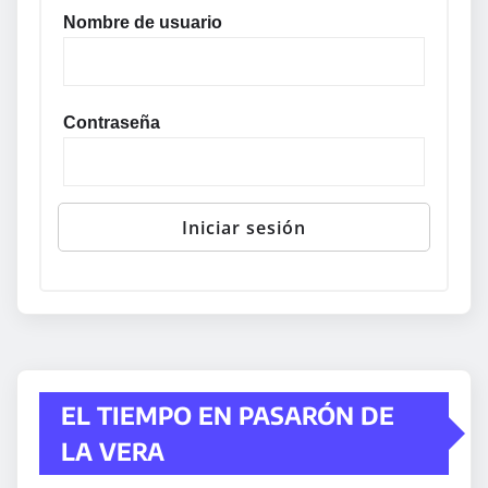
Nombre de usuario
Contraseña
EL TIEMPO EN PASARÓN DE
LA VERA