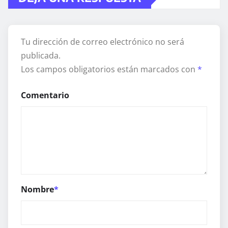
Tu dirección de correo electrónico no será
publicada.
Los campos obligatorios están marcados con
*
Comentario
Nombre
*