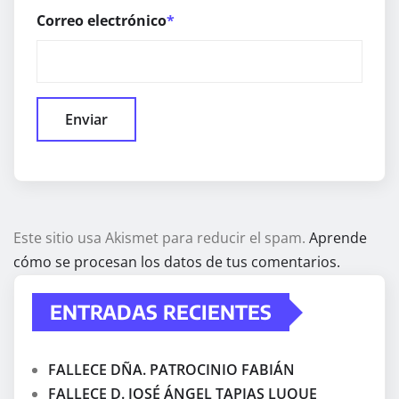
Correo electrónico
*
Este sitio usa Akismet para reducir el spam.
Aprende
cómo se procesan los datos de tus comentarios.
ENTRADAS RECIENTES
FALLECE DÑA. PATROCINIO FABIÁN
FALLECE D. JOSÉ ÁNGEL TAPIAS LUQUE