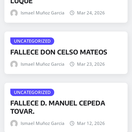
LUQUE
Ismael Muñoz Garcia
Mar 24, 2026
UNCATEGORIZED
FALLECE DON CELSO MATEOS
Ismael Muñoz Garcia
Mar 23, 2026
UNCATEGORIZED
FALLECE D. MANUEL CEPEDA
TOVAR.
Ismael Muñoz Garcia
Mar 12, 2026