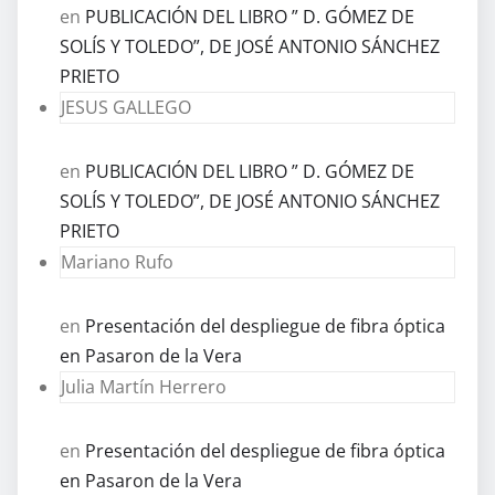
en
PUBLICACIÓN DEL LIBRO ” D. GÓMEZ DE
SOLÍS Y TOLEDO”, DE JOSÉ ANTONIO SÁNCHEZ
PRIETO
JESUS GALLEGO
en
PUBLICACIÓN DEL LIBRO ” D. GÓMEZ DE
SOLÍS Y TOLEDO”, DE JOSÉ ANTONIO SÁNCHEZ
PRIETO
Mariano Rufo
en
Presentación del despliegue de fibra óptica
en Pasaron de la Vera
Julia Martín Herrero
en
Presentación del despliegue de fibra óptica
en Pasaron de la Vera