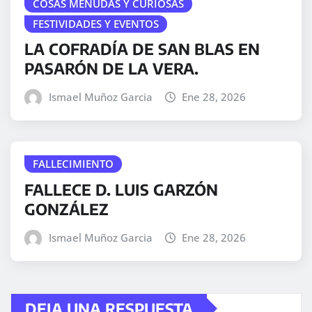
COSAS MENUDAS Y CURIOSAS
FESTIVIDADES Y EVENTOS
LA COFRADÍA DE SAN BLAS EN
PASARÓN DE LA VERA.
Ismael Muñoz Garcia
Ene 28, 2026
FALLECIMIENTO
FALLECE D. LUIS GARZÓN
GONZÁLEZ
Ismael Muñoz Garcia
Ene 28, 2026
DEJA UNA RESPUESTA