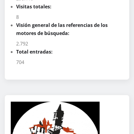
Visitas totales:
8
Visión general de las referencias de los
motores de búsqueda:
2.792
Total entradas:
704