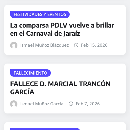
FESTIVIDADES Y EVENTOS
La comparsa PDLV vuelve a brillar
en el Carnaval de Jaraíz
Ismael Muñoz Blázquez
Feb 15, 2026
FALLECIMIENTO
FALLECE D. MARCIAL TRANCÓN
GARCÍA
Ismael Muñoz Garcia
Feb 7, 2026