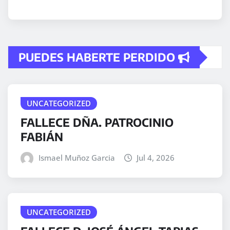
PUEDES HABERTE PERDIDO
UNCATEGORIZED
FALLECE DÑA. PATROCINIO
FABIÁN
Ismael Muñoz Garcia
Jul 4, 2026
UNCATEGORIZED