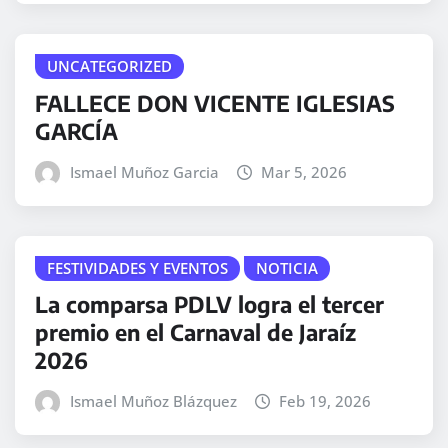
UNCATEGORIZED
FALLECE DON VICENTE IGLESIAS
GARCÍA
Ismael Muñoz Garcia
Mar 5, 2026
FESTIVIDADES Y EVENTOS
NOTICIA
La comparsa PDLV logra el tercer
premio en el Carnaval de Jaraíz
2026
Ismael Muñoz Blázquez
Feb 19, 2026