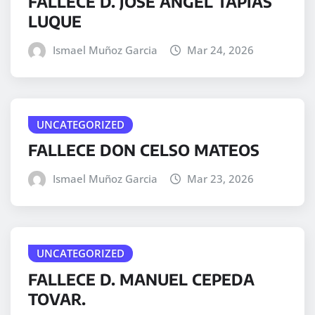
FALLECE D. JOSÉ ÁNGEL TAPIAS
LUQUE
Ismael Muñoz Garcia
Mar 24, 2026
UNCATEGORIZED
FALLECE DON CELSO MATEOS
Ismael Muñoz Garcia
Mar 23, 2026
UNCATEGORIZED
FALLECE D. MANUEL CEPEDA
TOVAR.