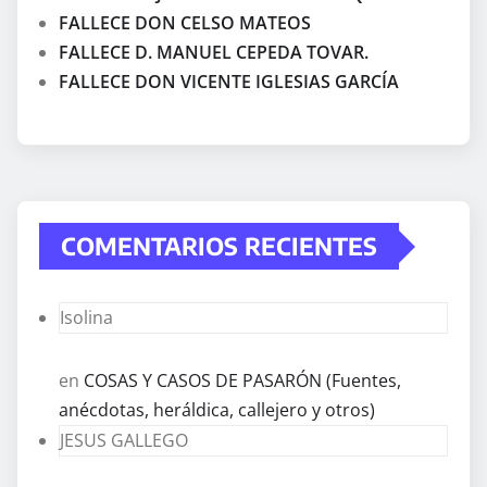
FALLECE DON CELSO MATEOS
FALLECE D. MANUEL CEPEDA TOVAR.
FALLECE DON VICENTE IGLESIAS GARCÍA
COMENTARIOS RECIENTES
Isolina
en
COSAS Y CASOS DE PASARÓN (Fuentes,
anécdotas, heráldica, callejero y otros)
JESUS GALLEGO