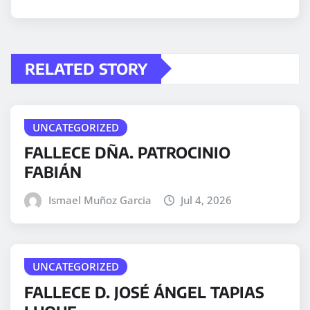
RELATED STORY
UNCATEGORIZED
FALLECE DÑA. PATROCINIO
FABIÁN
Ismael Muñoz Garcia
Jul 4, 2026
UNCATEGORIZED
FALLECE D. JOSÉ ÁNGEL TAPIAS