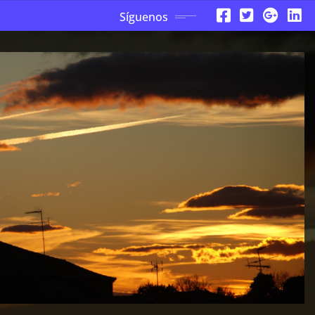
Síguenos