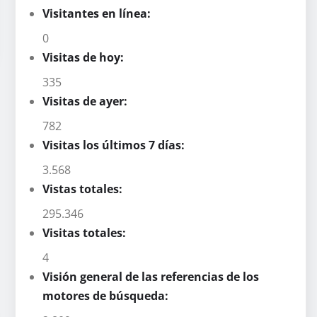
Visitantes en línea:
0
Visitas de hoy:
335
Visitas de ayer:
782
Visitas los últimos 7 días:
3.568
Vistas totales:
295.346
Visitas totales:
4
Visión general de las referencias de los
motores de búsqueda: