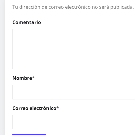
Tu dirección de correo electrónico no será publicada.
Comentario
Nombre
*
Correo electrónico
*