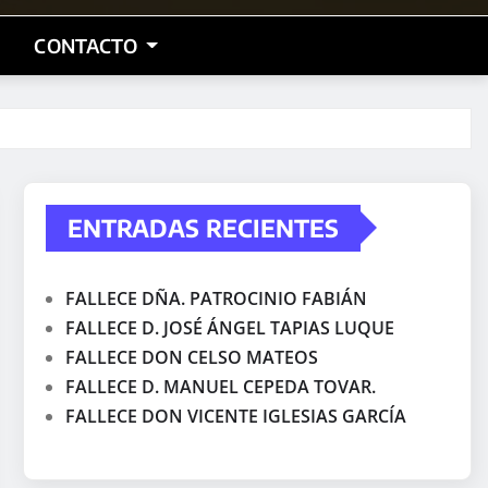
CONTACTO
ENTRADAS RECIENTES
FALLECE DÑA. PATROCINIO FABIÁN
FALLECE D. JOSÉ ÁNGEL TAPIAS LUQUE
FALLECE DON CELSO MATEOS
FALLECE D. MANUEL CEPEDA TOVAR.
FALLECE DON VICENTE IGLESIAS GARCÍA