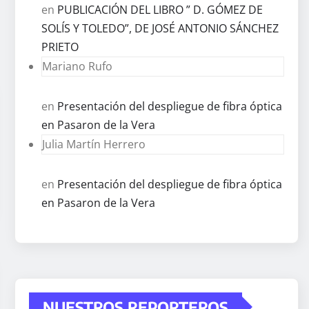
en
PUBLICACIÓN DEL LIBRO ” D. GÓMEZ DE
SOLÍS Y TOLEDO”, DE JOSÉ ANTONIO SÁNCHEZ
PRIETO
Mariano Rufo
en
Presentación del despliegue de fibra óptica
en Pasaron de la Vera
Julia Martín Herrero
en
Presentación del despliegue de fibra óptica
en Pasaron de la Vera
NUESTROS REPORTEROS