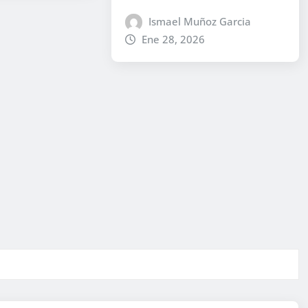
Ismael Muñoz Garcia
Ene 28, 2026