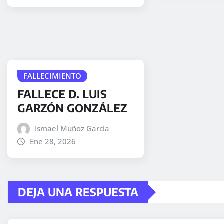
FALLECIMIENTO
FALLECE D. LUIS
GARZÓN GONZÁLEZ
Ismael Muñoz Garcia
Ene 28, 2026
DEJA UNA RESPUESTA