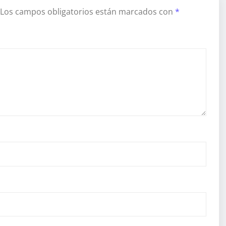
Los campos obligatorios están marcados con
*