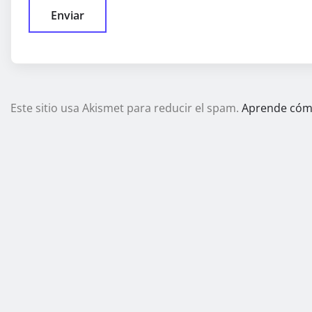
Este sitio usa Akismet para reducir el spam.
Aprende cómo