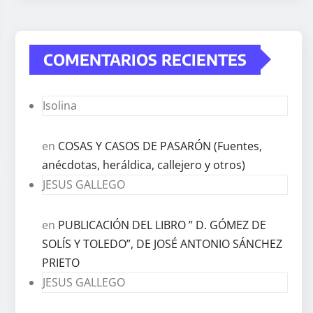
COMENTARIOS RECIENTES
Isolina
en
COSAS Y CASOS DE PASARÓN (Fuentes,
anécdotas, heráldica, callejero y otros)
JESUS GALLEGO
en
PUBLICACIÓN DEL LIBRO ” D. GÓMEZ DE
SOLÍS Y TOLEDO”, DE JOSÉ ANTONIO SÁNCHEZ
PRIETO
JESUS GALLEGO