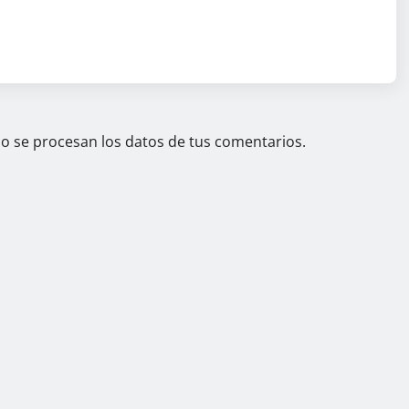
 se procesan los datos de tus comentarios.