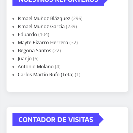
Ismael Muñoz Blázquez
(296)
Ismael Muñoz Garcia
(239)
Eduardo
(104)
Mayte Pizarro Herrero
(32)
Begoña Santos
(22)
Juanjo
(6)
Antonio Molano
(4)
Carlos Martín Rufo (Teta)
(1)
CONTADOR DE VISITAS