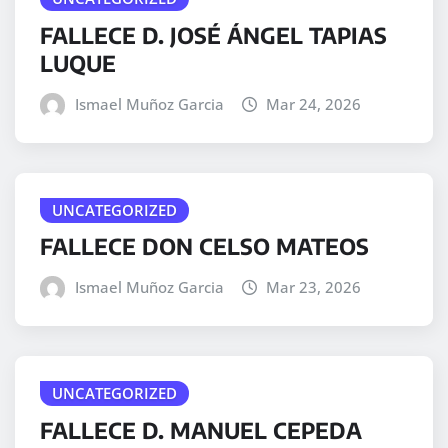
FALLECE D. JOSÉ ÁNGEL TAPIAS
LUQUE
Ismael Muñoz Garcia
Mar 24, 2026
UNCATEGORIZED
FALLECE DON CELSO MATEOS
Ismael Muñoz Garcia
Mar 23, 2026
UNCATEGORIZED
FALLECE D. MANUEL CEPEDA