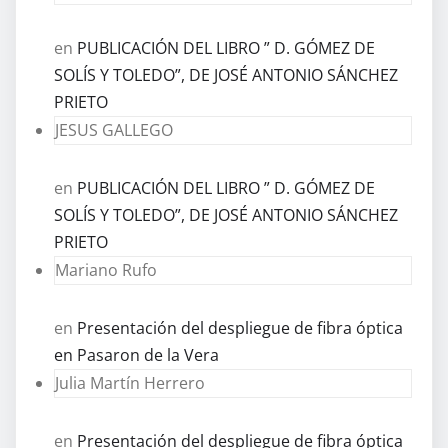
en
PUBLICACIÓN DEL LIBRO ” D. GÓMEZ DE
SOLÍS Y TOLEDO”, DE JOSÉ ANTONIO SÁNCHEZ
PRIETO
JESUS GALLEGO
en
PUBLICACIÓN DEL LIBRO ” D. GÓMEZ DE
SOLÍS Y TOLEDO”, DE JOSÉ ANTONIO SÁNCHEZ
PRIETO
Mariano Rufo
en
Presentación del despliegue de fibra óptica
en Pasaron de la Vera
Julia Martín Herrero
en
Presentación del despliegue de fibra óptica