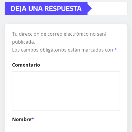
DEJA UNA RESPUESTA
Tu dirección de correo electrónico no será
publicada.
Los campos obligatorios están marcados con
*
Comentario
Nombre
*