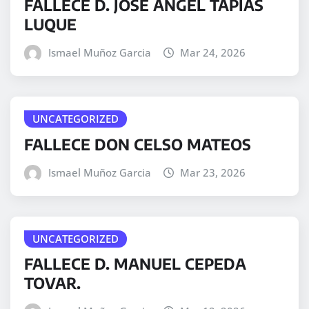
FALLECE D. JOSÉ ÁNGEL TAPIAS
LUQUE
Ismael Muñoz Garcia
Mar 24, 2026
UNCATEGORIZED
FALLECE DON CELSO MATEOS
Ismael Muñoz Garcia
Mar 23, 2026
UNCATEGORIZED
FALLECE D. MANUEL CEPEDA
TOVAR.