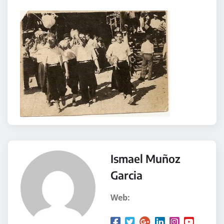
Ismael Muñoz
Garcia
Web: