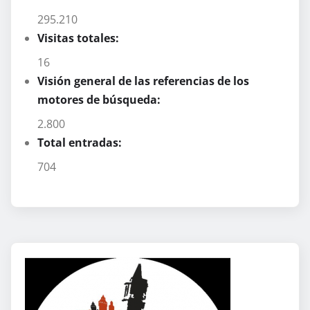
295.210
Visitas totales:
16
Visión general de las referencias de los
motores de búsqueda:
2.800
Total entradas:
704