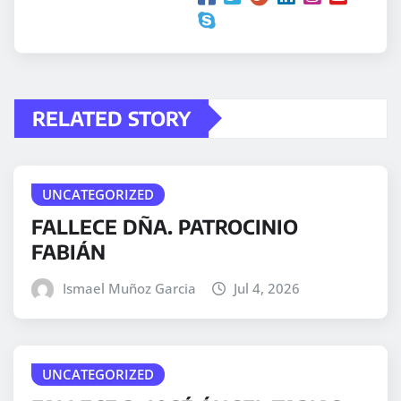
RELATED STORY
UNCATEGORIZED
FALLECE DÑA. PATROCINIO
FABIÁN
Ismael Muñoz Garcia
Jul 4, 2026
UNCATEGORIZED