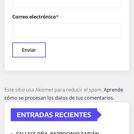
Correo electrónico
*
Este sitio usa Akismet para reducir el spam.
Aprende
cómo se procesan los datos de tus comentarios.
ENTRADAS RECIENTES