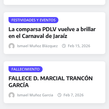
FESTIVIDADES Y EVENTOS
La comparsa PDLV vuelve a brillar
en el Carnaval de Jaraíz
Ismael Muñoz Blázquez
Feb 15, 2026
FALLECIMIENTO
FALLECE D. MARCIAL TRANCÓN
GARCÍA
Ismael Muñoz Garcia
Feb 7, 2026