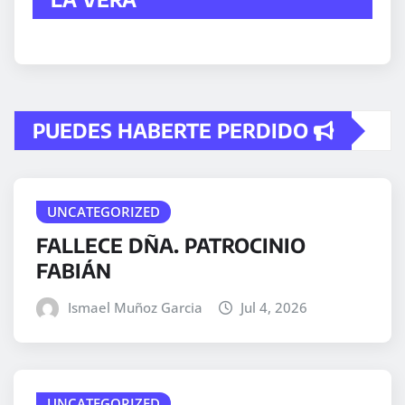
PUEDES HABERTE PERDIDO
UNCATEGORIZED
FALLECE DÑA. PATROCINIO
FABIÁN
Ismael Muñoz Garcia
Jul 4, 2026
UNCATEGORIZED