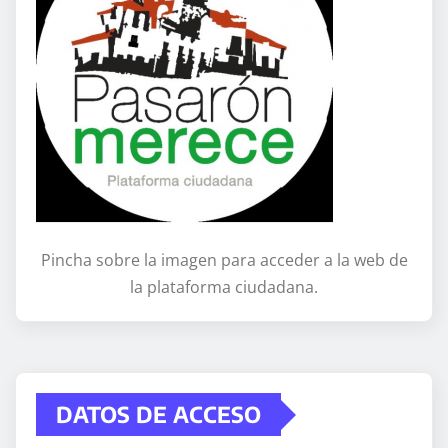
Pincha sobre la imagen para acceder a la web de
la plataforma ciudadana.
DATOS DE ACCESO