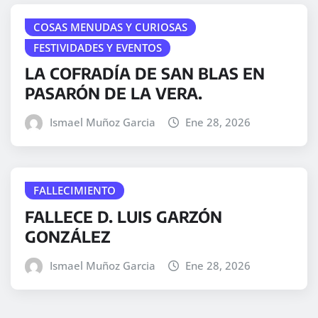
COSAS MENUDAS Y CURIOSAS
FESTIVIDADES Y EVENTOS
LA COFRADÍA DE SAN BLAS EN
PASARÓN DE LA VERA.
Ismael Muñoz Garcia
Ene 28, 2026
FALLECIMIENTO
FALLECE D. LUIS GARZÓN
GONZÁLEZ
Ismael Muñoz Garcia
Ene 28, 2026