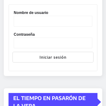
Nombre de usuario
Contraseña
EL TIEMPO EN PASARÓN DE
LA VERA