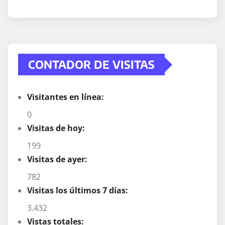
CONTADOR DE VISITAS
Visitantes en línea:
0
Visitas de hoy:
199
Visitas de ayer:
782
Visitas los últimos 7 días:
3.432
Vistas totales: