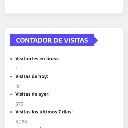
CONTADOR DE VISITAS
Visitantes en línea:
1
Visitas de hoy:
35
Visitas de ayer:
375
Visitas los últimos 7 días:
3.298