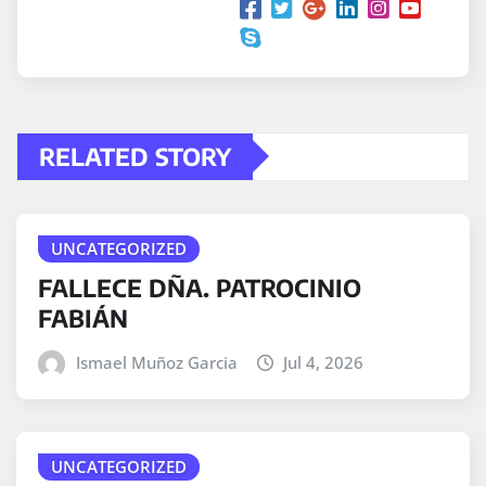
RELATED STORY
UNCATEGORIZED
FALLECE DÑA. PATROCINIO
FABIÁN
Ismael Muñoz Garcia
Jul 4, 2026
UNCATEGORIZED