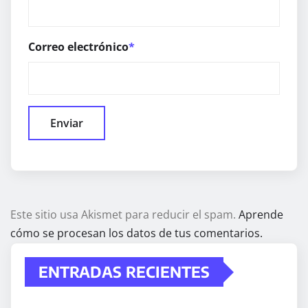
Correo electrónico
*
Este sitio usa Akismet para reducir el spam.
Aprende
cómo se procesan los datos de tus comentarios.
ENTRADAS RECIENTES