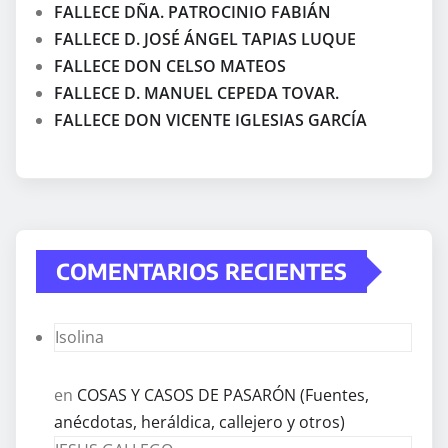
FALLECE DÑA. PATROCINIO FABIÁN
FALLECE D. JOSÉ ÁNGEL TAPIAS LUQUE
FALLECE DON CELSO MATEOS
FALLECE D. MANUEL CEPEDA TOVAR.
FALLECE DON VICENTE IGLESIAS GARCÍA
COMENTARIOS RECIENTES
Isolina
en
COSAS Y CASOS DE PASARÓN (Fuentes,
anécdotas, heráldica, callejero y otros)