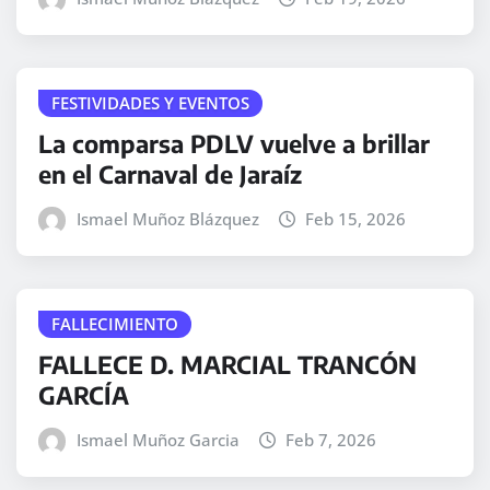
FESTIVIDADES Y EVENTOS
La comparsa PDLV vuelve a brillar
en el Carnaval de Jaraíz
Ismael Muñoz Blázquez
Feb 15, 2026
FALLECIMIENTO
FALLECE D. MARCIAL TRANCÓN
GARCÍA
Ismael Muñoz Garcia
Feb 7, 2026