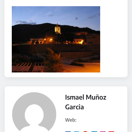
Ismael Muñoz
Garcia
Web: