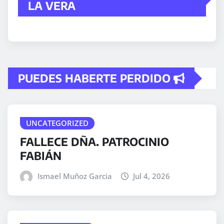
LA VERA
PUEDES HABERTE PERDIDO
UNCATEGORIZED
FALLECE DÑA. PATROCINIO
FABIÁN
Ismael Muñoz Garcia
Jul 4, 2026