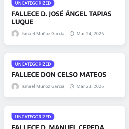
UNCATEGORIZED
FALLECE D. JOSÉ ÁNGEL TAPIAS
LUQUE
Ismael Muñoz Garcia
Mar 24, 2026
UNCATEGORIZED
FALLECE DON CELSO MATEOS
Ismael Muñoz Garcia
Mar 23, 2026
UNCATEGORIZED
FALLECE D. MANUEL CEPEDA