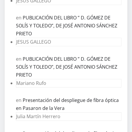
JESUS GALLEGO
en
PUBLICACIÓN DEL LIBRO ” D. GÓMEZ DE
SOLÍS Y TOLEDO”, DE JOSÉ ANTONIO SÁNCHEZ
PRIETO
JESUS GALLEGO
en
PUBLICACIÓN DEL LIBRO ” D. GÓMEZ DE
SOLÍS Y TOLEDO”, DE JOSÉ ANTONIO SÁNCHEZ
PRIETO
Mariano Rufo
en
Presentación del despliegue de fibra óptica
en Pasaron de la Vera
Julia Martín Herrero