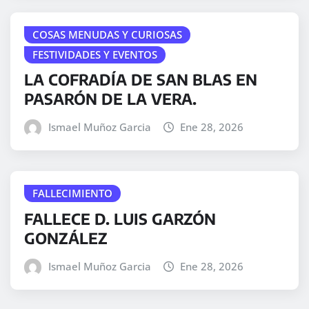
COSAS MENUDAS Y CURIOSAS
FESTIVIDADES Y EVENTOS
LA COFRADÍA DE SAN BLAS EN
PASARÓN DE LA VERA.
Ismael Muñoz Garcia
Ene 28, 2026
FALLECIMIENTO
FALLECE D. LUIS GARZÓN
GONZÁLEZ
Ismael Muñoz Garcia
Ene 28, 2026