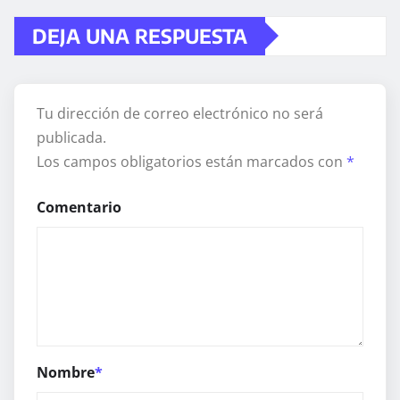
DEJA UNA RESPUESTA
Tu dirección de correo electrónico no será
publicada.
Los campos obligatorios están marcados con
*
Comentario
Nombre
*