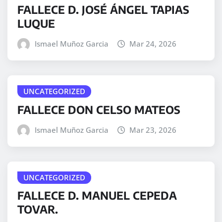
FALLECE D. JOSÉ ÁNGEL TAPIAS
LUQUE
Ismael Muñoz Garcia
Mar 24, 2026
UNCATEGORIZED
FALLECE DON CELSO MATEOS
Ismael Muñoz Garcia
Mar 23, 2026
UNCATEGORIZED
FALLECE D. MANUEL CEPEDA
TOVAR.