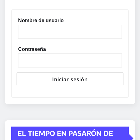
Nombre de usuario
Contraseña
EL TIEMPO EN PASARÓN DE