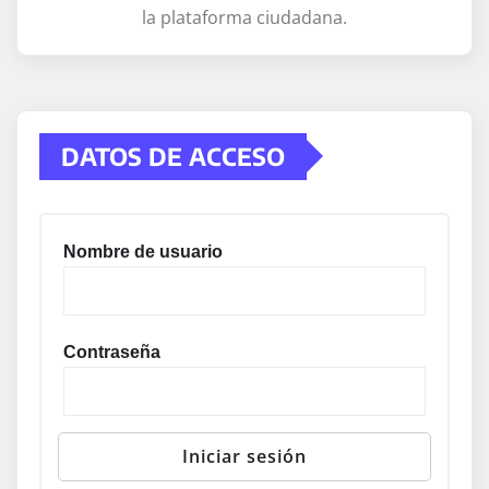
la plataforma ciudadana.
DATOS DE ACCESO
Nombre de usuario
Contraseña