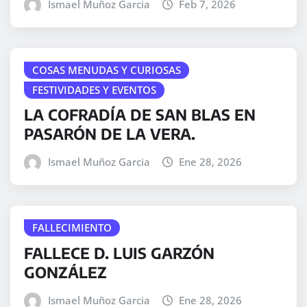
Ismael Muñoz Garcia
Feb 7, 2026
COSAS MENUDAS Y CURIOSAS
FESTIVIDADES Y EVENTOS
LA COFRADÍA DE SAN BLAS EN
PASARÓN DE LA VERA.
Ismael Muñoz Garcia
Ene 28, 2026
FALLECIMIENTO
FALLECE D. LUIS GARZÓN
GONZÁLEZ
Ismael Muñoz Garcia
Ene 28, 2026