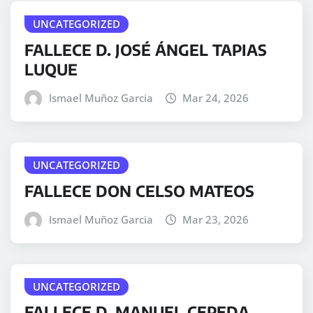
UNCATEGORIZED
FALLECE D. JOSÉ ÁNGEL TAPIAS
LUQUE
Ismael Muñoz Garcia
Mar 24, 2026
UNCATEGORIZED
FALLECE DON CELSO MATEOS
Ismael Muñoz Garcia
Mar 23, 2026
UNCATEGORIZED
FALLECE D. MANUEL CEPEDA