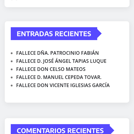
ENTRADAS RECIENTES
FALLECE DÑA. PATROCINIO FABIÁN
FALLECE D. JOSÉ ÁNGEL TAPIAS LUQUE
FALLECE DON CELSO MATEOS
FALLECE D. MANUEL CEPEDA TOVAR.
FALLECE DON VICENTE IGLESIAS GARCÍA
COMENTARIOS RECIENTES