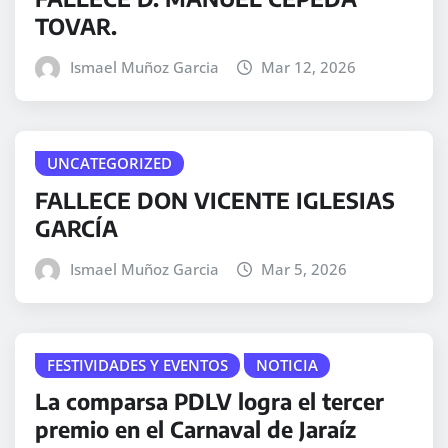
TOVAR.
Ismael Muñoz Garcia
Mar 12, 2026
UNCATEGORIZED
FALLECE DON VICENTE IGLESIAS
GARCÍA
Ismael Muñoz Garcia
Mar 5, 2026
FESTIVIDADES Y EVENTOS
NOTICIA
La comparsa PDLV logra el tercer
premio en el Carnaval de Jaraíz