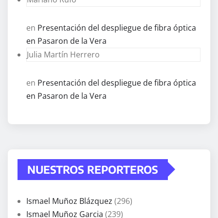
en
Presentación del despliegue de fibra óptica
en Pasaron de la Vera
Julia Martín Herrero
en
Presentación del despliegue de fibra óptica
en Pasaron de la Vera
NUESTROS REPORTEROS
Ismael Muñoz Blázquez
(296)
Ismael Muñoz Garcia
(239)