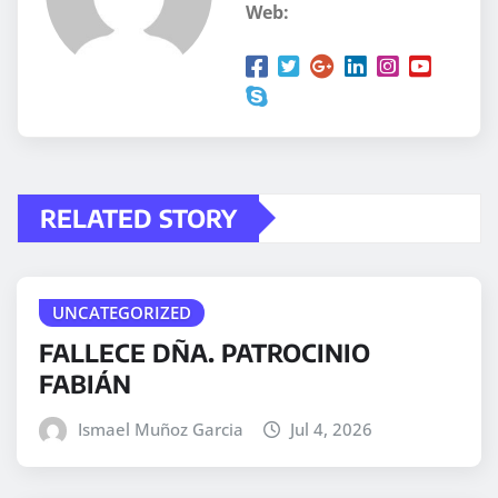
Web:
RELATED STORY
UNCATEGORIZED
FALLECE DÑA. PATROCINIO
FABIÁN
Ismael Muñoz Garcia
Jul 4, 2026