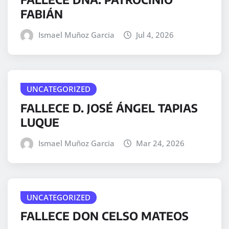
FABIÁN
Ismael Muñoz Garcia
Jul 4, 2026
UNCATEGORIZED
FALLECE D. JOSÉ ÁNGEL TAPIAS
LUQUE
Ismael Muñoz Garcia
Mar 24, 2026
UNCATEGORIZED
FALLECE DON CELSO MATEOS