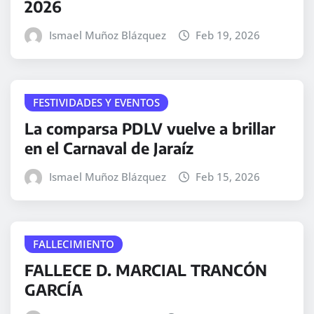
2026
Ismael Muñoz Blázquez
Feb 19, 2026
FESTIVIDADES Y EVENTOS
La comparsa PDLV vuelve a brillar
en el Carnaval de Jaraíz
Ismael Muñoz Blázquez
Feb 15, 2026
FALLECIMIENTO
FALLECE D. MARCIAL TRANCÓN
GARCÍA