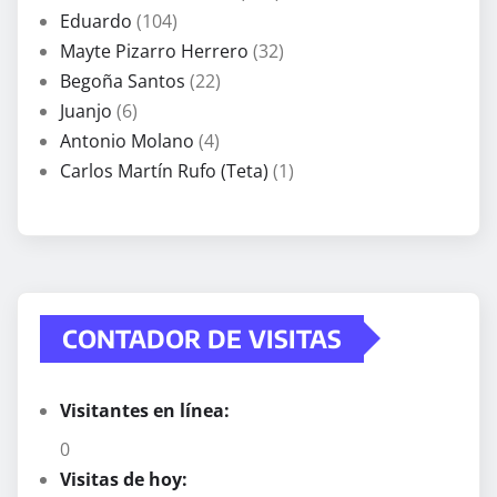
Eduardo
(104)
Mayte Pizarro Herrero
(32)
Begoña Santos
(22)
Juanjo
(6)
Antonio Molano
(4)
Carlos Martín Rufo (Teta)
(1)
CONTADOR DE VISITAS
Visitantes en línea:
0
Visitas de hoy: