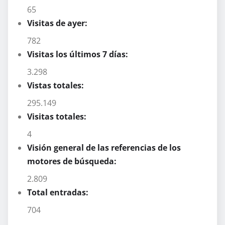
65
Visitas de ayer:
782
Visitas los últimos 7 días:
3.298
Vistas totales:
295.149
Visitas totales:
4
Visión general de las referencias de los
motores de búsqueda:
2.809
Total entradas:
704