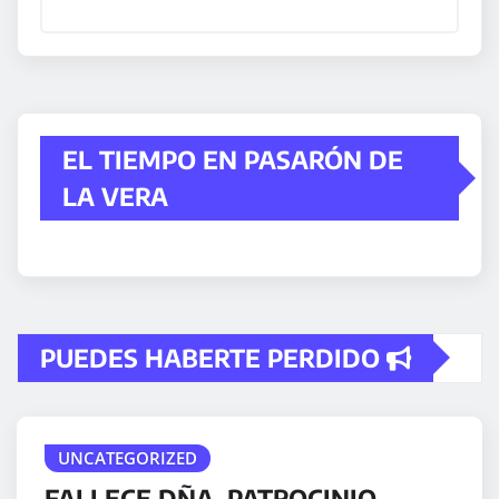
EL TIEMPO EN PASARÓN DE
LA VERA
PUEDES HABERTE PERDIDO
UNCATEGORIZED
FALLECE DÑA. PATROCINIO