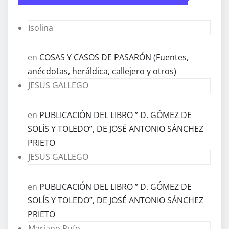
Isolina
en
COSAS Y CASOS DE PASARÓN (Fuentes,
anécdotas, heráldica, callejero y otros)
JESUS GALLEGO
en
PUBLICACIÓN DEL LIBRO ” D. GÓMEZ DE
SOLÍS Y TOLEDO”, DE JOSÉ ANTONIO SÁNCHEZ
PRIETO
JESUS GALLEGO
en
PUBLICACIÓN DEL LIBRO ” D. GÓMEZ DE
SOLÍS Y TOLEDO”, DE JOSÉ ANTONIO SÁNCHEZ
PRIETO
Mariano Rufo