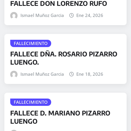
FALLECE DON LORENZO RUFO
Ismael Muñoz Garcia
Ene 24, 2026
FALLECIMIENTO
FALLECE DÑA. ROSARIO PIZARRO
LUENGO.
Ismael Muñoz Garcia
Ene 18, 2026
FALLECIMIENTO
FALLECE D. MARIANO PIZARRO
LUENGO