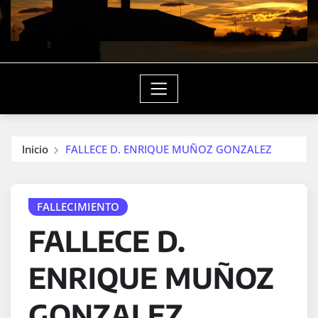
Inicio
FALLECE D. ENRIQUE MUÑOZ GONZALEZ
FALLECIMIENTO
FALLECE D.
ENRIQUE MUÑOZ
GONZALEZ