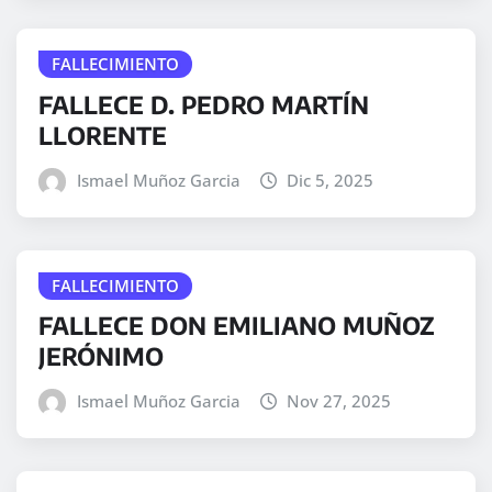
FALLECIMIENTO
FALLECE D. PEDRO MARTÍN
LLORENTE
Ismael Muñoz Garcia
Dic 5, 2025
FALLECIMIENTO
FALLECE DON EMILIANO MUÑOZ
JERÓNIMO
Ismael Muñoz Garcia
Nov 27, 2025