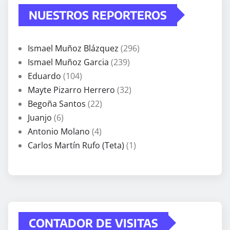
NUESTROS REPORTEROS
Ismael Muñoz Blázquez
(296)
Ismael Muñoz Garcia
(239)
Eduardo
(104)
Mayte Pizarro Herrero
(32)
Begoña Santos
(22)
Juanjo
(6)
Antonio Molano
(4)
Carlos Martín Rufo (Teta)
(1)
CONTADOR DE VISITAS