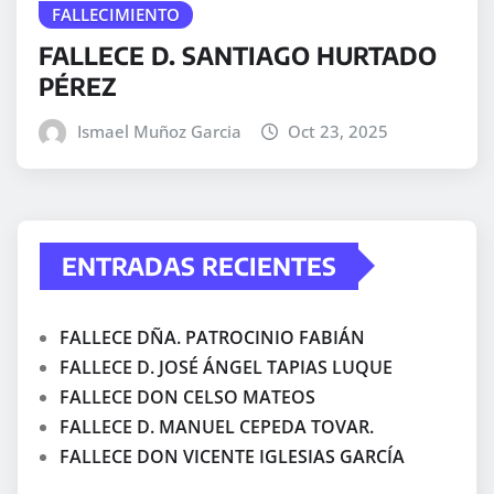
FALLECIMIENTO
FALLECE D. SANTIAGO HURTADO
PÉREZ
Ismael Muñoz Garcia
Oct 23, 2025
ENTRADAS RECIENTES
FALLECE DÑA. PATROCINIO FABIÁN
FALLECE D. JOSÉ ÁNGEL TAPIAS LUQUE
FALLECE DON CELSO MATEOS
FALLECE D. MANUEL CEPEDA TOVAR.
FALLECE DON VICENTE IGLESIAS GARCÍA