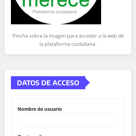
Pincha sobre la imagen para acceder a la web de
la plataforma ciudadana.
DATOS DE ACCESO
Nombre de usuario