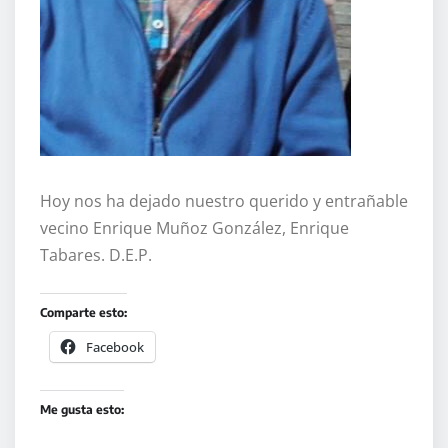
Hoy nos ha dejado nuestro querido y entrañable
vecino Enrique Muñoz González, Enrique
Tabares. D.E.P.
Comparte esto:
Facebook
Me gusta esto: