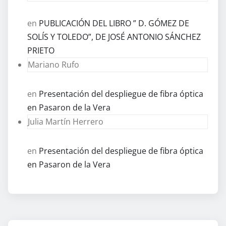
en
PUBLICACIÓN DEL LIBRO ” D. GÓMEZ DE
SOLÍS Y TOLEDO”, DE JOSÉ ANTONIO SÁNCHEZ
PRIETO
Mariano Rufo
en
Presentación del despliegue de fibra óptica
en Pasaron de la Vera
Julia Martín Herrero
en
Presentación del despliegue de fibra óptica
en Pasaron de la Vera