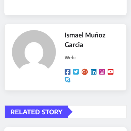
Ismael Muñoz
Garcia
Web:
RELATED STORY