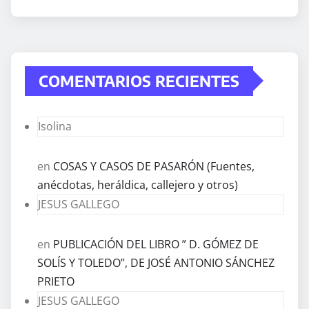
COMENTARIOS RECIENTES
Isolina
en
COSAS Y CASOS DE PASARÓN (Fuentes,
anécdotas, heráldica, callejero y otros)
JESUS GALLEGO
en
PUBLICACIÓN DEL LIBRO ” D. GÓMEZ DE
SOLÍS Y TOLEDO”, DE JOSÉ ANTONIO SÁNCHEZ
PRIETO
JESUS GALLEGO