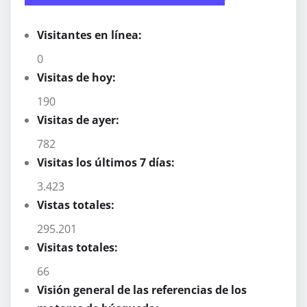
Visitantes en línea:
0
Visitas de hoy:
190
Visitas de ayer:
782
Visitas los últimos 7 días:
3.423
Vistas totales:
295.201
Visitas totales:
66
Visión general de las referencias de los