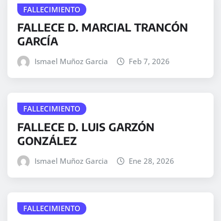
FALLECIMIENTO
FALLECE D. MARCIAL TRANCÓN
GARCÍA
Ismael Muñoz Garcia
Feb 7, 2026
FALLECIMIENTO
FALLECE D. LUIS GARZÓN
GONZÁLEZ
Ismael Muñoz Garcia
Ene 28, 2026
FALLECIMIENTO