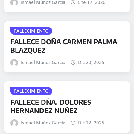
Ismael Muñoz Garcia
Ene 17, 2026
FALLECIMIENTO
FALLECE DOÑA CARMEN PALMA
BLAZQUEZ
Ismael Muñoz Garcia
Dic 20, 2025
FALLECIMIENTO
FALLECE DÑA. DOLORES
HERNANDEZ NUÑEZ
Ismael Muñoz Garcia
Dic 12, 2025