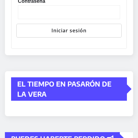
Contraseña
EL TIEMPO EN PASARÓN DE
LA VERA