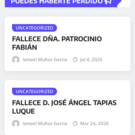
PUEDES HABERTE PERDIDO
UNCATEGORIZED
FALLECE DÑA. PATROCINIO
FABIÁN
Ismael Muñoz Garcia
Jul 4, 2026
UNCATEGORIZED
FALLECE D. JOSÉ ÁNGEL TAPIAS
LUQUE
Ismael Muñoz Garcia
Mar 24, 2026