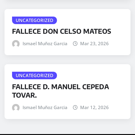
UNCATEGORIZED
FALLECE DON CELSO MATEOS
Ismael Muñoz Garcia
Mar 23, 2026
UNCATEGORIZED
FALLECE D. MANUEL CEPEDA
TOVAR.
Ismael Muñoz Garcia
Mar 12, 2026