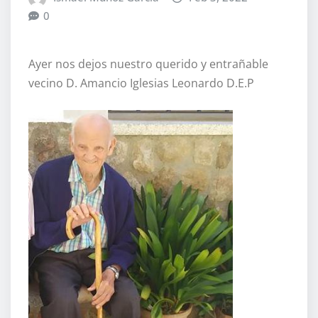
0
Ayer nos dejos nuestro querido y entrañable
vecino D. Amancio Iglesias Leonardo D.E.P