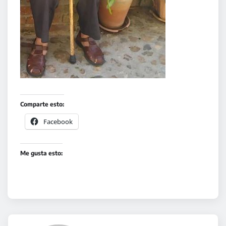
Comparte esto:
Facebook
Me gusta esto: