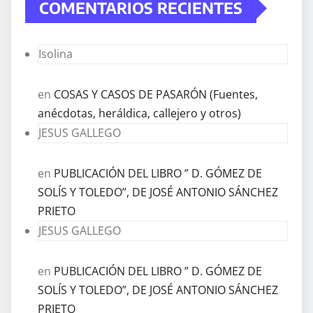
COMENTARIOS RECIENTES
Isolina
en
COSAS Y CASOS DE PASARÓN (Fuentes,
anécdotas, heráldica, callejero y otros)
JESUS GALLEGO
en
PUBLICACIÓN DEL LIBRO ” D. GÓMEZ DE
SOLÍS Y TOLEDO”, DE JOSÉ ANTONIO SÁNCHEZ
PRIETO
JESUS GALLEGO
en
PUBLICACIÓN DEL LIBRO ” D. GÓMEZ DE
SOLÍS Y TOLEDO”, DE JOSÉ ANTONIO SÁNCHEZ
PRIETO