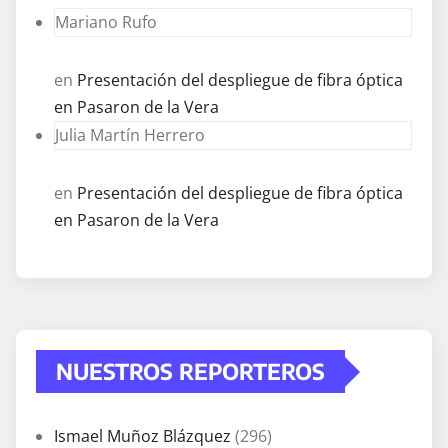
Mariano Rufo
en
Presentación del despliegue de fibra óptica
en Pasaron de la Vera
Julia Martín Herrero
en
Presentación del despliegue de fibra óptica
en Pasaron de la Vera
NUESTROS REPORTEROS
Ismael Muñoz Blázquez
(296)