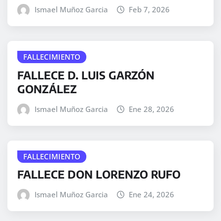
Ismael Muñoz Garcia
Feb 7, 2026
FALLECIMIENTO
FALLECE D. LUIS GARZÓN
GONZÁLEZ
Ismael Muñoz Garcia
Ene 28, 2026
FALLECIMIENTO
FALLECE DON LORENZO RUFO
Ismael Muñoz Garcia
Ene 24, 2026