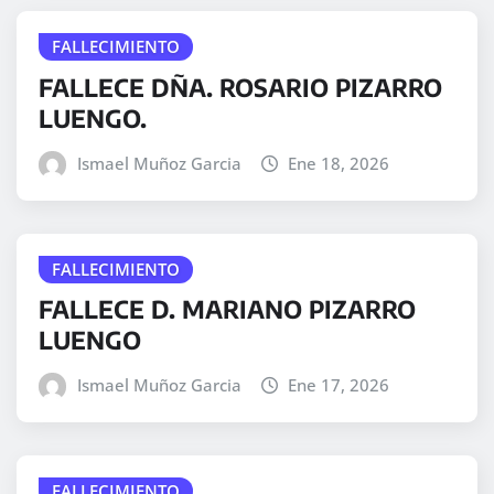
FALLECIMIENTO
FALLECE DÑA. ROSARIO PIZARRO
LUENGO.
Ismael Muñoz Garcia
Ene 18, 2026
FALLECIMIENTO
FALLECE D. MARIANO PIZARRO
LUENGO
Ismael Muñoz Garcia
Ene 17, 2026
FALLECIMIENTO