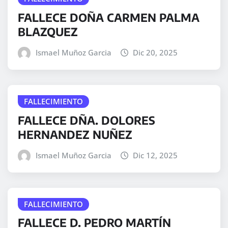
FALLECE DOÑA CARMEN PALMA
BLAZQUEZ
Ismael Muñoz Garcia
Dic 20, 2025
FALLECIMIENTO
FALLECE DÑA. DOLORES
HERNANDEZ NUÑEZ
Ismael Muñoz Garcia
Dic 12, 2025
FALLECIMIENTO
FALLECE D. PEDRO MARTÍN