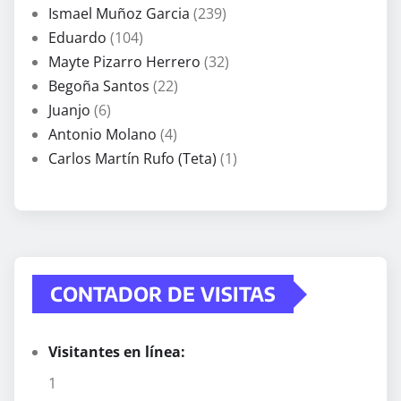
Ismael Muñoz Garcia
(239)
Eduardo
(104)
Mayte Pizarro Herrero
(32)
Begoña Santos
(22)
Juanjo
(6)
Antonio Molano
(4)
Carlos Martín Rufo (Teta)
(1)
CONTADOR DE VISITAS
Visitantes en línea:
1