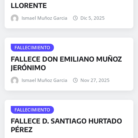
LLORENTE
Ismael Muñoz Garcia
Dic 5, 2025
FALLECIMIENTO
FALLECE DON EMILIANO MUÑOZ
JERÓNIMO
Ismael Muñoz Garcia
Nov 27, 2025
FALLECIMIENTO
FALLECE D. SANTIAGO HURTADO
PÉREZ