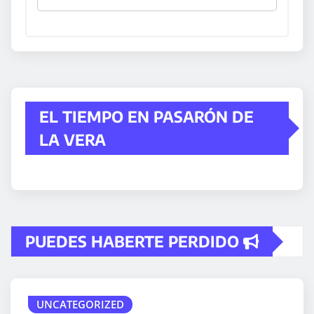
EL TIEMPO EN PASARÓN DE
LA VERA
PUEDES HABERTE PERDIDO
UNCATEGORIZED