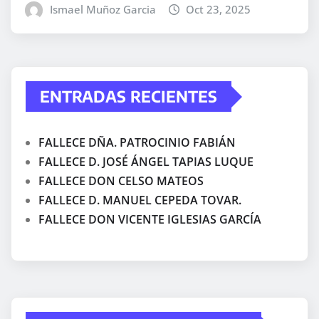
Ismael Muñoz Garcia
Oct 23, 2025
ENTRADAS RECIENTES
FALLECE DÑA. PATROCINIO FABIÁN
FALLECE D. JOSÉ ÁNGEL TAPIAS LUQUE
FALLECE DON CELSO MATEOS
FALLECE D. MANUEL CEPEDA TOVAR.
FALLECE DON VICENTE IGLESIAS GARCÍA