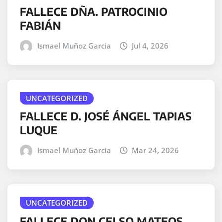
FALLECE DÑA. PATROCINIO
FABIÁN
Ismael Muñoz Garcia
Jul 4, 2026
UNCATEGORIZED
FALLECE D. JOSÉ ÁNGEL TAPIAS
LUQUE
Ismael Muñoz Garcia
Mar 24, 2026
UNCATEGORIZED
FALLECE DON CELSO MATEOS