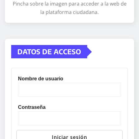
Pincha sobre la imagen para acceder a la web de
la plataforma ciudadana.
DATOS DE ACCESO
Nombre de usuario
Contraseña