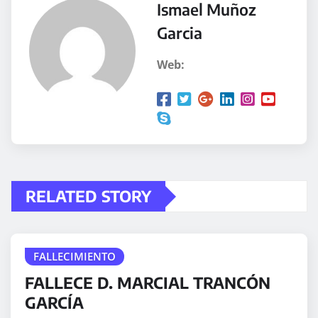
Ismael Muñoz
Garcia
Web:
RELATED STORY
FALLECIMIENTO
FALLECE D. MARCIAL TRANCÓN
GARCÍA