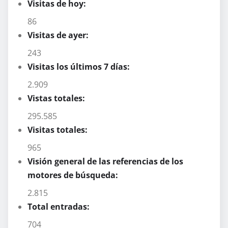
Visitas de hoy:
86
Visitas de ayer:
243
Visitas los últimos 7 días:
2.909
Vistas totales:
295.585
Visitas totales:
965
Visión general de las referencias de los
motores de búsqueda:
2.815
Total entradas:
704