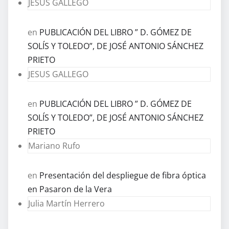
JESUS GALLEGO
en
PUBLICACIÓN DEL LIBRO ” D. GÓMEZ DE
SOLÍS Y TOLEDO”, DE JOSÉ ANTONIO SÁNCHEZ
PRIETO
JESUS GALLEGO
en
PUBLICACIÓN DEL LIBRO ” D. GÓMEZ DE
SOLÍS Y TOLEDO”, DE JOSÉ ANTONIO SÁNCHEZ
PRIETO
Mariano Rufo
en
Presentación del despliegue de fibra óptica
en Pasaron de la Vera
Julia Martín Herrero