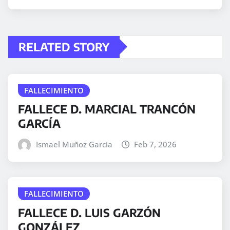
RELATED STORY
FALLECIMIENTO
FALLECE D. MARCIAL TRANCÓN
GARCÍA
Ismael Muñoz Garcia
Feb 7, 2026
FALLECIMIENTO
FALLECE D. LUIS GARZÓN
GONZÁLEZ