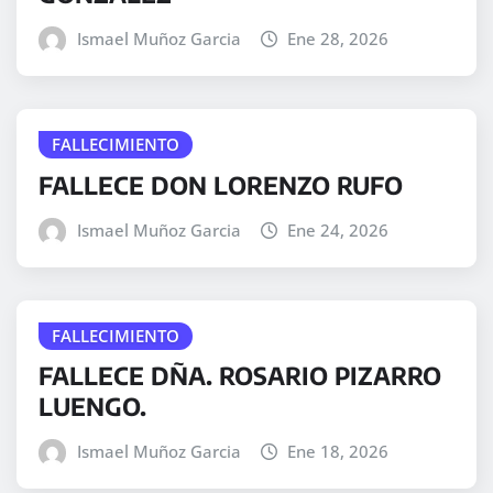
Ismael Muñoz Garcia
Ene 28, 2026
FALLECIMIENTO
FALLECE DON LORENZO RUFO
Ismael Muñoz Garcia
Ene 24, 2026
FALLECIMIENTO
FALLECE DÑA. ROSARIO PIZARRO
LUENGO.
Ismael Muñoz Garcia
Ene 18, 2026