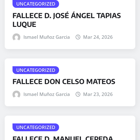
UNCATEGORIZED
FALLECE D. JOSÉ ÁNGEL TAPIAS
LUQUE
Ismael Muñoz Garcia
Mar 24, 2026
UNCATEGORIZED
FALLECE DON CELSO MATEOS
Ismael Muñoz Garcia
Mar 23, 2026
UNCATEGORIZED
FALLECE D. MANUEL CEPEDA