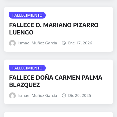
FALLECIMIENTO
FALLECE D. MARIANO PIZARRO
LUENGO
Ismael Muñoz Garcia
Ene 17, 2026
FALLECIMIENTO
FALLECE DOÑA CARMEN PALMA
BLAZQUEZ
Ismael Muñoz Garcia
Dic 20, 2025