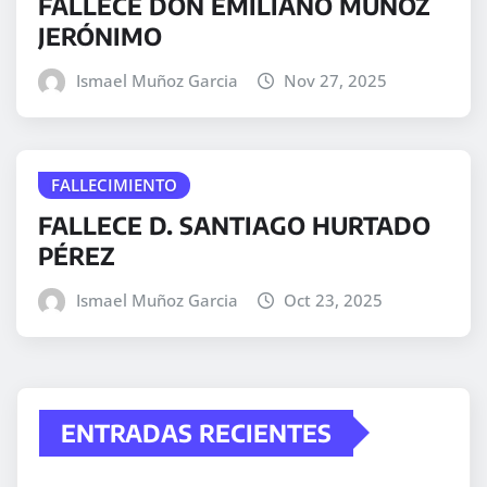
FALLECE DON EMILIANO MUÑOZ
JERÓNIMO
Ismael Muñoz Garcia
Nov 27, 2025
FALLECIMIENTO
FALLECE D. SANTIAGO HURTADO
PÉREZ
Ismael Muñoz Garcia
Oct 23, 2025
ENTRADAS RECIENTES