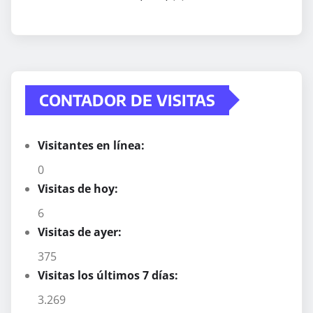
CONTADOR DE VISITAS
Visitantes en línea:
0
Visitas de hoy:
6
Visitas de ayer:
375
Visitas los últimos 7 días:
3.269