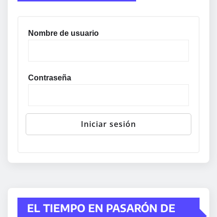
Nombre de usuario
Contraseña
EL TIEMPO EN PASARÓN DE