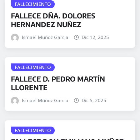
FALLECIMIENTO
FALLECE DÑA. DOLORES
HERNANDEZ NUÑEZ
Ismael Muñoz Garcia
Dic 12, 2025
FALLECIMIENTO
FALLECE D. PEDRO MARTÍN
LLORENTE
Ismael Muñoz Garcia
Dic 5, 2025
FALLECIMIENTO