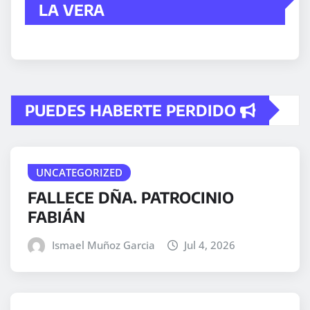
LA VERA
PUEDES HABERTE PERDIDO
UNCATEGORIZED
FALLECE DÑA. PATROCINIO
FABIÁN
Ismael Muñoz Garcia
Jul 4, 2026