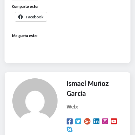
Comparte esto:
Facebook
Me gusta esto:
Ismael Muñoz
Garcia
Web: