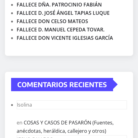
FALLECE DÑA. PATROCINIO FABIÁN
FALLECE D. JOSÉ ÁNGEL TAPIAS LUQUE
FALLECE DON CELSO MATEOS
FALLECE D. MANUEL CEPEDA TOVAR.
FALLECE DON VICENTE IGLESIAS GARCÍA
COMENTARIOS RECIENTES
Isolina
en
COSAS Y CASOS DE PASARÓN (Fuentes,
anécdotas, heráldica, callejero y otros)