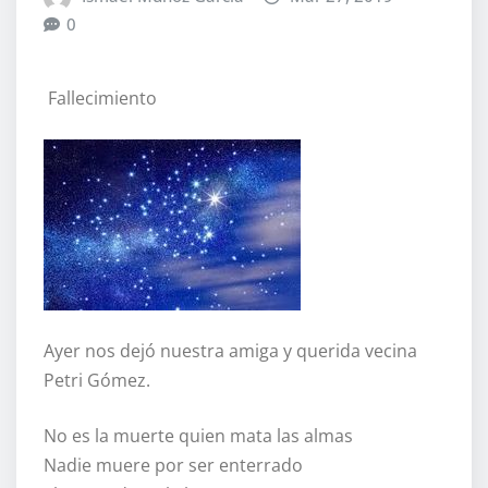
0
Fallecimiento
Ayer nos dejó nuestra amiga y querida vecina
Petri Gómez.
No es la muerte quien mata las almas
Nadie muere por ser enterrado