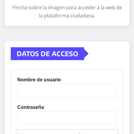
Pincha sobre la imagen para acceder a la web de
la plataforma ciudadana.
DATOS DE ACCESO
Nombre de usuario
Contraseña