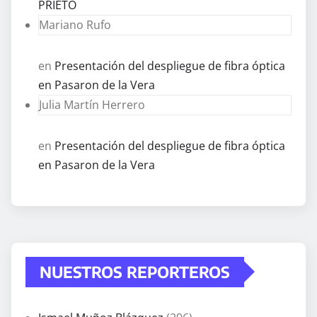
PRIETO
Mariano Rufo
en
Presentación del despliegue de fibra óptica
en Pasaron de la Vera
Julia Martín Herrero
en
Presentación del despliegue de fibra óptica
en Pasaron de la Vera
NUESTROS REPORTEROS