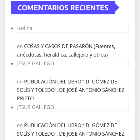
COMENTARIOS RECIENTES
Isolina
en
COSAS Y CASOS DE PASARÓN (Fuentes,
anécdotas, heráldica, callejero y otros)
JESUS GALLEGO
en
PUBLICACIÓN DEL LIBRO ” D. GÓMEZ DE
SOLÍS Y TOLEDO”, DE JOSÉ ANTONIO SÁNCHEZ
PRIETO
JESUS GALLEGO
en
PUBLICACIÓN DEL LIBRO ” D. GÓMEZ DE
SOLÍS Y TOLEDO”, DE JOSÉ ANTONIO SÁNCHEZ