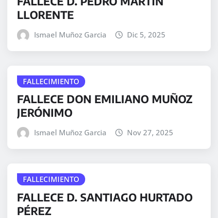
FALLECE D. PEDRO MARTÍN
LLORENTE
Ismael Muñoz Garcia
Dic 5, 2025
FALLECIMIENTO
FALLECE DON EMILIANO MUÑOZ
JERÓNIMO
Ismael Muñoz Garcia
Nov 27, 2025
FALLECIMIENTO
FALLECE D. SANTIAGO HURTADO
PÉREZ