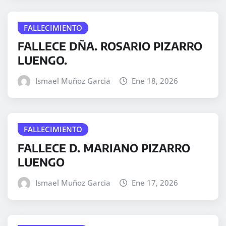
FALLECIMIENTO
FALLECE DÑA. ROSARIO PIZARRO
LUENGO.
Ismael Muñoz Garcia
Ene 18, 2026
FALLECIMIENTO
FALLECE D. MARIANO PIZARRO
LUENGO
Ismael Muñoz Garcia
Ene 17, 2026