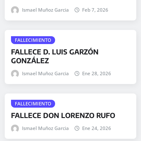
Ismael Muñoz Garcia
Feb 7, 2026
FALLECIMIENTO
FALLECE D. LUIS GARZÓN
GONZÁLEZ
Ismael Muñoz Garcia
Ene 28, 2026
FALLECIMIENTO
FALLECE DON LORENZO RUFO
Ismael Muñoz Garcia
Ene 24, 2026