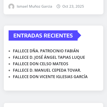
Ismael Muñoz Garcia
Oct 23, 2025
ENTRADAS RECIENTES
FALLECE DÑA. PATROCINIO FABIÁN
FALLECE D. JOSÉ ÁNGEL TAPIAS LUQUE
FALLECE DON CELSO MATEOS
FALLECE D. MANUEL CEPEDA TOVAR.
FALLECE DON VICENTE IGLESIAS GARCÍA