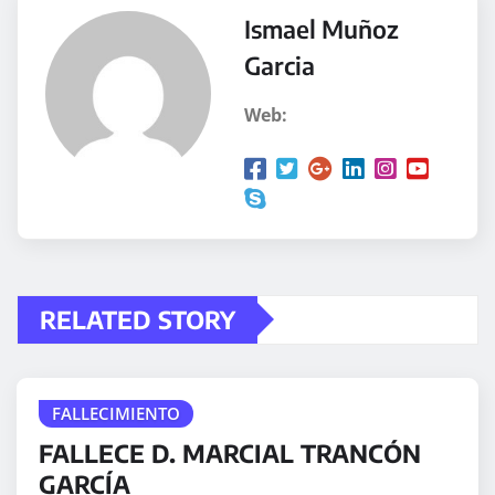
Ismael Muñoz
Garcia
Web:
RELATED STORY
FALLECIMIENTO
FALLECE D. MARCIAL TRANCÓN
GARCÍA