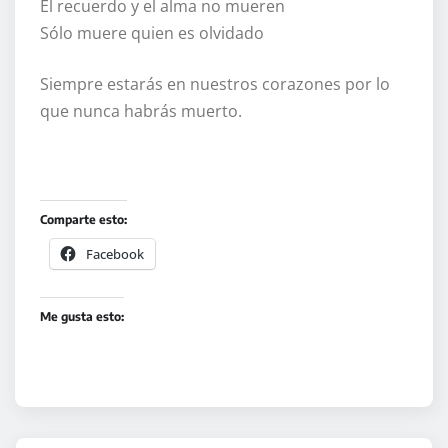
El recuerdo y el alma no mueren
Sólo muere quien es olvidado
Siempre estarás en nuestros corazones por lo
que nunca habrás muerto.
Comparte esto:
Facebook
Me gusta esto: