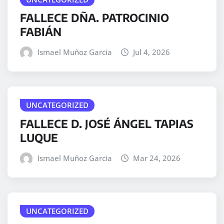
FALLECE DÑA. PATROCINIO
FABIÁN
Ismael Muñoz Garcia
Jul 4, 2026
UNCATEGORIZED
FALLECE D. JOSÉ ÁNGEL TAPIAS
LUQUE
Ismael Muñoz Garcia
Mar 24, 2026
UNCATEGORIZED