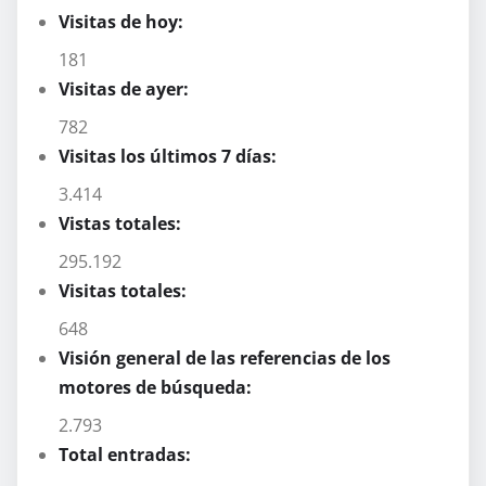
Visitas de hoy:
181
Visitas de ayer:
782
Visitas los últimos 7 días:
3.414
Vistas totales:
295.192
Visitas totales:
648
Visión general de las referencias de los
motores de búsqueda:
2.793
Total entradas: