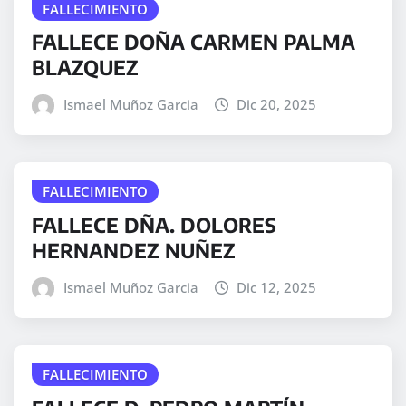
FALLECIMIENTO
FALLECE DOÑA CARMEN PALMA
BLAZQUEZ
Ismael Muñoz Garcia
Dic 20, 2025
FALLECIMIENTO
FALLECE DÑA. DOLORES
HERNANDEZ NUÑEZ
Ismael Muñoz Garcia
Dic 12, 2025
FALLECIMIENTO