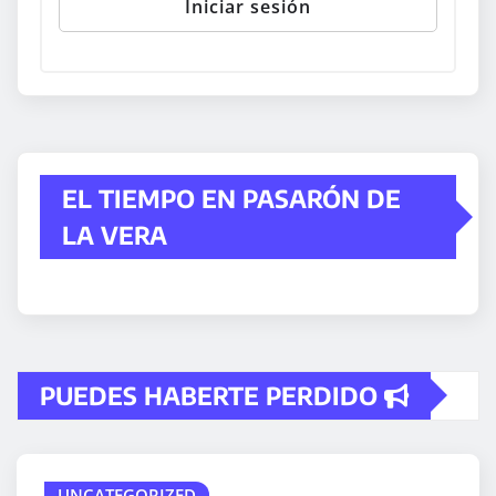
EL TIEMPO EN PASARÓN DE
LA VERA
PUEDES HABERTE PERDIDO
UNCATEGORIZED