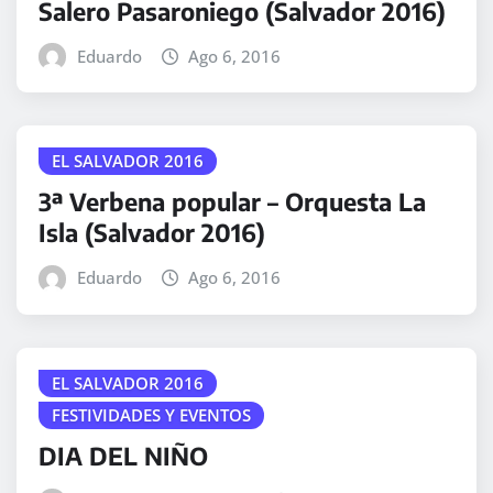
Salero Pasaroniego (Salvador 2016)
Eduardo
Ago 6, 2016
EL SALVADOR 2016
3ª Verbena popular – Orquesta La
Isla (Salvador 2016)
Eduardo
Ago 6, 2016
EL SALVADOR 2016
FESTIVIDADES Y EVENTOS
DIA DEL NIÑO