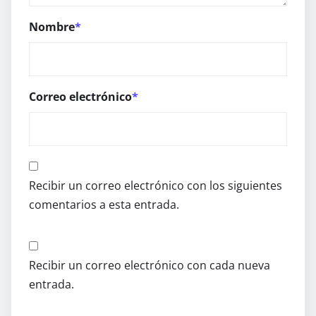
Nombre
*
Correo electrónico
*
Recibir un correo electrónico con los siguientes
comentarios a esta entrada.
Recibir un correo electrónico con cada nueva
entrada.