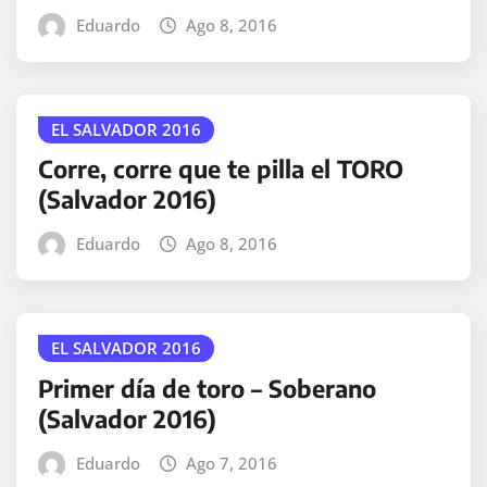
Eduardo
Ago 8, 2016
EL SALVADOR 2016
Corre, corre que te pilla el TORO
(Salvador 2016)
Eduardo
Ago 8, 2016
EL SALVADOR 2016
Primer día de toro – Soberano
(Salvador 2016)
Eduardo
Ago 7, 2016