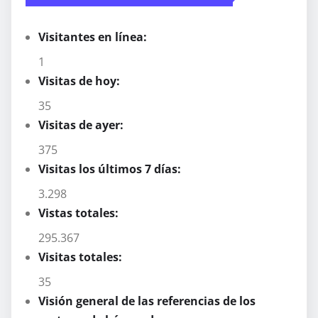
Visitantes en línea:
1
Visitas de hoy:
35
Visitas de ayer:
375
Visitas los últimos 7 días:
3.298
Vistas totales:
295.367
Visitas totales:
35
Visión general de las referencias de los