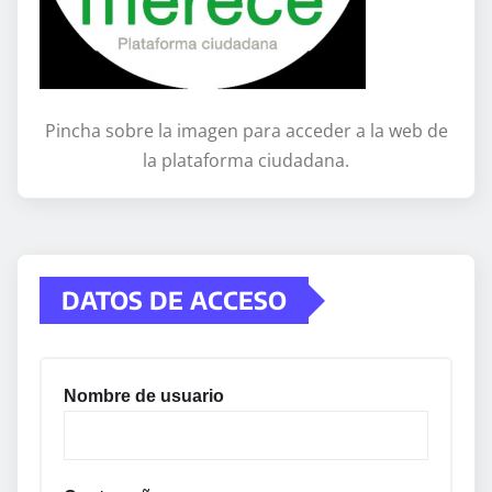
Pincha sobre la imagen para acceder a la web de
la plataforma ciudadana.
DATOS DE ACCESO
Nombre de usuario