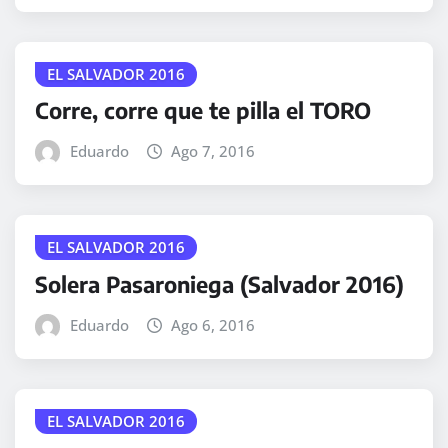
EL SALVADOR 2016
Corre, corre que te pilla el TORO
Eduardo
Ago 7, 2016
EL SALVADOR 2016
Solera Pasaroniega (Salvador 2016)
Eduardo
Ago 6, 2016
EL SALVADOR 2016