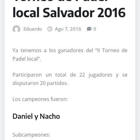
local Salvador 2016
Eduardo
Ago 7, 2016
0
Ya tenemos a los ganadores del “II Torneo de
Padel local”.
Participaron un total de 22 jugadores y se
disputaron 20 partidos.
Los campeones fueron:
Daniel y Nacho
Subcampeones: