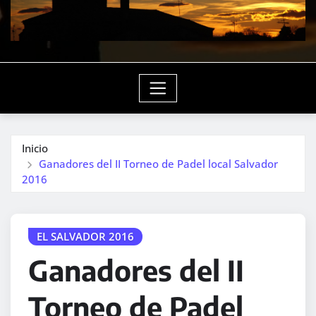
Inicio
Ganadores del II Torneo de Padel local Salvador
2016
EL SALVADOR 2016
Ganadores del II
Torneo de Padel