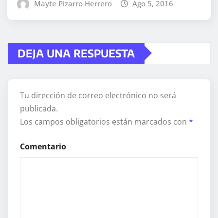
Mayte Pizarro Herrero
Ago 5, 2016
DEJA UNA RESPUESTA
Tu dirección de correo electrónico no será
publicada.
Los campos obligatorios están marcados con
*
Comentario