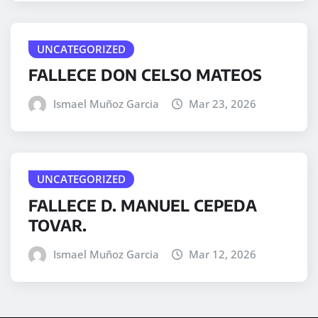
UNCATEGORIZED
FALLECE DON CELSO MATEOS
Ismael Muñoz Garcia
Mar 23, 2026
UNCATEGORIZED
FALLECE D. MANUEL CEPEDA
TOVAR.
Ismael Muñoz Garcia
Mar 12, 2026