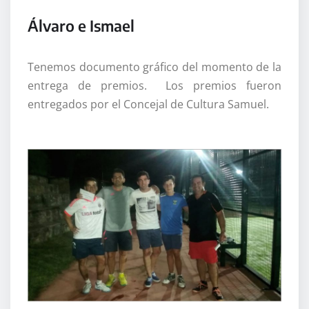
Álvaro e Ismael
Tenemos documento gráfico del momento de la
entrega de premios. Los premios fueron
entregados por el Concejal de Cultura Samuel.