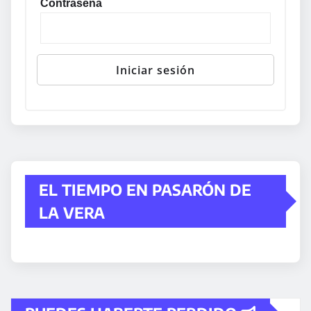
Contraseña
EL TIEMPO EN PASARÓN DE
LA VERA