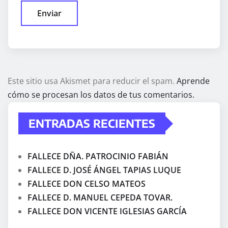
Este sitio usa Akismet para reducir el spam.
Aprende
cómo se procesan los datos de tus comentarios.
ENTRADAS RECIENTES
FALLECE DÑA. PATROCINIO FABIÁN
FALLECE D. JOSÉ ÁNGEL TAPIAS LUQUE
FALLECE DON CELSO MATEOS
FALLECE D. MANUEL CEPEDA TOVAR.
FALLECE DON VICENTE IGLESIAS GARCÍA