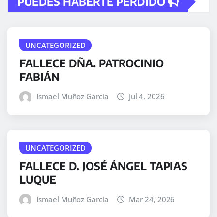
PUEDES HABERTE PERDIDO
UNCATEGORIZED
FALLECE DÑA. PATROCINIO
FABIÁN
Ismael Muñoz Garcia
Jul 4, 2026
UNCATEGORIZED
FALLECE D. JOSÉ ÁNGEL TAPIAS
LUQUE
Ismael Muñoz Garcia
Mar 24, 2026