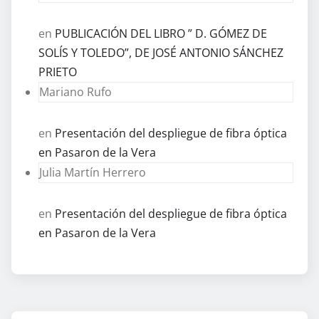
en
PUBLICACIÓN DEL LIBRO ” D. GÓMEZ DE
SOLÍS Y TOLEDO”, DE JOSÉ ANTONIO SÁNCHEZ
PRIETO
Mariano Rufo
en
Presentación del despliegue de fibra óptica
en Pasaron de la Vera
Julia Martín Herrero
en
Presentación del despliegue de fibra óptica
en Pasaron de la Vera