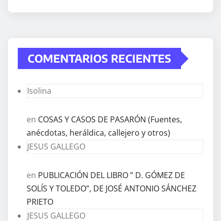
COMENTARIOS RECIENTES
Isolina
en
COSAS Y CASOS DE PASARÓN (Fuentes,
anécdotas, heráldica, callejero y otros)
JESUS GALLEGO
en
PUBLICACIÓN DEL LIBRO ” D. GÓMEZ DE
SOLÍS Y TOLEDO”, DE JOSÉ ANTONIO SÁNCHEZ
PRIETO
JESUS GALLEGO