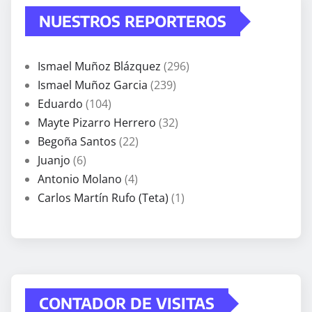
NUESTROS REPORTEROS
Ismael Muñoz Blázquez
(296)
Ismael Muñoz Garcia
(239)
Eduardo
(104)
Mayte Pizarro Herrero
(32)
Begoña Santos
(22)
Juanjo
(6)
Antonio Molano
(4)
Carlos Martín Rufo (Teta)
(1)
CONTADOR DE VISITAS