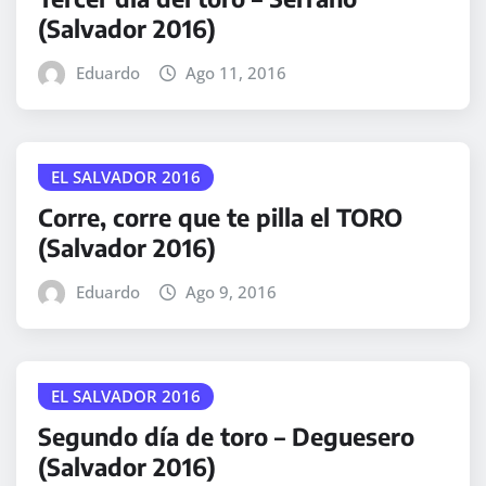
(Salvador 2016)
Eduardo
Ago 11, 2016
EL SALVADOR 2016
Corre, corre que te pilla el TORO
(Salvador 2016)
Eduardo
Ago 9, 2016
EL SALVADOR 2016
Segundo día de toro – Deguesero
(Salvador 2016)