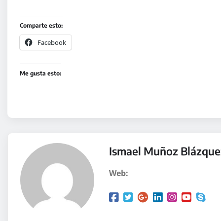
Comparte esto:
Facebook
Me gusta esto:
Ismael Muñoz Blázque
Web: