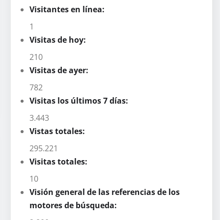
Visitantes en línea:
1
Visitas de hoy:
210
Visitas de ayer:
782
Visitas los últimos 7 días:
3.443
Vistas totales:
295.221
Visitas totales:
10
Visión general de las referencias de los
motores de búsqueda: