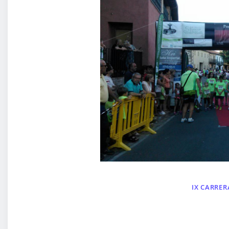
IX CARRE