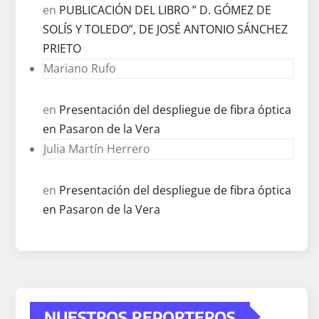
en
PUBLICACIÓN DEL LIBRO ” D. GÓMEZ DE
SOLÍS Y TOLEDO”, DE JOSÉ ANTONIO SÁNCHEZ
PRIETO
Mariano Rufo
en
Presentación del despliegue de fibra óptica
en Pasaron de la Vera
Julia Martín Herrero
en
Presentación del despliegue de fibra óptica
en Pasaron de la Vera
NUESTROS REPORTEROS