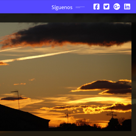
Síguenos