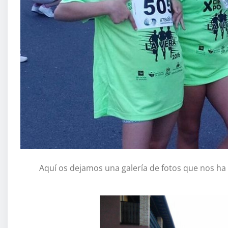
Aquí os dejamos una galería de fotos que nos ha