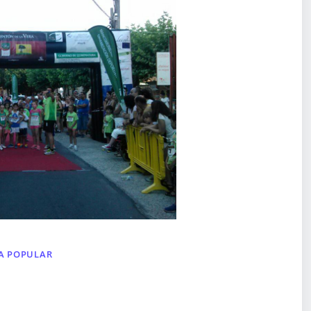
RA POPULAR