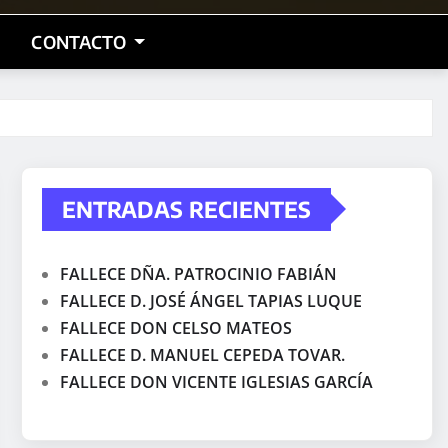
CONTACTO
ENTRADAS RECIENTES
FALLECE DÑA. PATROCINIO FABIÁN
FALLECE D. JOSÉ ÁNGEL TAPIAS LUQUE
FALLECE DON CELSO MATEOS
FALLECE D. MANUEL CEPEDA TOVAR.
FALLECE DON VICENTE IGLESIAS GARCÍA