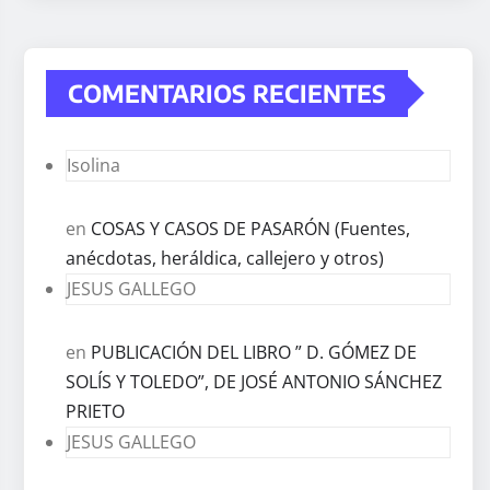
COMENTARIOS RECIENTES
Isolina
en
COSAS Y CASOS DE PASARÓN (Fuentes,
anécdotas, heráldica, callejero y otros)
JESUS GALLEGO
en
PUBLICACIÓN DEL LIBRO ” D. GÓMEZ DE
SOLÍS Y TOLEDO”, DE JOSÉ ANTONIO SÁNCHEZ
PRIETO
JESUS GALLEGO