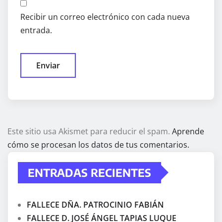
Recibir un correo electrónico con cada nueva
entrada.
Este sitio usa Akismet para reducir el spam.
Aprende
cómo se procesan los datos de tus comentarios.
ENTRADAS RECIENTES
FALLECE DÑA. PATROCINIO FABIÁN
FALLECE D. JOSÉ ÁNGEL TAPIAS LUQUE