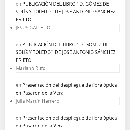
en
PUBLICACIÓN DEL LIBRO ” D. GÓMEZ DE
SOLÍS Y TOLEDO”, DE JOSÉ ANTONIO SÁNCHEZ
PRIETO
JESUS GALLEGO
en
PUBLICACIÓN DEL LIBRO ” D. GÓMEZ DE
SOLÍS Y TOLEDO”, DE JOSÉ ANTONIO SÁNCHEZ
PRIETO
Mariano Rufo
en
Presentación del despliegue de fibra óptica
en Pasaron de la Vera
Julia Martín Herrero
en
Presentación del despliegue de fibra óptica
en Pasaron de la Vera