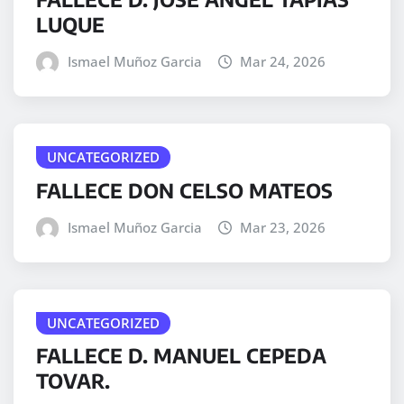
LUQUE
Ismael Muñoz Garcia
Mar 24, 2026
UNCATEGORIZED
FALLECE DON CELSO MATEOS
Ismael Muñoz Garcia
Mar 23, 2026
UNCATEGORIZED
FALLECE D. MANUEL CEPEDA
TOVAR.