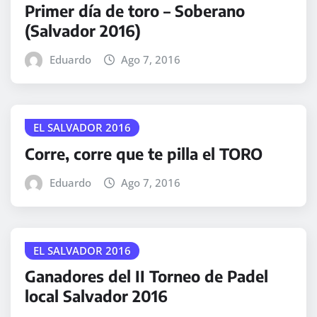
Primer día de toro – Soberano
(Salvador 2016)
Eduardo
Ago 7, 2016
EL SALVADOR 2016
Corre, corre que te pilla el TORO
Eduardo
Ago 7, 2016
EL SALVADOR 2016
Ganadores del II Torneo de Padel
local Salvador 2016