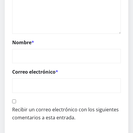
Nombre
*
Correo electrónico
*
Recibir un correo electrónico con los siguientes
comentarios a esta entrada.