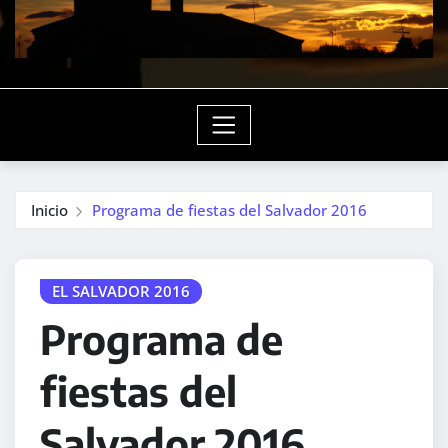
Inicio
Programa de fiestas del Salvador 2016
EL SALVADOR 2016
Programa de
fiestas del
Salvador 2016