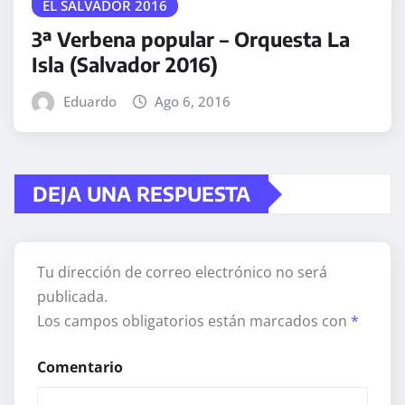
EL SALVADOR 2016
3ª Verbena popular – Orquesta La
Isla (Salvador 2016)
Eduardo
Ago 6, 2016
DEJA UNA RESPUESTA
Tu dirección de correo electrónico no será
publicada.
Los campos obligatorios están marcados con
*
Comentario