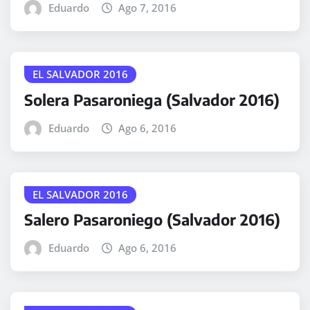
Eduardo
Ago 7, 2016
EL SALVADOR 2016
Solera Pasaroniega (Salvador 2016)
Eduardo
Ago 6, 2016
EL SALVADOR 2016
Salero Pasaroniego (Salvador 2016)
Eduardo
Ago 6, 2016