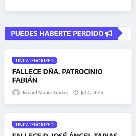
PUEDES HABERTE PERDIDO
UNCATEGORIZED
FALLECE DÑA. PATROCINIO
FABIÁN
Ismael Muñoz Garcia
Jul 4, 2026
UNCATEGORIZED
FALLECE D. JOSÉ ÁNGEL TAPIAS