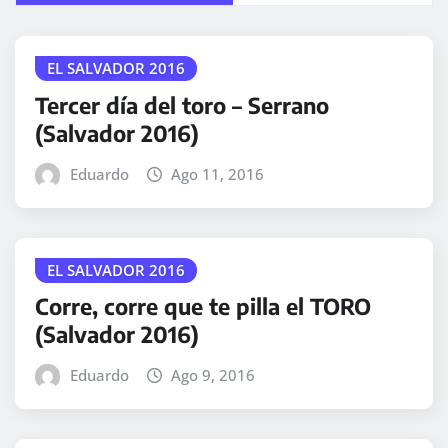
EL SALVADOR 2016
Tercer día del toro – Serrano
(Salvador 2016)
Eduardo
Ago 11, 2016
EL SALVADOR 2016
Corre, corre que te pilla el TORO
(Salvador 2016)
Eduardo
Ago 9, 2016