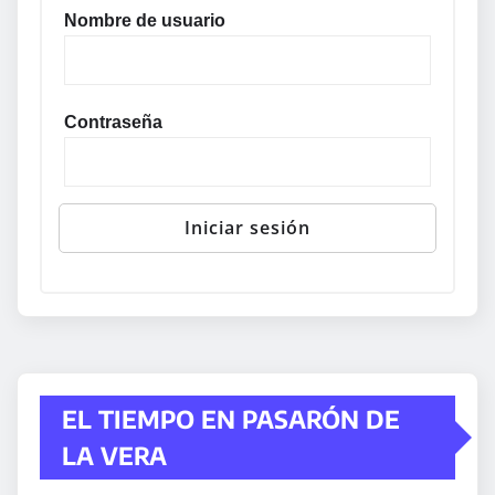
Nombre de usuario
Contraseña
EL TIEMPO EN PASARÓN DE
LA VERA