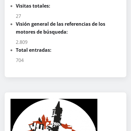
Visitas totales:
27
Visión general de las referencias de los
motores de búsqueda:
2.809
Total entradas:
704