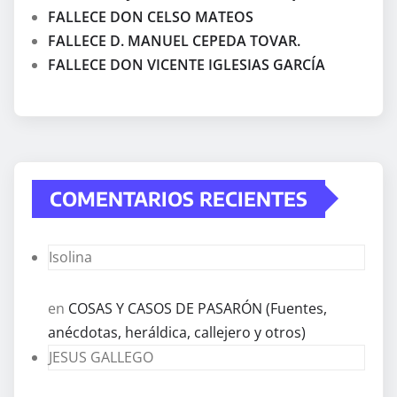
FALLECE DON CELSO MATEOS
FALLECE D. MANUEL CEPEDA TOVAR.
FALLECE DON VICENTE IGLESIAS GARCÍA
COMENTARIOS RECIENTES
Isolina
en
COSAS Y CASOS DE PASARÓN (Fuentes,
anécdotas, heráldica, callejero y otros)
JESUS GALLEGO