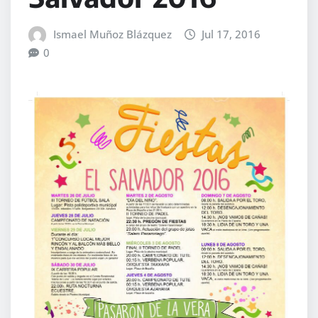
Ismael Muñoz Blázquez
Jul 17, 2016
0