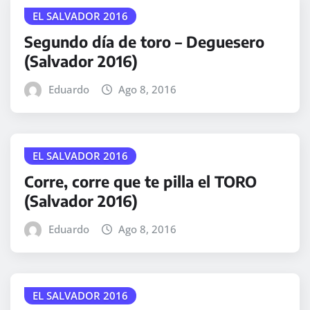
EL SALVADOR 2016
Segundo día de toro – Deguesero
(Salvador 2016)
Eduardo
Ago 8, 2016
EL SALVADOR 2016
Corre, corre que te pilla el TORO
(Salvador 2016)
Eduardo
Ago 8, 2016
EL SALVADOR 2016