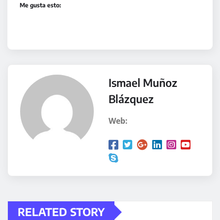
Me gusta esto:
Ismael Muñoz
Blázquez
Web:
RELATED STORY