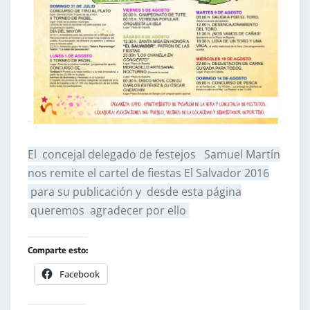
El concejal delegado de festejos Samuel Martín
nos remite el cartel de fiestas El Salvador 2016
para su publicación y desde esta página
queremos agradecer por ello
Comparte esto:
Facebook