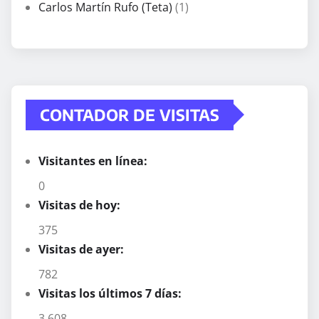
Carlos Martín Rufo (Teta)
(1)
CONTADOR DE VISITAS
Visitantes en línea:
0
Visitas de hoy:
375
Visitas de ayer:
782
Visitas los últimos 7 días:
3.608