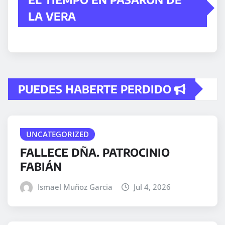
LA VERA
PUEDES HABERTE PERDIDO
UNCATEGORIZED
FALLECE DÑA. PATROCINIO
FABIÁN
Ismael Muñoz Garcia
Jul 4, 2026