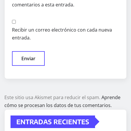
comentarios a esta entrada.
Recibir un correo electrónico con cada nueva
entrada.
Este sitio usa Akismet para reducir el spam.
Aprende
cómo se procesan los datos de tus comentarios.
ENTRADAS RECIENTES