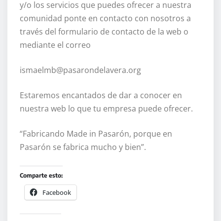
y/o los servicios que puedes ofrecer a nuestra
comunidad ponte en contacto con nosotros a
través del formulario de contacto de la web o
mediante el correo
ismaelmb@pasarondelavera.org
Estaremos encantados de dar a conocer en
nuestra web lo que tu empresa puede ofrecer.
“Fabricando Made in Pasarón, porque en
Pasarón se fabrica mucho y bien”.
Comparte esto:
Facebook