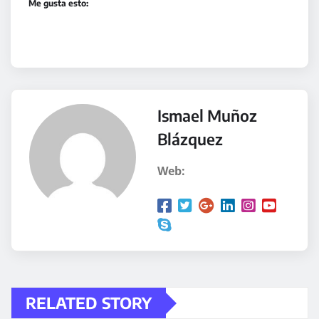
Me gusta esto:
Ismael Muñoz
Blázquez
Web:
RELATED STORY