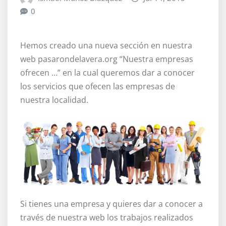
0
Hemos creado una nueva sección en nuestra
web pasarondelavera.org “Nuestra empresas
ofrecen …” en la cual queremos dar a conocer
los servicios que ofecen las empresas de
nuestra localidad.
Si tienes una empresa y quieres dar a conocer a
través de nuestra web los trabajos realizados