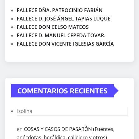
FALLECE DÑA. PATROCINIO FABIÁN
FALLECE D. JOSÉ ÁNGEL TAPIAS LUQUE
FALLECE DON CELSO MATEOS
FALLECE D. MANUEL CEPEDA TOVAR.
FALLECE DON VICENTE IGLESIAS GARCÍA
COMENTARIOS RECIENTES
Isolina
en
COSAS Y CASOS DE PASARÓN (Fuentes,
anécdotas, heráldica, callejero y otros)