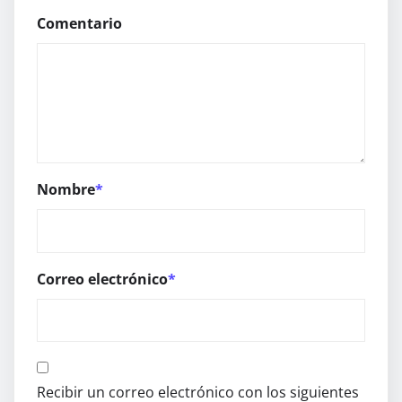
Comentario
Nombre
*
Correo electrónico
*
Recibir un correo electrónico con los siguientes