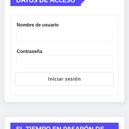
Nombre de usuario
Contraseña
EL TIEMPO EN PASARÓN DE