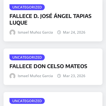
UNCATEGORIZED
FALLECE D. JOSÉ ÁNGEL TAPIAS
LUQUE
Ismael Muñoz Garcia
Mar 24, 2026
UNCATEGORIZED
FALLECE DON CELSO MATEOS
Ismael Muñoz Garcia
Mar 23, 2026
UNCATEGORIZED