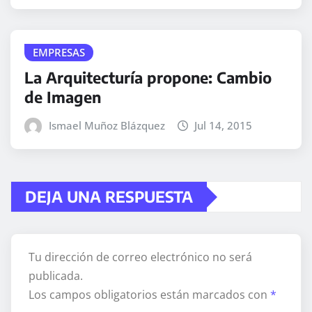
EMPRESAS
La Arquitecturía propone: Cambio
de Imagen
Ismael Muñoz Blázquez
Jul 14, 2015
DEJA UNA RESPUESTA
Tu dirección de correo electrónico no será
publicada.
Los campos obligatorios están marcados con
*