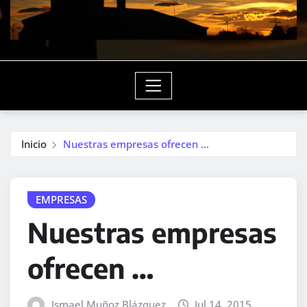
Inicio
Nuestras empresas ofrecen …
EMPRESAS
Nuestras empresas
ofrecen …
Ismael Muñoz Blázquez
Jul 14, 2015