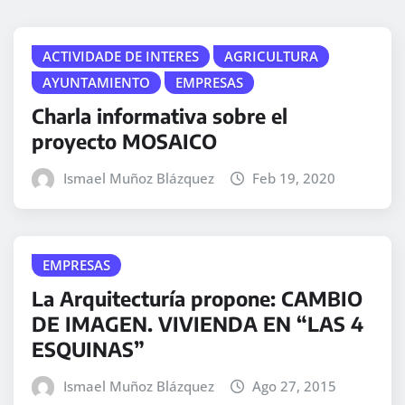
ACTIVIDADE DE INTERES
AGRICULTURA
AYUNTAMIENTO
EMPRESAS
Charla informativa sobre el
proyecto MOSAICO
Ismael Muñoz Blázquez
Feb 19, 2020
EMPRESAS
La Arquitecturía propone: CAMBIO
DE IMAGEN. VIVIENDA EN “LAS 4
ESQUINAS”
Ismael Muñoz Blázquez
Ago 27, 2015