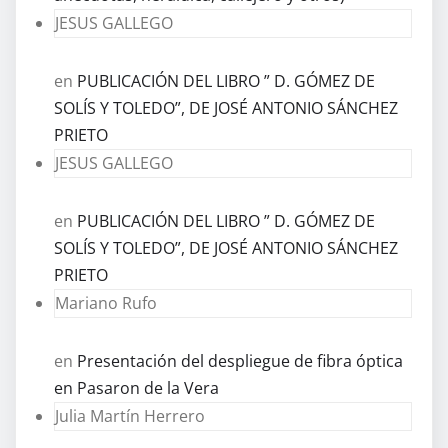
JESUS GALLEGO
en
PUBLICACIÓN DEL LIBRO ” D. GÓMEZ DE
SOLÍS Y TOLEDO”, DE JOSÉ ANTONIO SÁNCHEZ
PRIETO
JESUS GALLEGO
en
PUBLICACIÓN DEL LIBRO ” D. GÓMEZ DE
SOLÍS Y TOLEDO”, DE JOSÉ ANTONIO SÁNCHEZ
PRIETO
Mariano Rufo
en
Presentación del despliegue de fibra óptica
en Pasaron de la Vera
Julia Martín Herrero