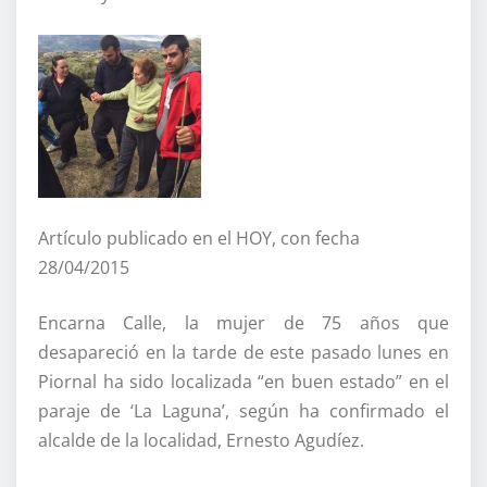
Artículo publicado en el HOY, con fecha
28/04/2015
Encarna Calle, la mujer de 75 años que
desapareció en la tarde de este pasado lunes en
Piornal ha sido localizada “en buen estado” en el
paraje de ‘La Laguna’, según ha confirmado el
alcalde de la localidad, Ernesto Agudíez.