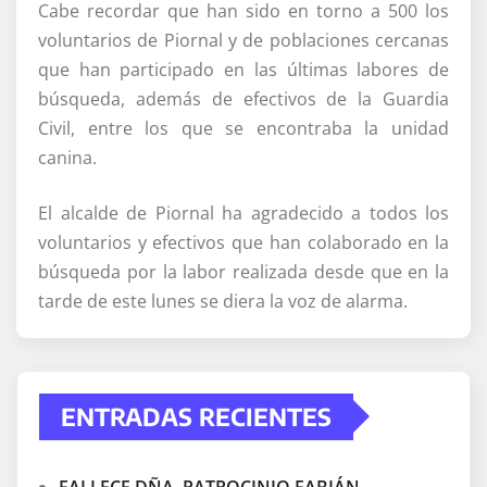
Cabe recordar que han sido en torno a 500 los
voluntarios de Piornal y de poblaciones cercanas
que han participado en las últimas labores de
búsqueda, además de efectivos de la Guardia
Civil, entre los que se encontraba la unidad
canina.
El alcalde de Piornal ha agradecido a todos los
voluntarios y efectivos que han colaborado en la
búsqueda por la labor realizada desde que en la
tarde de este lunes se diera la voz de alarma.
ENTRADAS RECIENTES
FALLECE DÑA. PATROCINIO FABIÁN