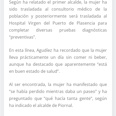
Según ha relatado el primer alcalde, la mujer ha
sido trasladada al consultorio médico de la
población y posteriormente será trasladada al
Hospital Virgen del Puerto de Plasencia para
completar diversas pruebas diagnósticas
“preventivas”.
En esta línea, Agudíez ha recordado que la mujer
lleva prácticamente un día sin comer ni beber,
aunque ha destacado que aparentemente “está
en buen estado de salud”.
Al ser encontrada, la mujer ha manifestado que
“se había perdido mientras daba un paseo” y ha
preguntado que “qué hacía tanta gente”, según
ha indicado el alcalde de Piornal.