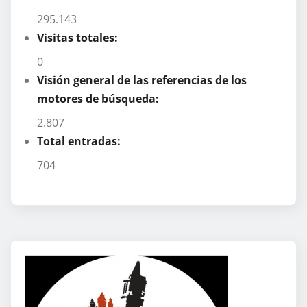
295.143
Visitas totales:
0
Visión general de las referencias de los
motores de búsqueda:
2.807
Total entradas:
704