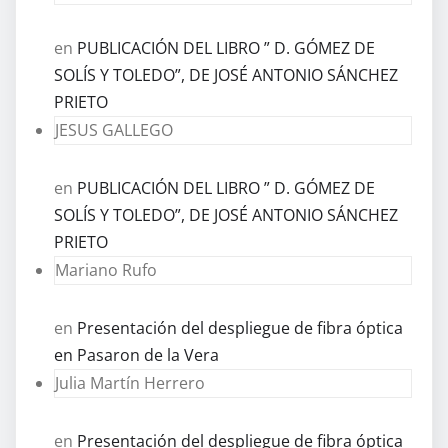
en
PUBLICACIÓN DEL LIBRO ” D. GÓMEZ DE
SOLÍS Y TOLEDO”, DE JOSÉ ANTONIO SÁNCHEZ
PRIETO
JESUS GALLEGO
en
PUBLICACIÓN DEL LIBRO ” D. GÓMEZ DE
SOLÍS Y TOLEDO”, DE JOSÉ ANTONIO SÁNCHEZ
PRIETO
Mariano Rufo
en
Presentación del despliegue de fibra óptica
en Pasaron de la Vera
Julia Martín Herrero
en
Presentación del despliegue de fibra óptica