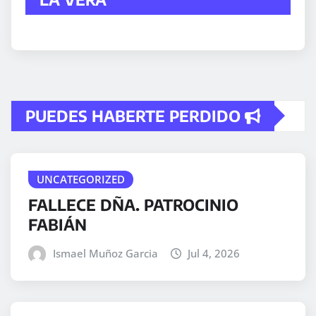
PUEDES HABERTE PERDIDO
UNCATEGORIZED
FALLECE DÑA. PATROCINIO
FABIÁN
Ismael Muñoz Garcia
Jul 4, 2026