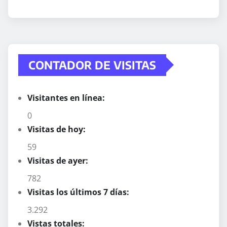
CONTADOR DE VISITAS
Visitantes en línea:
0
Visitas de hoy:
59
Visitas de ayer:
782
Visitas los últimos 7 días:
3.292
Vistas totales: