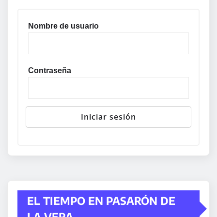
Nombre de usuario
Contraseña
EL TIEMPO EN PASARÓN DE
LA VERA