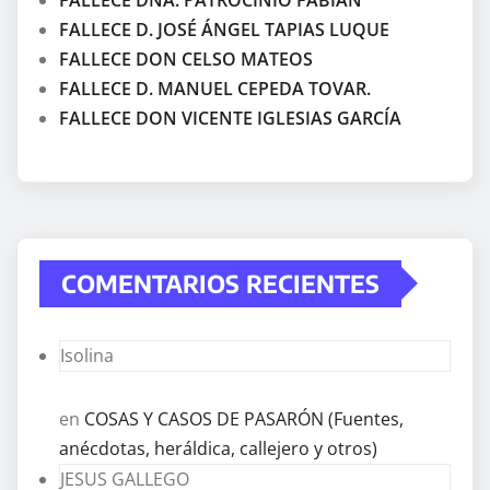
FALLECE D. JOSÉ ÁNGEL TAPIAS LUQUE
FALLECE DON CELSO MATEOS
FALLECE D. MANUEL CEPEDA TOVAR.
FALLECE DON VICENTE IGLESIAS GARCÍA
COMENTARIOS RECIENTES
Isolina
en
COSAS Y CASOS DE PASARÓN (Fuentes,
anécdotas, heráldica, callejero y otros)
JESUS GALLEGO