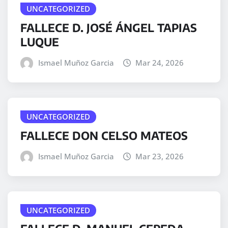
UNCATEGORIZED
FALLECE D. JOSÉ ÁNGEL TAPIAS
LUQUE
Ismael Muñoz Garcia
Mar 24, 2026
UNCATEGORIZED
FALLECE DON CELSO MATEOS
Ismael Muñoz Garcia
Mar 23, 2026
UNCATEGORIZED