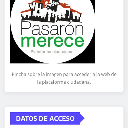
Pincha sobre la imagen para acceder a la web de
la plataforma ciudadana.
DATOS DE ACCESO