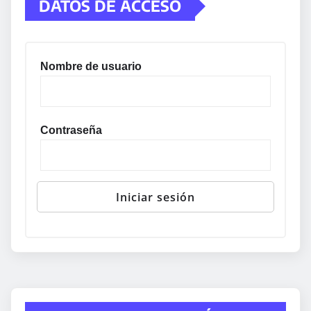
DATOS DE ACCESO
Nombre de usuario
Contraseña