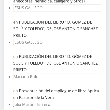
anécdotas, heráldica, callejero y otros)
JESUS GALLEGO
en
PUBLICACIÓN DEL LIBRO ” D. GÓMEZ DE
SOLÍS Y TOLEDO”, DE JOSÉ ANTONIO SÁNCHEZ
PRIETO
JESUS GALLEGO
en
PUBLICACIÓN DEL LIBRO ” D. GÓMEZ DE
SOLÍS Y TOLEDO”, DE JOSÉ ANTONIO SÁNCHEZ
PRIETO
Mariano Rufo
en
Presentación del despliegue de fibra óptica
en Pasaron de la Vera
Julia Martín Herrero