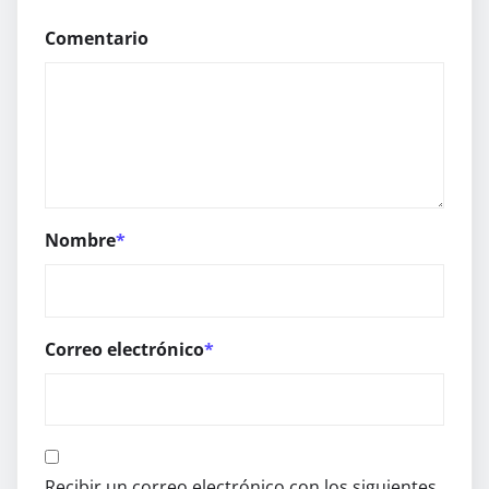
Comentario
Nombre
*
Correo electrónico
*
Recibir un correo electrónico con los siguientes