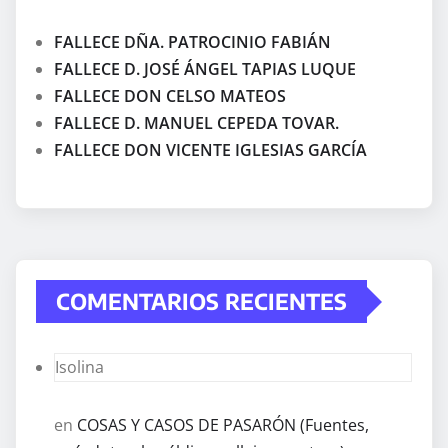
FALLECE DÑA. PATROCINIO FABIÁN
FALLECE D. JOSÉ ÁNGEL TAPIAS LUQUE
FALLECE DON CELSO MATEOS
FALLECE D. MANUEL CEPEDA TOVAR.
FALLECE DON VICENTE IGLESIAS GARCÍA
COMENTARIOS RECIENTES
Isolina
en
COSAS Y CASOS DE PASARÓN (Fuentes,