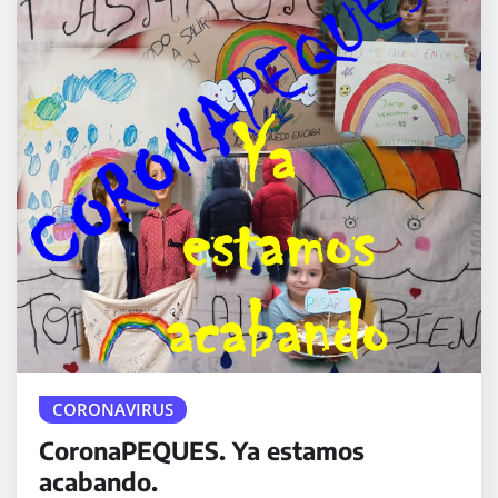
CORONAVIRUS
CoronaPEQUES. Ya estamos
acabando.