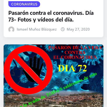
CORONAVIRUS
Pasarón contra el coronavirus. Día
73- Fotos y vídeos del día.
Ismael Muñoz Blázquez
May 27, 2020