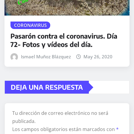
CORONAVIRUS
Pasarón contra el coronavirus. Día
72- Fotos y vídeos del día.
Ismael Muñoz Blázquez
May 26, 2020
DEJA UNA RESPUESTA
Tu dirección de correo electrónico no será
publicada.
Los campos obligatorios están marcados con
*