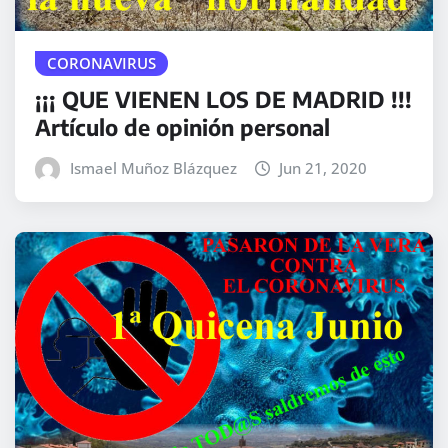
CORONAVIRUS
¡¡¡ QUE VIENEN LOS DE MADRID !!!
Artículo de opinión personal
Ismael Muñoz Blázquez
Jun 21, 2020