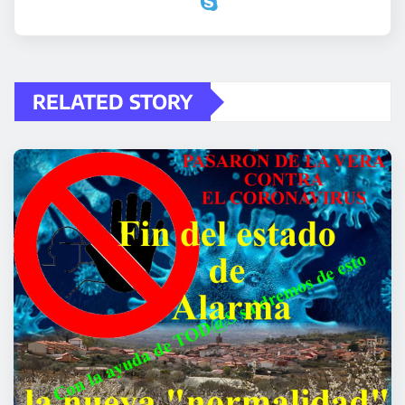
RELATED STORY