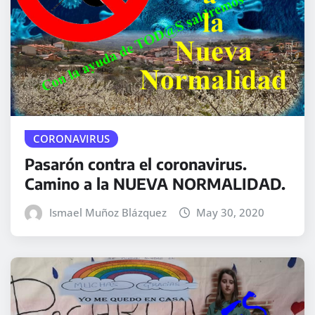
CORONAVIRUS
Pasarón contra el coronavirus.
Camino a la NUEVA NORMALIDAD.
Ismael Muñoz Blázquez
May 30, 2020