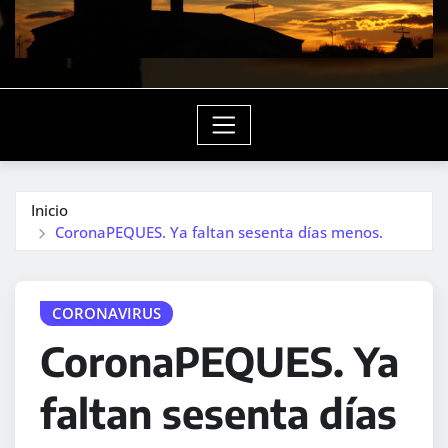
Inicio
CoronaPEQUES. Ya faltan sesenta días menos.
CORONAVIRUS
CoronaPEQUES. Ya
faltan sesenta días