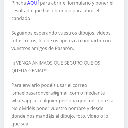
Pincha
AQUÍ
para abrir el formulario y poner el
resultado que has obtenido para abrir el
candado.
Seguimos esperando vuestros dibujos, vídeos,
fotos, retos, lo que os apetezca compartir con
vuestros amigos de Pasarón.
¡¡¡ VENGA ANIMAOS QUE SEGURO QUE OS
QUEDA GENIAL!!!
Para enviarlo podéis usar el correo
ismaelpasaronvera@gmail.com o mediante
whatsapp a cualquier persona que me conozca.
No olvidéis poner vuestro nombre y desde
donde nos mandáis el dibujo, foto, vídeo o lo
que sea.