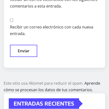
comentarios a esta entrada.
Recibir un correo electrónico con cada nueva
entrada.
Este sitio usa Akismet para reducir el spam.
Aprende
cómo se procesan los datos de tus comentarios.
ENTRADAS RECIENTES