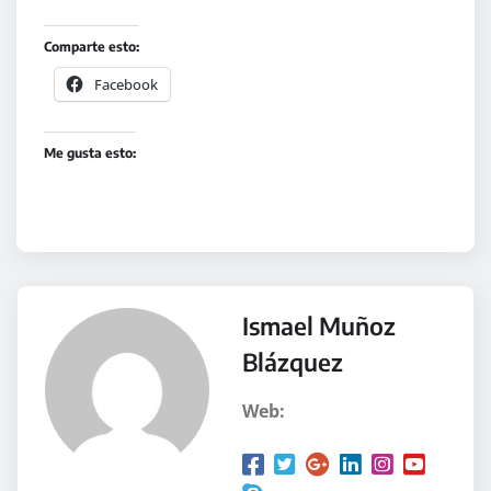
Comparte esto:
Facebook
Me gusta esto:
Ismael Muñoz
Blázquez
Web: