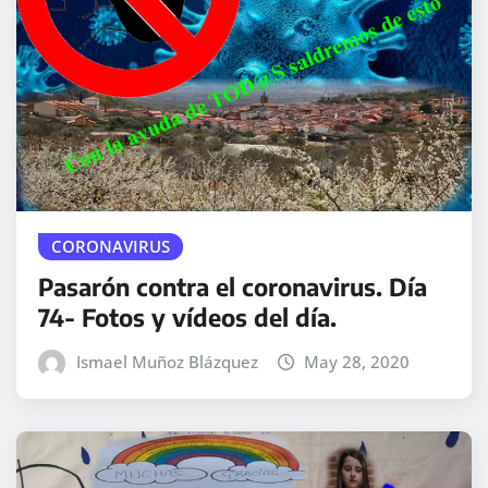
CORONAVIRUS
Pasarón contra el coronavirus. Día
74- Fotos y vídeos del día.
Ismael Muñoz Blázquez
May 28, 2020