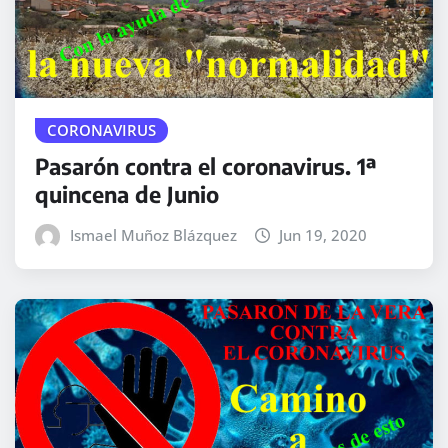
CORONAVIRUS
Pasarón contra el coronavirus. 1ª
quincena de Junio
Ismael Muñoz Blázquez
Jun 19, 2020