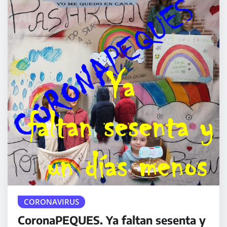
CORONAVIRUS
CoronaPEQUES. Ya faltan sesenta y