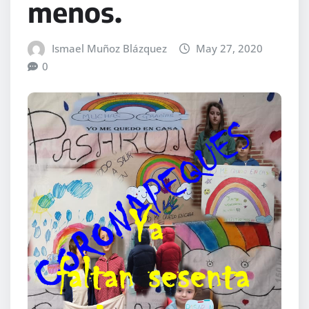
menos.
Ismael Muñoz Blázquez
May 27, 2020
0