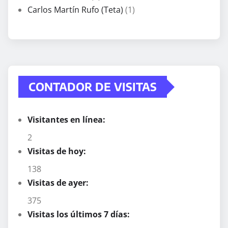
Carlos Martín Rufo (Teta)
(1)
CONTADOR DE VISITAS
Visitantes en línea:
2
Visitas de hoy:
138
Visitas de ayer:
375
Visitas los últimos 7 días: