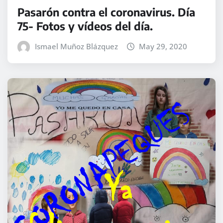
Pasarón contra el coronavirus. Día
75- Fotos y vídeos del día.
Ismael Muñoz Blázquez
May 29, 2020