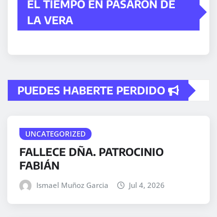
EL TIEMPO EN PASARÓN DE
LA VERA
PUEDES HABERTE PERDIDO
UNCATEGORIZED
FALLECE DÑA. PATROCINIO
FABIÁN
Ismael Muñoz Garcia
Jul 4, 2026