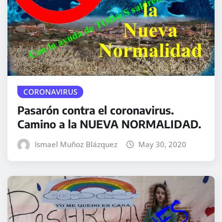
CORONAVIRUS
Pasarón contra el coronavirus.
Camino a la NUEVA NORMALIDAD.
Ismael Muñoz Blázquez
May 30, 2020