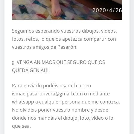
Seguimos esperando vuestros dibujos, vídeos,
fotos, retos, lo que os apetezca compartir con
vuestros amigos de Pasarón.
¡¡¡ VENGA ANIMAOS QUE SEGURO QUE OS
QUEDA GENIAL!!!
Para enviarlo podéis usar el correo
ismaelpasaronvera@gmail.com o mediante
whatsapp a cualquier persona que me conozca.
No olvidéis poner vuestro nombre y desde
donde nos mandáis el dibujo, foto, vídeo o lo
que sea.