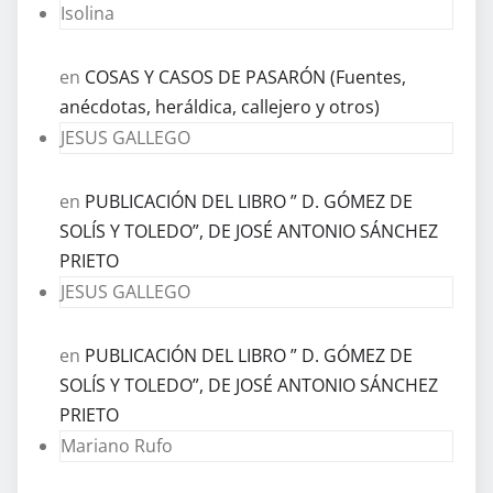
Isolina
en
COSAS Y CASOS DE PASARÓN (Fuentes,
anécdotas, heráldica, callejero y otros)
JESUS GALLEGO
en
PUBLICACIÓN DEL LIBRO ” D. GÓMEZ DE
SOLÍS Y TOLEDO”, DE JOSÉ ANTONIO SÁNCHEZ
PRIETO
JESUS GALLEGO
en
PUBLICACIÓN DEL LIBRO ” D. GÓMEZ DE
SOLÍS Y TOLEDO”, DE JOSÉ ANTONIO SÁNCHEZ
PRIETO
Mariano Rufo