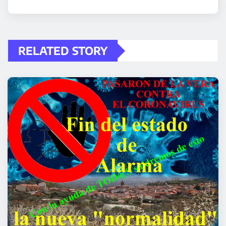
RELATED STORY