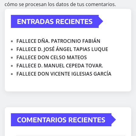
cómo se procesan los datos de tus comentarios.
ENTRADAS RECIENTES
FALLECE DÑA. PATROCINIO FABIÁN
FALLECE D. JOSÉ ÁNGEL TAPIAS LUQUE
FALLECE DON CELSO MATEOS
FALLECE D. MANUEL CEPEDA TOVAR.
FALLECE DON VICENTE IGLESIAS GARCÍA
COMENTARIOS RECIENTES