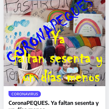
CORONAVIRUS
CoronaPEQUES. Ya faltan sesenta y