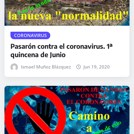
CORONAVIRUS
Pasarón contra el coronavirus. 1ª
quincena de Junio
Ismael Muñoz Blázquez
Jun 19, 2020