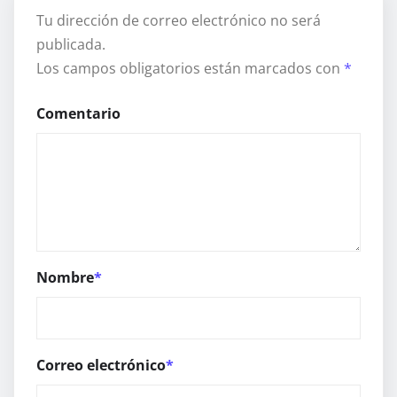
Tu dirección de correo electrónico no será
publicada.
Los campos obligatorios están marcados con
*
Comentario
Nombre
*
Correo electrónico
*