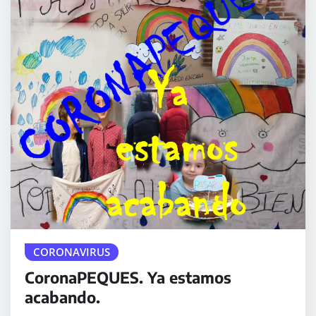
CORONAVIRUS
CoronaPEQUES. Ya estamos
acabando.