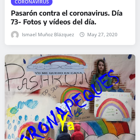
CORONAVIRUS
Pasarón contra el coronavirus. Día
73- Fotos y vídeos del día.
Ismael Muñoz Blázquez
May 27, 2020