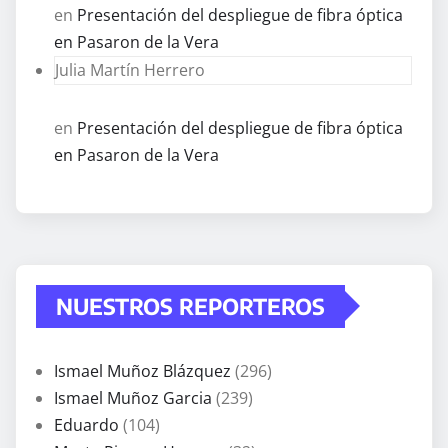
en
Presentación del despliegue de fibra óptica
en Pasaron de la Vera
Julia Martín Herrero
en
Presentación del despliegue de fibra óptica
en Pasaron de la Vera
NUESTROS REPORTEROS
Ismael Muñoz Blázquez
(296)
Ismael Muñoz Garcia
(239)
Eduardo
(104)