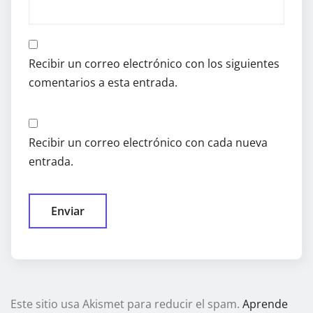
Recibir un correo electrónico con los siguientes
comentarios a esta entrada.
Recibir un correo electrónico con cada nueva
entrada.
Este sitio usa Akismet para reducir el spam.
Aprende