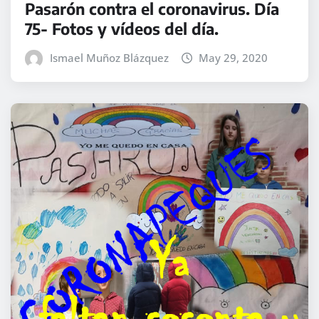
Pasarón contra el coronavirus. Día
75- Fotos y vídeos del día.
Ismael Muñoz Blázquez
May 29, 2020