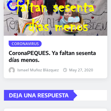
CORONAVIRUS
CoronaPEQUES. Ya faltan sesenta
días menos.
Ismael Muñoz Blázquez
May 27, 2020
DEJA UNA RESPUESTA