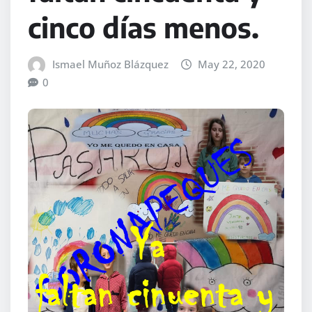
cinco días menos.
Ismael Muñoz Blázquez
May 22, 2020
0