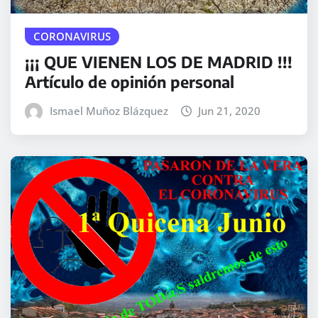
CORONAVIRUS
¡¡¡ QUE VIENEN LOS DE MADRID !!!
Artículo de opinión personal
Ismael Muñoz Blázquez
Jun 21, 2020