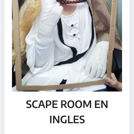
SCAPE ROOM EN
INGLES