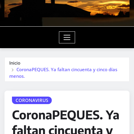
Inicio
CoronaPEQUES. Ya faltan cincuenta y cinco días
menos.
CORONAVIRUS
CoronaPEQUES. Ya
faltan cincuenta y