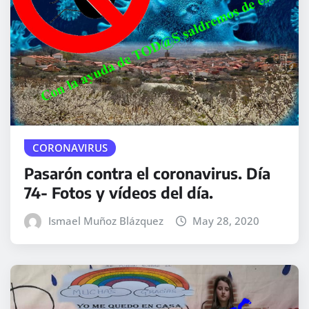
CORONAVIRUS
Pasarón contra el coronavirus. Día
74- Fotos y vídeos del día.
Ismael Muñoz Blázquez
May 28, 2020