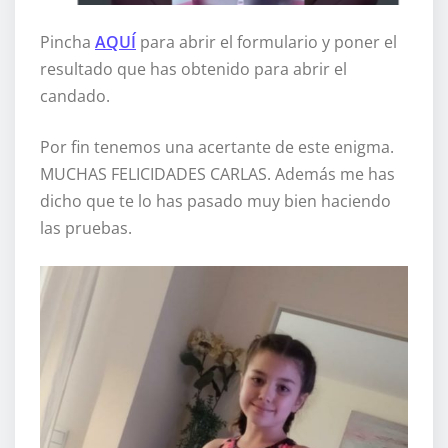
Pincha
AQUÍ
para abrir el formulario y poner el
resultado que has obtenido para abrir el
candado.
Por fin tenemos una acertante de este enigma.
MUCHAS FELICIDADES CARLAS. Además me has
dicho que te lo has pasado muy bien haciendo
las pruebas.