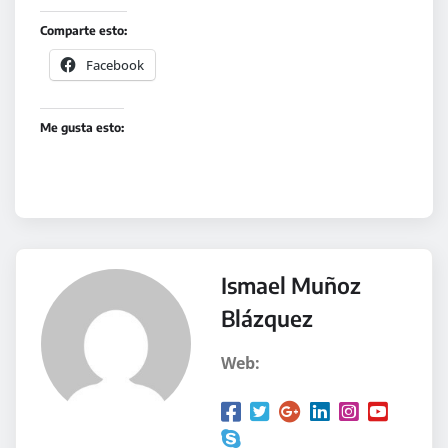
Comparte esto:
Facebook
Me gusta esto:
Ismael Muñoz
Blázquez
Web: