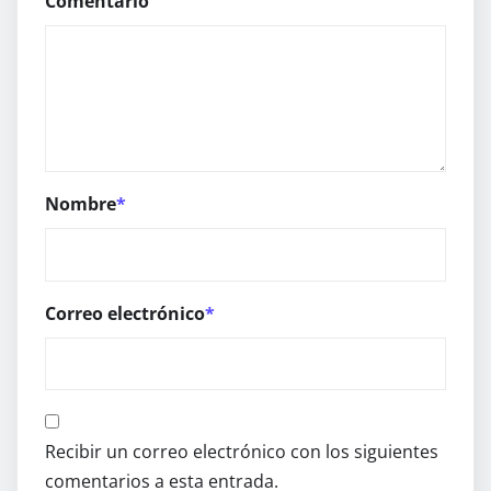
Comentario
Nombre
*
Correo electrónico
*
Recibir un correo electrónico con los siguientes
comentarios a esta entrada.