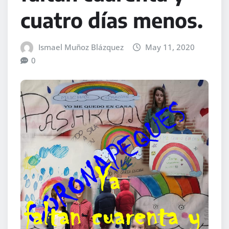
cuatro días menos.
Ismael Muñoz Blázquez
May 11, 2020
0