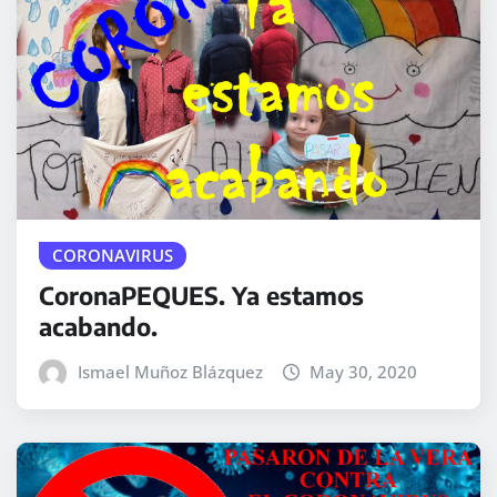
CORONAVIRUS
CoronaPEQUES. Ya estamos
acabando.
Ismael Muñoz Blázquez
May 30, 2020