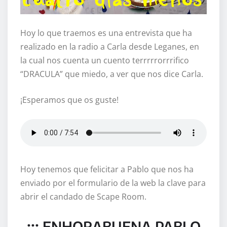
Hoy lo que traemos es una entrevista que ha
realizado en la radio a Carla desde Leganes, en
la cual nos cuenta un cuento terrrrrorrrifico
“DRACULA” que miedo, a ver que nos dice Carla.
¡Esperamos que os guste!
Hoy tenemos que felicitar a Pablo que nos ha
enviado por el formulario de la web la clave para
abrir el candado de Scape Room.
¡¡¡ ENHORABUENA PABLO