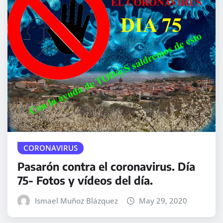
CORONAVIRUS
Pasarón contra el coronavirus. Día
75- Fotos y vídeos del día.
Ismael Muñoz Blázquez
May 29, 2020