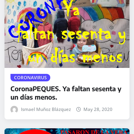
CORONAVIRUS
CoronaPEQUES. Ya faltan sesenta y
un días menos.
Ismael Muñoz Blázquez
May 28, 2020