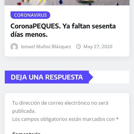
CORONAVIRUS
CoronaPEQUES. Ya faltan sesenta
días menos.
Ismael Muñoz Blázquez
May 27, 2020
DEJA UNA RESPUESTA
Tu dirección de correo electrónico no será
publicada.
Los campos obligatorios están marcados con
*