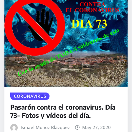
CORONAVIRUS
Pasarón contra el coronavirus. Día
73- Fotos y vídeos del día.
Ismael Muñoz Blázquez
May 27, 2020