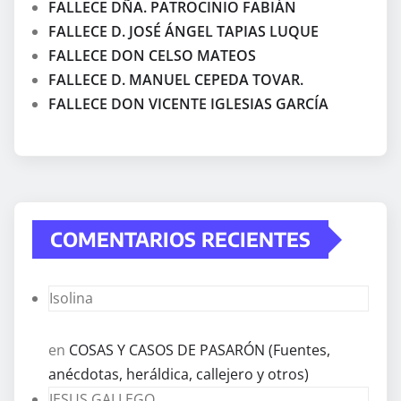
FALLECE DÑA. PATROCINIO FABIÁN
FALLECE D. JOSÉ ÁNGEL TAPIAS LUQUE
FALLECE DON CELSO MATEOS
FALLECE D. MANUEL CEPEDA TOVAR.
FALLECE DON VICENTE IGLESIAS GARCÍA
COMENTARIOS RECIENTES
Isolina
en
COSAS Y CASOS DE PASARÓN (Fuentes,
anécdotas, heráldica, callejero y otros)
JESUS GALLEGO