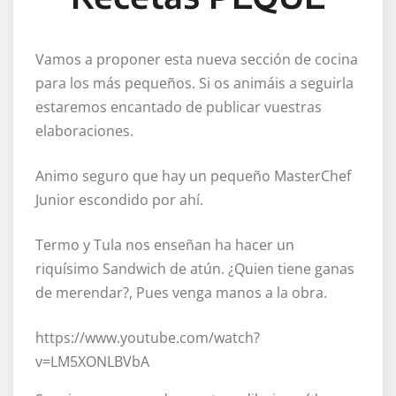
Vamos a proponer esta nueva sección de cocina
para los más pequeños. Si os animáis a seguirla
estaremos encantado de publicar vuestras
elaboraciones.
Animo seguro que hay un pequeño MasterChef
Junior escondido por ahí.
Termo y Tula nos enseñan ha hacer un
riquísimo Sandwich de atún. ¿Quien tiene ganas
de merendar?, Pues venga manos a la obra.
https://www.youtube.com/watch?
v=LM5XONLBVbA