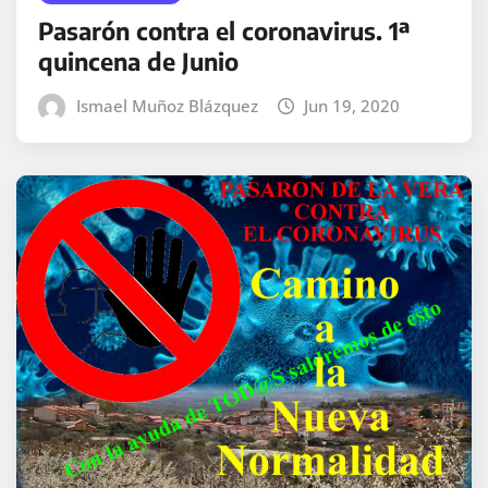
Pasarón contra el coronavirus. 1ª
quincena de Junio
Ismael Muñoz Blázquez
Jun 19, 2020