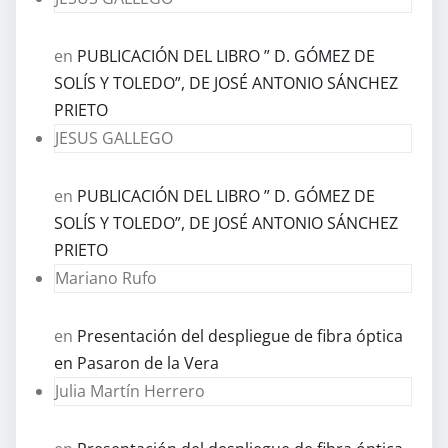
en
PUBLICACIÓN DEL LIBRO ” D. GÓMEZ DE
SOLÍS Y TOLEDO”, DE JOSÉ ANTONIO SÁNCHEZ
PRIETO
JESUS GALLEGO
en
PUBLICACIÓN DEL LIBRO ” D. GÓMEZ DE
SOLÍS Y TOLEDO”, DE JOSÉ ANTONIO SÁNCHEZ
PRIETO
Mariano Rufo
en
Presentación del despliegue de fibra óptica
en Pasaron de la Vera
Julia Martín Herrero