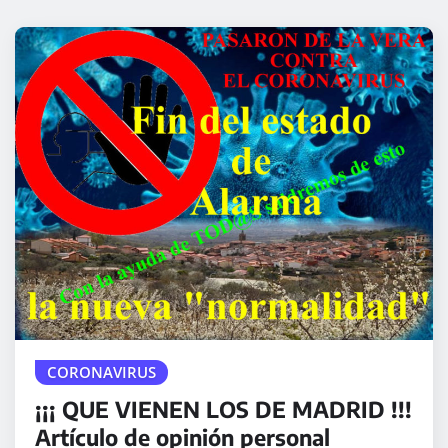
CORONAVIRUS
¡¡¡ QUE VIENEN LOS DE MADRID !!!
Artículo de opinión personal