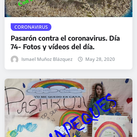
CORONAVIRUS
Pasarón contra el coronavirus. Día
74- Fotos y vídeos del día.
Ismael Muñoz Blázquez
May 28, 2020