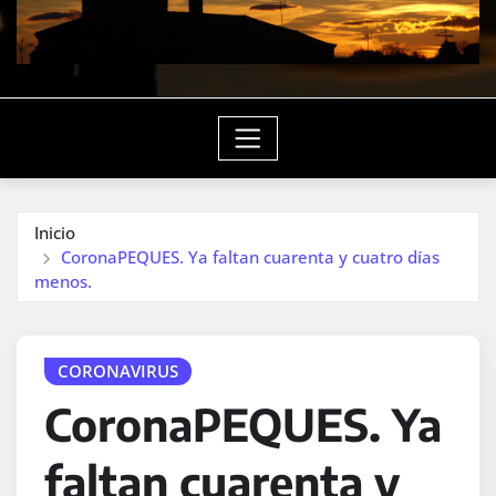
Inicio
CoronaPEQUES. Ya faltan cuarenta y cuatro días
menos.
CORONAVIRUS
CoronaPEQUES. Ya
faltan cuarenta y