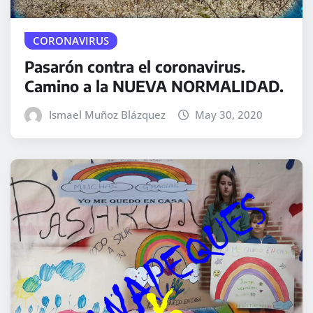
CORONAVIRUS
Pasarón contra el coronavirus.
Camino a la NUEVA NORMALIDAD.
Ismael Muñoz Blázquez
May 30, 2020