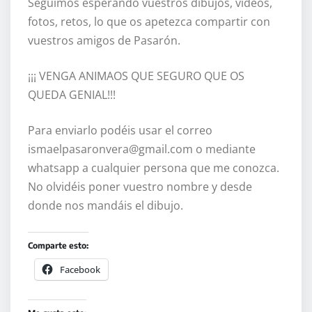
Seguimos esperando vuestros dibujos, vídeos,
fotos, retos, lo que os apetezca compartir con
vuestros amigos de Pasarón.
¡¡¡ VENGA ANIMAOS QUE SEGURO QUE OS
QUEDA GENIAL!!!
Para enviarlo podéis usar el correo
ismaelpasaronvera@gmail.com o mediante
whatsapp a cualquier persona que me conozca.
No olvidéis poner vuestro nombre y desde
donde nos mandáis el dibujo.
Comparte esto:
Facebook