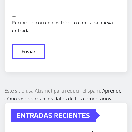
Recibir un correo electrónico con cada nueva
entrada.
Este sitio usa Akismet para reducir el spam.
Aprende
cómo se procesan los datos de tus comentarios.
ENTRADAS RECIENTES