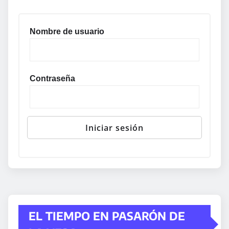
Nombre de usuario
Contraseña
EL TIEMPO EN PASARÓN DE