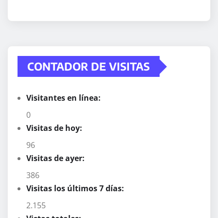
CONTADOR DE VISITAS
Visitantes en línea:
0
Visitas de hoy:
96
Visitas de ayer:
386
Visitas los últimos 7 días:
2.155