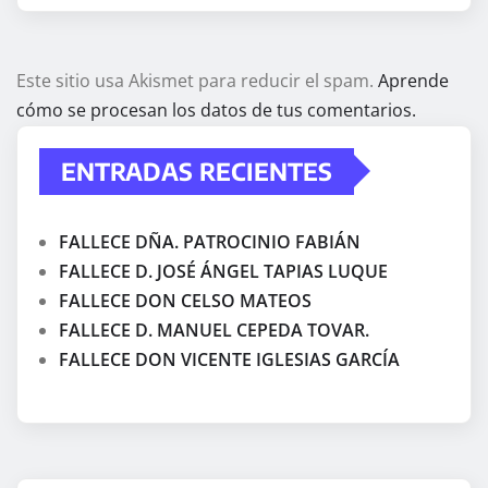
Este sitio usa Akismet para reducir el spam.
Aprende
cómo se procesan los datos de tus comentarios.
ENTRADAS RECIENTES
FALLECE DÑA. PATROCINIO FABIÁN
FALLECE D. JOSÉ ÁNGEL TAPIAS LUQUE
FALLECE DON CELSO MATEOS
FALLECE D. MANUEL CEPEDA TOVAR.
FALLECE DON VICENTE IGLESIAS GARCÍA