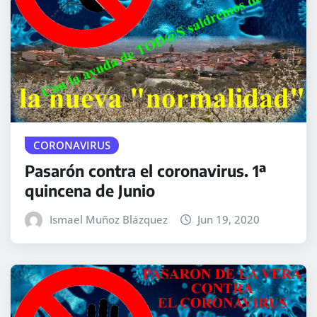
CORONAVIRUS
Pasarón contra el coronavirus. 1ª
quincena de Junio
Ismael Muñoz Blázquez
Jun 19, 2020