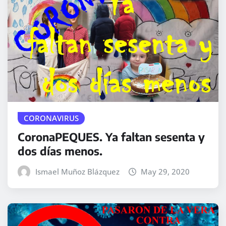
CORONAVIRUS
CoronaPEQUES. Ya faltan sesenta y
dos días menos.
Ismael Muñoz Blázquez
May 29, 2020