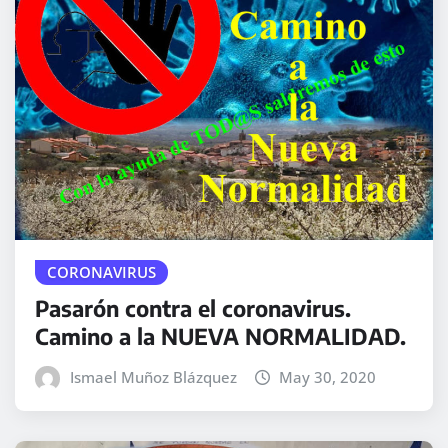
CORONAVIRUS
Pasarón contra el coronavirus.
Camino a la NUEVA NORMALIDAD.
Ismael Muñoz Blázquez
May 30, 2020