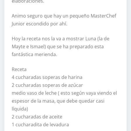
elaboraciones.
Animo seguro que hay un pequeño MasterChef
Junior escondido por ahí.
Hoy la receta nos la va a mostrar Luna (la de
Mayte e Ismael) que se ha preparado esta
fantástica merienda.
Receta
4 cucharadas soperas de harina
2 cucharadas soperas de azúcar
medio vaso de leche ( esto según vaya viendo el
espesor de la masa, que debe quedar casi
líquida)
2 cucharadas de aceite
1 cucharadita de levadura