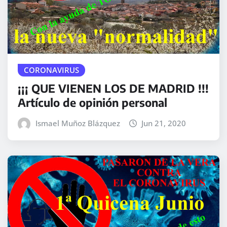
CORONAVIRUS
¡¡¡ QUE VIENEN LOS DE MADRID !!!
Artículo de opinión personal
Ismael Muñoz Blázquez
Jun 21, 2020