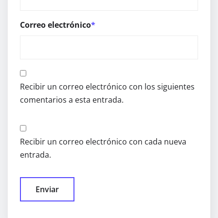
Correo electrónico
*
Recibir un correo electrónico con los siguientes
comentarios a esta entrada.
Recibir un correo electrónico con cada nueva
entrada.