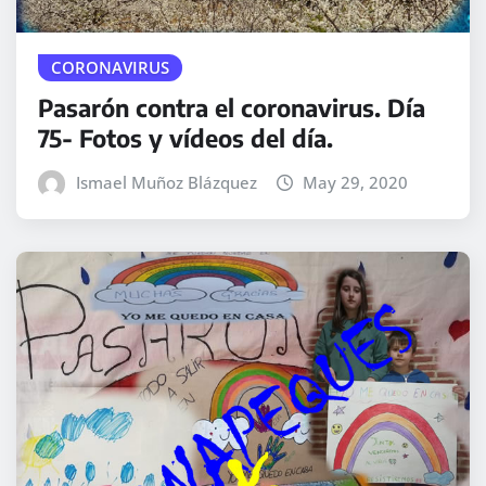
CORONAVIRUS
Pasarón contra el coronavirus. Día
75- Fotos y vídeos del día.
Ismael Muñoz Blázquez
May 29, 2020