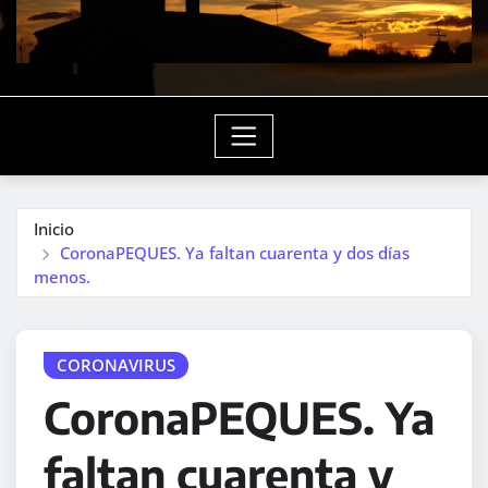
Inicio
CoronaPEQUES. Ya faltan cuarenta y dos días
menos.
CORONAVIRUS
CoronaPEQUES. Ya
faltan cuarenta y