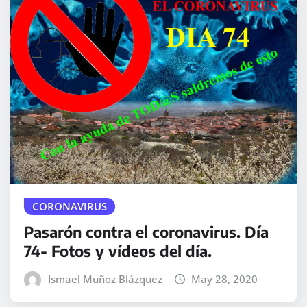
CORONAVIRUS
Pasarón contra el coronavirus. Día
74- Fotos y vídeos del día.
Ismael Muñoz Blázquez
May 28, 2020