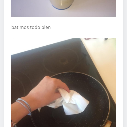
batimos todo bien