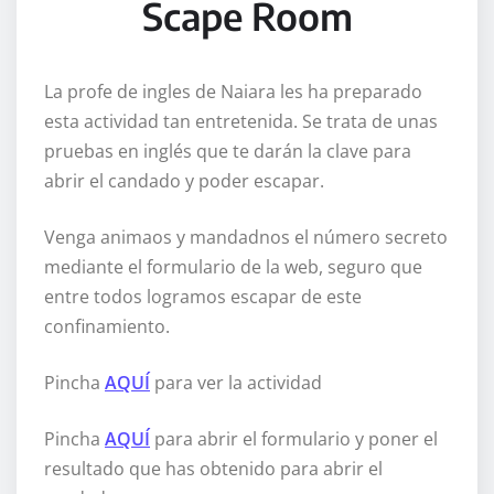
Scape Room
La profe de ingles de Naiara les ha preparado
esta actividad tan entretenida. Se trata de unas
pruebas en inglés que te darán la clave para
abrir el candado y poder escapar.
Venga animaos y mandadnos el número secreto
mediante el formulario de la web, seguro que
entre todos logramos escapar de este
confinamiento.
Pincha
AQUÍ
para ver la actividad
Pincha
AQUÍ
para abrir el formulario y poner el
resultado que has obtenido para abrir el