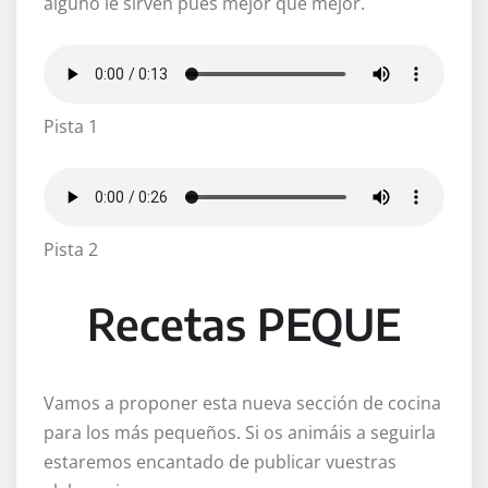
alguno le sirven pues mejor que mejor.
Pista 1
Pista 2
Recetas PEQUE
Vamos a proponer esta nueva sección de cocina
para los más pequeños. Si os animáis a seguirla
estaremos encantado de publicar vuestras