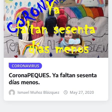
CORONAVIRUS
CoronaPEQUES. Ya faltan sesenta
días menos.
Ismael Muñoz Blázquez
May 27, 2020