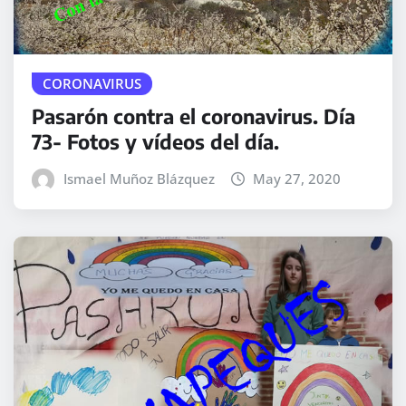
CORONAVIRUS
Pasarón contra el coronavirus. Día
73- Fotos y vídeos del día.
Ismael Muñoz Blázquez
May 27, 2020