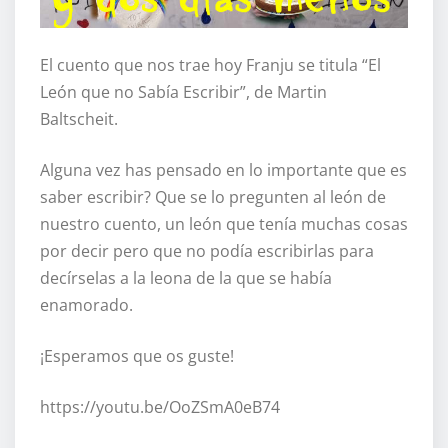
El cuento que nos trae hoy Franju se titula “El
León que no Sabía Escribir”, de Martin
Baltscheit.
Alguna vez has pensado en lo importante que es
saber escribir? Que se lo pregunten al león de
nuestro cuento, un león que tenía muchas cosas
por decir pero que no podía escribirlas para
decírselas a la leona de la que se había
enamorado.
¡Esperamos que os guste!
https://youtu.be/OoZSmA0eB74