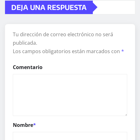
DEJA UNA RESPUESTA
Tu dirección de correo electrónico no será
publicada.
Los campos obligatorios están marcados con
*
Comentario
Nombre
*