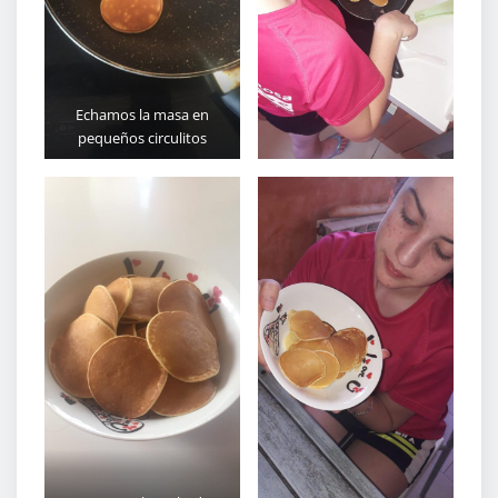
Echamos la masa en
pequeños circulitos