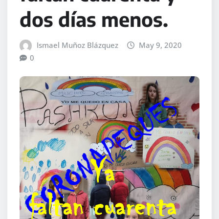
dos días menos.
Ismael Muñoz Blázquez
May 9, 2020
0