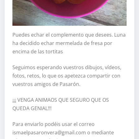
Puedes echar el complemento que desees. Luna
ha decidido echar mermelada de fresa por
encima de las tortitas
Seguimos esperando vuestros dibujos, vídeos,
fotos, retos, lo que os apetezca compartir con
vuestros amigos de Pasarón.
¡¡¡ VENGA ANIMAOS QUE SEGURO QUE OS
QUEDA GENIAL!!!
Para enviarlo podéis usar el correo
ismaelpasaronvera@gmail.com o mediante