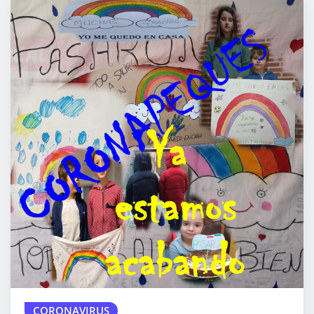
CORONAVIRUS