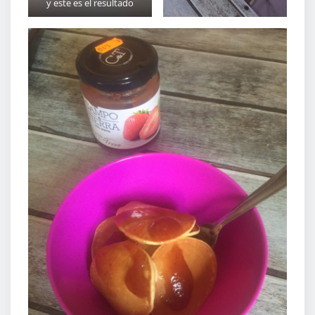
y este es el resultado