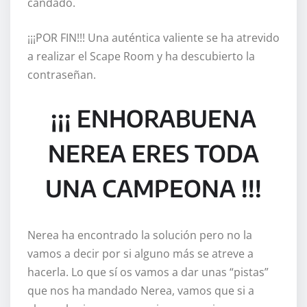
candado.
¡¡¡POR FIN!!! Una auténtica valiente se ha atrevido
a realizar el Scape Room y ha descubierto la
contraseñan.
¡¡¡ ENHORABUENA
NEREA ERES TODA
UNA CAMPEONA !!!
Nerea ha encontrado la solución pero no la
vamos a decir por si alguno más se atreve a
hacerla. Lo que sí os vamos a dar unas “pistas”
que nos ha mandado Nerea, vamos que si a