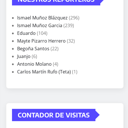
Ismael Muñoz Blázquez
(296)
Ismael Muñoz Garcia
(239)
Eduardo
(104)
Mayte Pizarro Herrero
(32)
Begoña Santos
(22)
Juanjo
(6)
Antonio Molano
(4)
Carlos Martín Rufo (Teta)
(1)
CONTADOR DE VISITAS