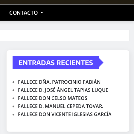
CONTACTO
ENTRADAS RECIENTES
FALLECE DÑA. PATROCINIO FABIÁN
FALLECE D. JOSÉ ÁNGEL TAPIAS LUQUE
FALLECE DON CELSO MATEOS
FALLECE D. MANUEL CEPEDA TOVAR.
FALLECE DON VICENTE IGLESIAS GARCÍA