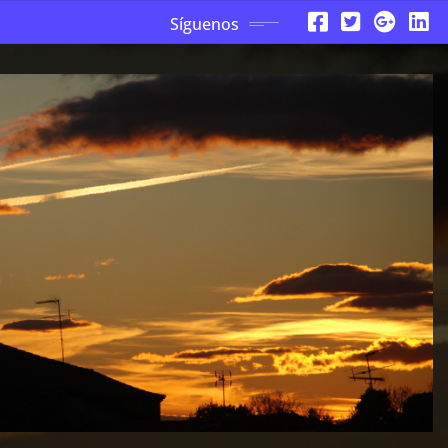
Síguenos