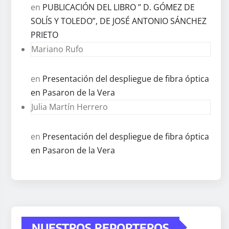
en
PUBLICACIÓN DEL LIBRO ” D. GÓMEZ DE
SOLÍS Y TOLEDO”, DE JOSÉ ANTONIO SÁNCHEZ
PRIETO
Mariano Rufo
en
Presentación del despliegue de fibra óptica
en Pasaron de la Vera
Julia Martín Herrero
en
Presentación del despliegue de fibra óptica
en Pasaron de la Vera
NUESTROS REPORTEROS