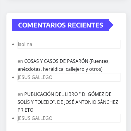
COMENTARIOS RECIENTES
Isolina
en
COSAS Y CASOS DE PASARÓN (Fuentes,
anécdotas, heráldica, callejero y otros)
JESUS GALLEGO
en
PUBLICACIÓN DEL LIBRO ” D. GÓMEZ DE
SOLÍS Y TOLEDO”, DE JOSÉ ANTONIO SÁNCHEZ
PRIETO
JESUS GALLEGO