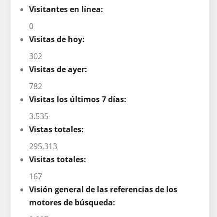
Visitantes en línea:
0
Visitas de hoy:
302
Visitas de ayer:
782
Visitas los últimos 7 días:
3.535
Vistas totales:
295.313
Visitas totales:
167
Visión general de las referencias de los
motores de búsqueda: