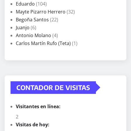
Eduardo
(104)
Mayte Pizarro Herrero
(32)
Begoña Santos
(22)
Juanjo
(6)
Antonio Molano
(4)
Carlos Martín Rufo (Teta)
(1)
CONTADOR DE VISITAS
Visitantes en línea:
2
Visitas de hoy: