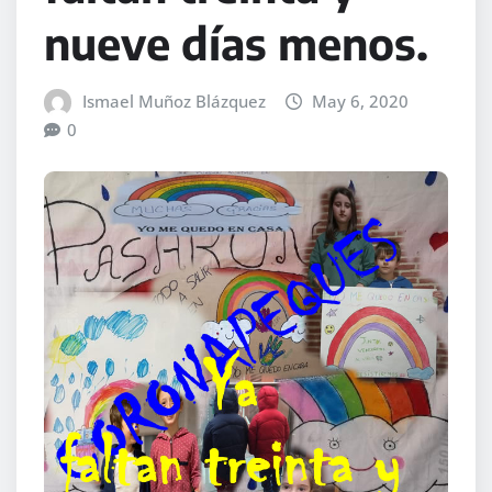
nueve días menos.
Ismael Muñoz Blázquez
May 6, 2020
0