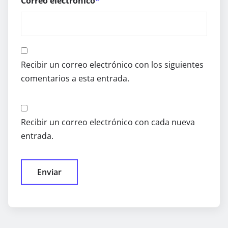
Correo electrónico
*
Recibir un correo electrónico con los siguientes
comentarios a esta entrada.
Recibir un correo electrónico con cada nueva
entrada.