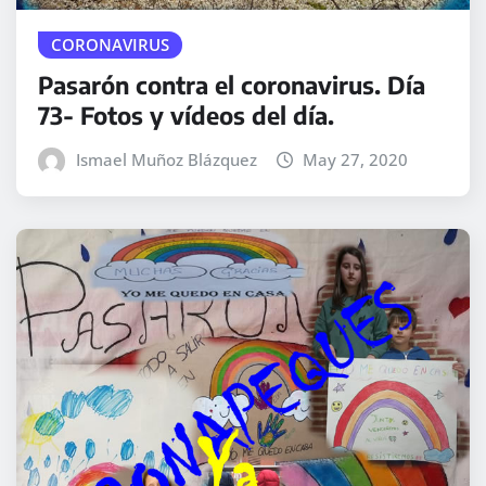
CORONAVIRUS
Pasarón contra el coronavirus. Día
73- Fotos y vídeos del día.
Ismael Muñoz Blázquez
May 27, 2020