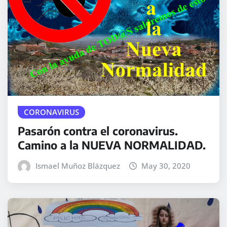
CORONAVIRUS
Pasarón contra el coronavirus.
Camino a la NUEVA NORMALIDAD.
Ismael Muñoz Blázquez
May 30, 2020