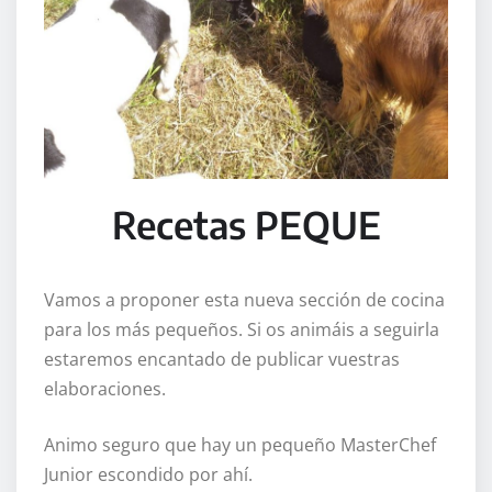
Recetas PEQUE
Vamos a proponer esta nueva sección de cocina
para los más pequeños. Si os animáis a seguirla
estaremos encantado de publicar vuestras
elaboraciones.
Animo seguro que hay un pequeño MasterChef
Junior escondido por ahí.