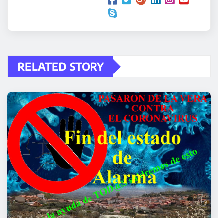
RELATED STORY