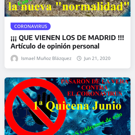
CORONAVIRUS
¡¡¡ QUE VIENEN LOS DE MADRID !!!
Artículo de opinión personal
Ismael Muñoz Blázquez
Jun 21, 2020