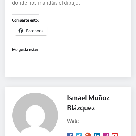
donde nos mandáis el dibujo.
Comparte esto:
Facebook
Me gusta esto:
Ismael Muñoz
Blázquez
Web: