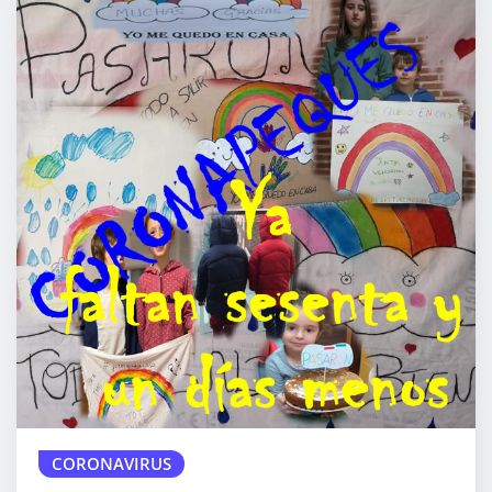
CORONAVIRUS