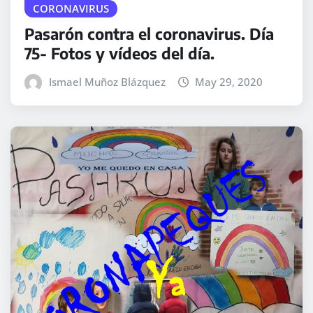
CORONAVIRUS
Pasarón contra el coronavirus. Día
75- Fotos y vídeos del día.
Ismael Muñoz Blázquez
May 29, 2020