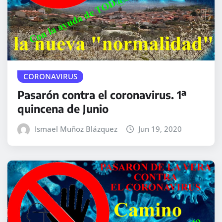
CORONAVIRUS
Pasarón contra el coronavirus. 1ª
quincena de Junio
Ismael Muñoz Blázquez
Jun 19, 2020