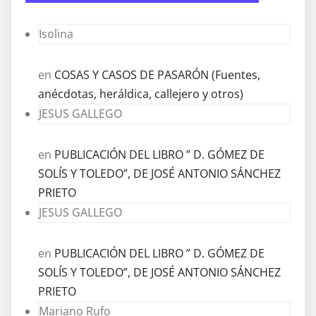
Isolina
en
COSAS Y CASOS DE PASARÓN (Fuentes,
anécdotas, heráldica, callejero y otros)
JESUS GALLEGO
en
PUBLICACIÓN DEL LIBRO ” D. GÓMEZ DE
SOLÍS Y TOLEDO”, DE JOSÉ ANTONIO SÁNCHEZ
PRIETO
JESUS GALLEGO
en
PUBLICACIÓN DEL LIBRO ” D. GÓMEZ DE
SOLÍS Y TOLEDO”, DE JOSÉ ANTONIO SÁNCHEZ
PRIETO
Mariano Rufo