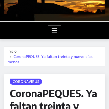
Inicio
CoronaPEQUES. Ya faltan treinta y nueve días
menos.
CORONAVIRUS
CoronaPEQUES. Ya
faltan treinta y