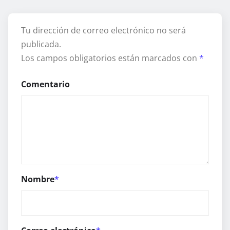
Tu dirección de correo electrónico no será
publicada.
Los campos obligatorios están marcados con
*
Comentario
Nombre
*