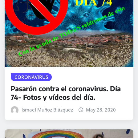
CORONAVIRUS
Pasarón contra el coronavirus. Día
74- Fotos y vídeos del día.
Ismael Muñoz Blázquez
May 28, 2020