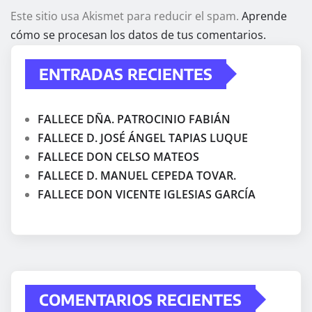
Este sitio usa Akismet para reducir el spam.
Aprende
cómo se procesan los datos de tus comentarios.
ENTRADAS RECIENTES
FALLECE DÑA. PATROCINIO FABIÁN
FALLECE D. JOSÉ ÁNGEL TAPIAS LUQUE
FALLECE DON CELSO MATEOS
FALLECE D. MANUEL CEPEDA TOVAR.
FALLECE DON VICENTE IGLESIAS GARCÍA
COMENTARIOS RECIENTES