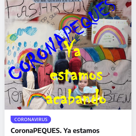
CORONAVIRUS
CoronaPEQUES. Ya estamos