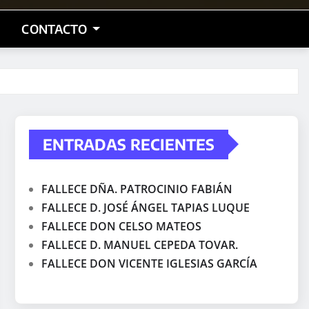
CONTACTO
ENTRADAS RECIENTES
FALLECE DÑA. PATROCINIO FABIÁN
FALLECE D. JOSÉ ÁNGEL TAPIAS LUQUE
FALLECE DON CELSO MATEOS
FALLECE D. MANUEL CEPEDA TOVAR.
FALLECE DON VICENTE IGLESIAS GARCÍA