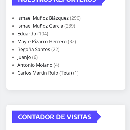
Ismael Muñoz Blázquez
(296)
Ismael Muñoz Garcia
(239)
Eduardo
(104)
Mayte Pizarro Herrero
(32)
Begoña Santos
(22)
Juanjo
(6)
Antonio Molano
(4)
Carlos Martín Rufo (Teta)
(1)
CONTADOR DE VISITAS