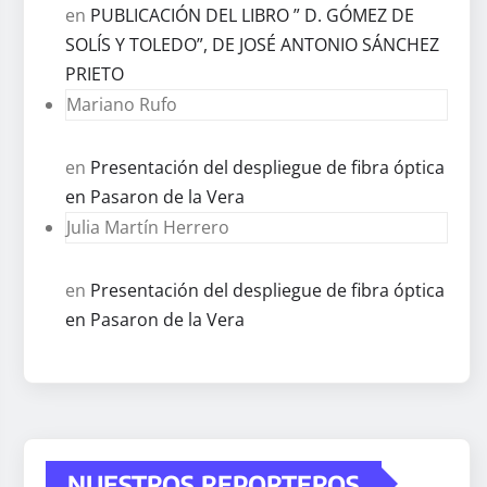
en
PUBLICACIÓN DEL LIBRO ” D. GÓMEZ DE
SOLÍS Y TOLEDO”, DE JOSÉ ANTONIO SÁNCHEZ
PRIETO
Mariano Rufo
en
Presentación del despliegue de fibra óptica
en Pasaron de la Vera
Julia Martín Herrero
en
Presentación del despliegue de fibra óptica
en Pasaron de la Vera
NUESTROS REPORTEROS