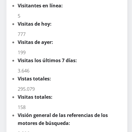
Visitantes en línea:
5
Visitas de hoy:
777
Visitas de ayer:
199
Visitas los últimos 7 días:
3.646
Vistas totales:
295.079
Visitas totales:
158
Visión general de las referencias de los
motores de búsqueda: