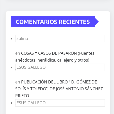
COMENTARIOS RECIENTES
Isolina
en
COSAS Y CASOS DE PASARÓN (Fuentes,
anécdotas, heráldica, callejero y otros)
JESUS GALLEGO
en
PUBLICACIÓN DEL LIBRO ” D. GÓMEZ DE
SOLÍS Y TOLEDO”, DE JOSÉ ANTONIO SÁNCHEZ
PRIETO
JESUS GALLEGO