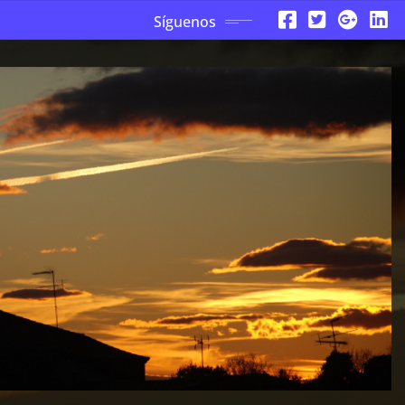
Síguenos