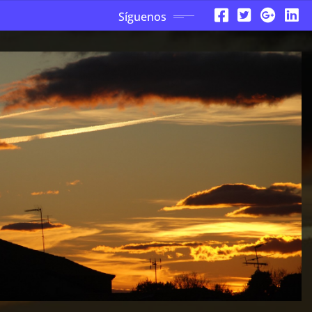
Síguenos