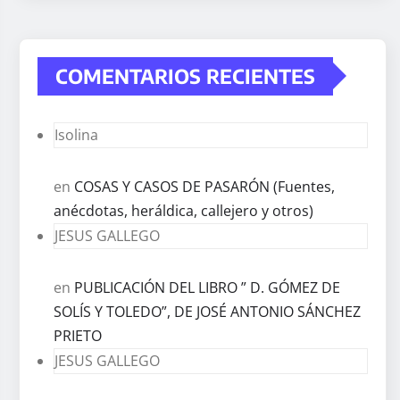
COMENTARIOS RECIENTES
Isolina
en
COSAS Y CASOS DE PASARÓN (Fuentes,
anécdotas, heráldica, callejero y otros)
JESUS GALLEGO
en
PUBLICACIÓN DEL LIBRO ” D. GÓMEZ DE
SOLÍS Y TOLEDO”, DE JOSÉ ANTONIO SÁNCHEZ
PRIETO
JESUS GALLEGO