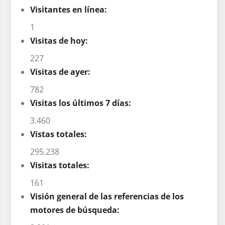
Visitantes en línea:
1
Visitas de hoy:
227
Visitas de ayer:
782
Visitas los últimos 7 días:
3.460
Vistas totales:
295.238
Visitas totales:
161
Visión general de las referencias de los
motores de búsqueda: