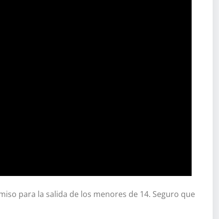
rmiso para la salida de los menores de 14. Seguro que