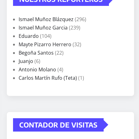
Ismael Muñoz Blázquez
(296)
Ismael Muñoz Garcia
(239)
Eduardo
(104)
Mayte Pizarro Herrero
(32)
Begoña Santos
(22)
Juanjo
(6)
Antonio Molano
(4)
Carlos Martín Rufo (Teta)
(1)
CONTADOR DE VISITAS