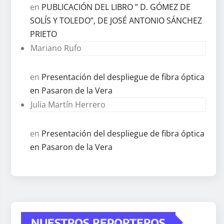
en
PUBLICACIÓN DEL LIBRO ” D. GÓMEZ DE
SOLÍS Y TOLEDO”, DE JOSÉ ANTONIO SÁNCHEZ
PRIETO
Mariano Rufo
en
Presentación del despliegue de fibra óptica
en Pasaron de la Vera
Julia Martín Herrero
en
Presentación del despliegue de fibra óptica
en Pasaron de la Vera
NUESTROS REPORTEROS