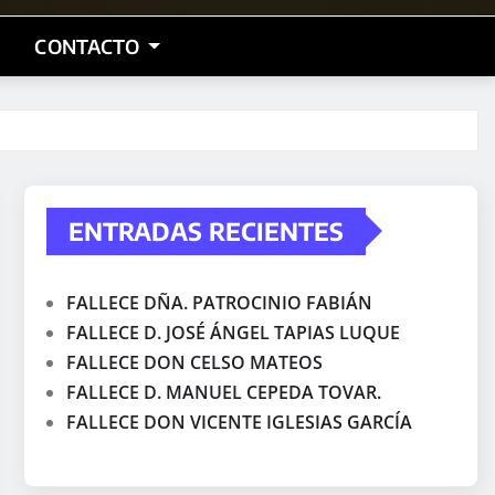
CONTACTO
ENTRADAS RECIENTES
FALLECE DÑA. PATROCINIO FABIÁN
FALLECE D. JOSÉ ÁNGEL TAPIAS LUQUE
FALLECE DON CELSO MATEOS
FALLECE D. MANUEL CEPEDA TOVAR.
FALLECE DON VICENTE IGLESIAS GARCÍA