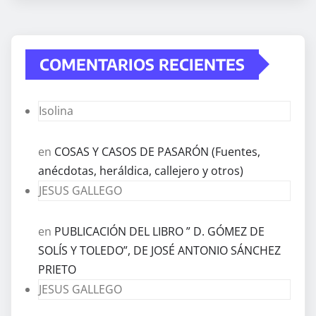
COMENTARIOS RECIENTES
Isolina
en
COSAS Y CASOS DE PASARÓN (Fuentes,
anécdotas, heráldica, callejero y otros)
JESUS GALLEGO
en
PUBLICACIÓN DEL LIBRO ” D. GÓMEZ DE
SOLÍS Y TOLEDO”, DE JOSÉ ANTONIO SÁNCHEZ
PRIETO
JESUS GALLEGO