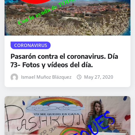
CORONAVIRUS
Pasarón contra el coronavirus. Día
73- Fotos y vídeos del día.
Ismael Muñoz Blázquez
May 27, 2020