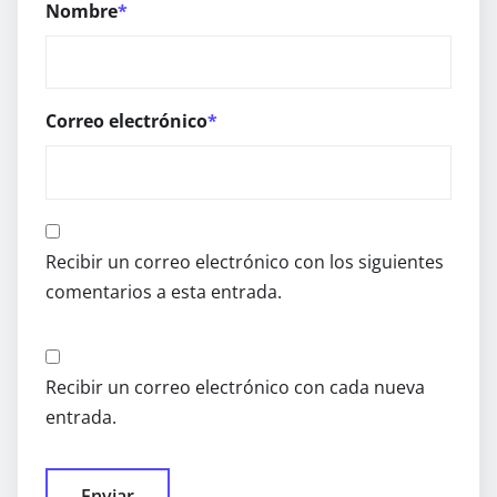
Nombre
*
Correo electrónico
*
Recibir un correo electrónico con los siguientes
comentarios a esta entrada.
Recibir un correo electrónico con cada nueva
entrada.