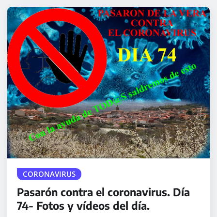
CORONAVIRUS
Pasarón contra el coronavirus. Día
74- Fotos y vídeos del día.