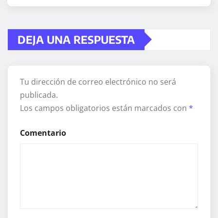
DEJA UNA RESPUESTA
Tu dirección de correo electrónico no será
publicada.
Los campos obligatorios están marcados con
*
Comentario