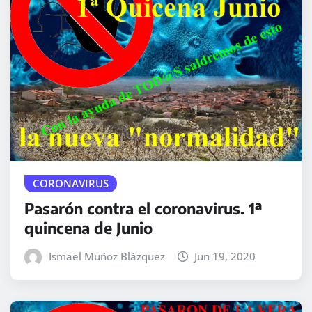
CORONAVIRUS
Pasarón contra el coronavirus. 1ª
quincena de Junio
Ismael Muñoz Blázquez
Jun 19, 2020