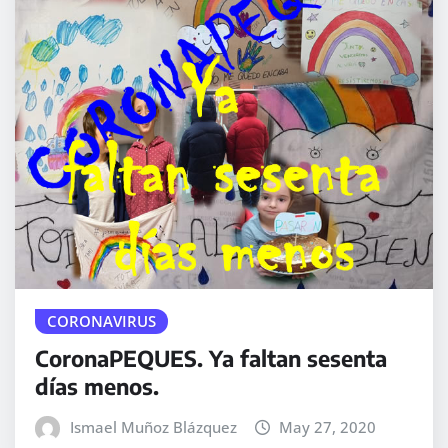
CORONAVIRUS
CoronaPEQUES. Ya faltan sesenta
días menos.
Ismael Muñoz Blázquez
May 27, 2020