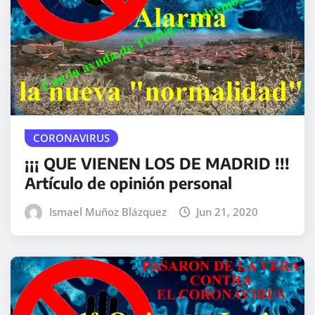
CORONAVIRUS
¡¡¡ QUE VIENEN LOS DE MADRID !!!
Artículo de opinión personal
Ismael Muñoz Blázquez
Jun 21, 2020