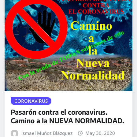
CORONAVIRUS
Pasarón contra el coronavirus.
Camino a la NUEVA NORMALIDAD.
Ismael Muñoz Blázquez
May 30, 2020