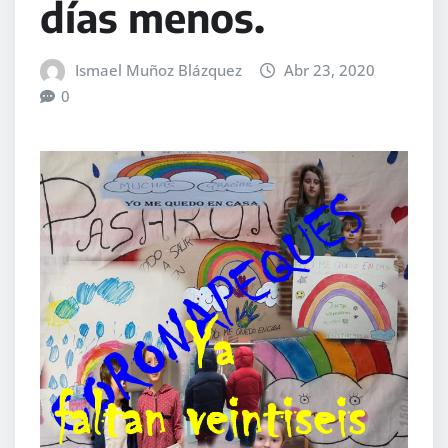
días menos.
Ismael Muñoz Blázquez
Abr 23, 2020
0