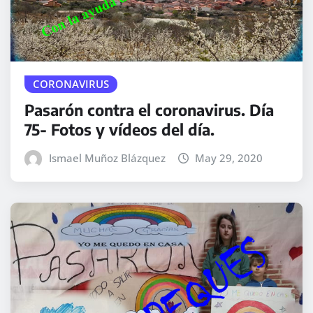
CORONAVIRUS
Pasarón contra el coronavirus. Día
75- Fotos y vídeos del día.
Ismael Muñoz Blázquez
May 29, 2020