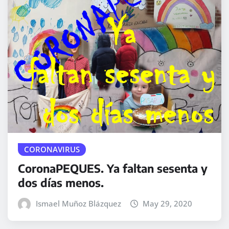
CORONAVIRUS
CoronaPEQUES. Ya faltan sesenta y
dos días menos.
Ismael Muñoz Blázquez
May 29, 2020