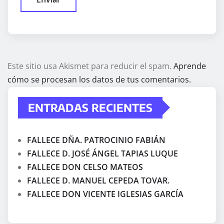
Este sitio usa Akismet para reducir el spam.
Aprende
cómo se procesan los datos de tus comentarios.
ENTRADAS RECIENTES
FALLECE DÑA. PATROCINIO FABIÁN
FALLECE D. JOSÉ ÁNGEL TAPIAS LUQUE
FALLECE DON CELSO MATEOS
FALLECE D. MANUEL CEPEDA TOVAR.
FALLECE DON VICENTE IGLESIAS GARCÍA