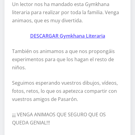
Un lector nos ha mandado esta Gymkhana
literaria para realizar por toda la familia. Venga
animaos, que es muy divertida.
DESCARGAR Gymkhana Literaria
También os animamos a que nos propongáis
experimentos para que los hagan el resto de
niños.
Seguimos esperando vuestros dibujos, vídeos,
fotos, retos, lo que os apetezca compartir con
vuestros amigos de Pasarón.
¡¡¡ VENGA ANIMAOS QUE SEGURO QUE OS
QUEDA GENIAL!!!