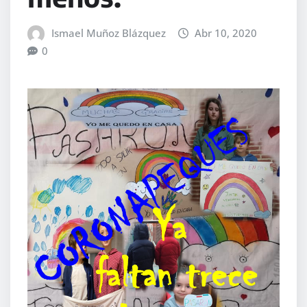
Ismael Muñoz Blázquez
Abr 10, 2020
0