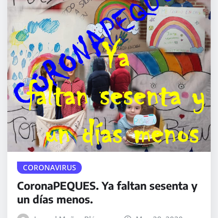
CORONAVIRUS
CoronaPEQUES. Ya faltan sesenta y
un días menos.