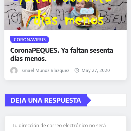
CORONAVIRUS
CoronaPEQUES. Ya faltan sesenta
días menos.
Ismael Muñoz Blázquez
May 27, 2020
DEJA UNA RESPUESTA
Tu dirección de correo electrónico no será