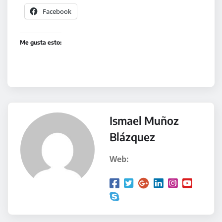
Facebook
Me gusta esto:
Ismael Muñoz
Blázquez
Web: