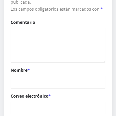
publicada.
Los campos obligatorios están marcados con
*
Comentario
Nombre
*
Correo electrónico
*