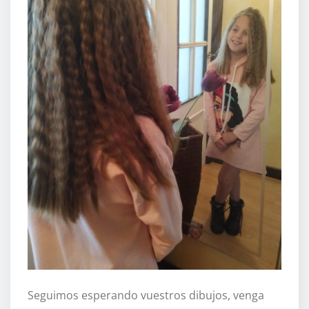
Seguimos esperando vuestros dibujos, venga