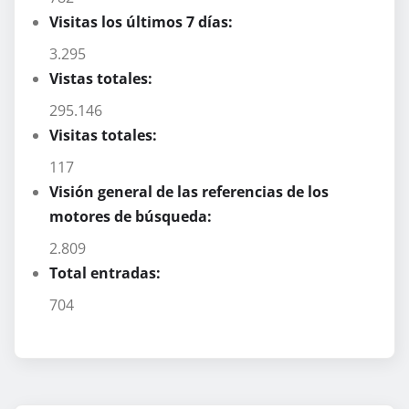
Visitas los últimos 7 días:
3.295
Vistas totales:
295.146
Visitas totales:
117
Visión general de las referencias de los
motores de búsqueda:
2.809
Total entradas:
704