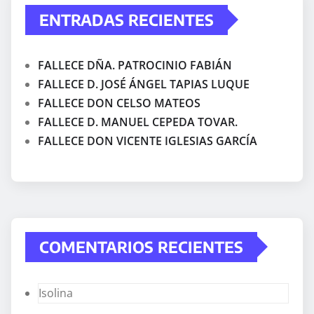
ENTRADAS RECIENTES
FALLECE DÑA. PATROCINIO FABIÁN
FALLECE D. JOSÉ ÁNGEL TAPIAS LUQUE
FALLECE DON CELSO MATEOS
FALLECE D. MANUEL CEPEDA TOVAR.
FALLECE DON VICENTE IGLESIAS GARCÍA
COMENTARIOS RECIENTES
Isolina