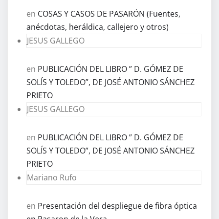
en
COSAS Y CASOS DE PASARÓN (Fuentes,
anécdotas, heráldica, callejero y otros)
JESUS GALLEGO
en
PUBLICACIÓN DEL LIBRO ” D. GÓMEZ DE
SOLÍS Y TOLEDO”, DE JOSÉ ANTONIO SÁNCHEZ
PRIETO
JESUS GALLEGO
en
PUBLICACIÓN DEL LIBRO ” D. GÓMEZ DE
SOLÍS Y TOLEDO”, DE JOSÉ ANTONIO SÁNCHEZ
PRIETO
Mariano Rufo
en
Presentación del despliegue de fibra óptica
en Pasaron de la Vera