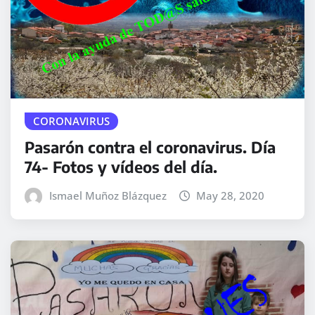
CORONAVIRUS
Pasarón contra el coronavirus. Día
74- Fotos y vídeos del día.
Ismael Muñoz Blázquez
May 28, 2020