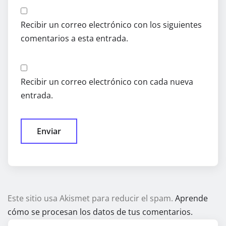
Recibir un correo electrónico con los siguientes
comentarios a esta entrada.
Recibir un correo electrónico con cada nueva
entrada.
Este sitio usa Akismet para reducir el spam.
Aprende
cómo se procesan los datos de tus comentarios.