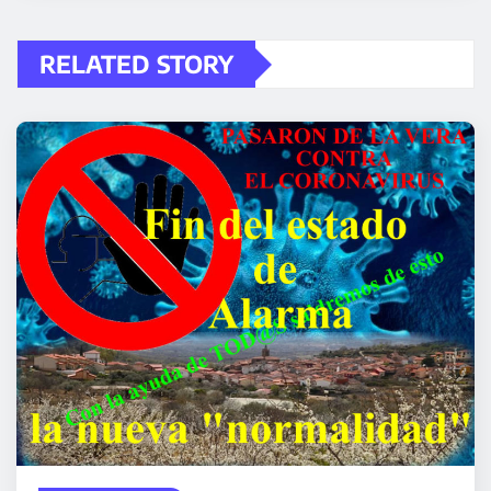
RELATED STORY