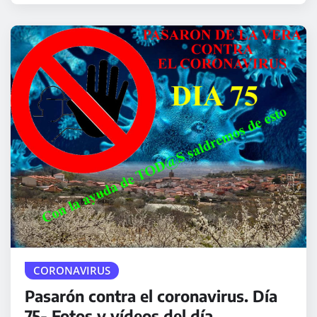
CORONAVIRUS
Pasarón contra el coronavirus. Día
75- Fotos y vídeos del día.