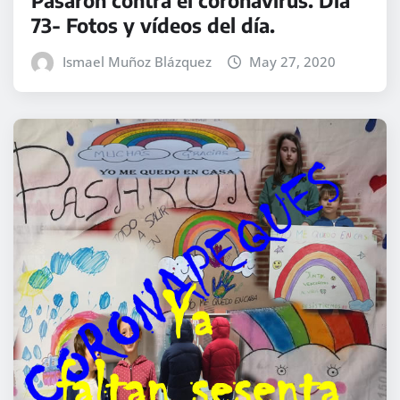
73- Fotos y vídeos del día.
Ismael Muñoz Blázquez
May 27, 2020