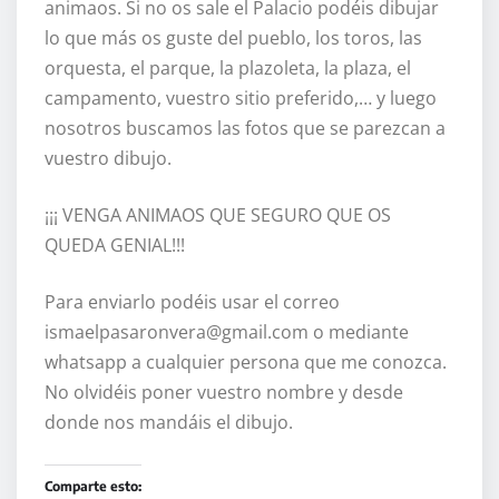
animaos. Si no os sale el Palacio podéis dibujar
lo que más os guste del pueblo, los toros, las
orquesta, el parque, la plazoleta, la plaza, el
campamento, vuestro sitio preferido,… y luego
nosotros buscamos las fotos que se parezcan a
vuestro dibujo.
¡¡¡ VENGA ANIMAOS QUE SEGURO QUE OS
QUEDA GENIAL!!!
Para enviarlo podéis usar el correo
ismaelpasaronvera@gmail.com o mediante
whatsapp a cualquier persona que me conozca.
No olvidéis poner vuestro nombre y desde
donde nos mandáis el dibujo.
Comparte esto: