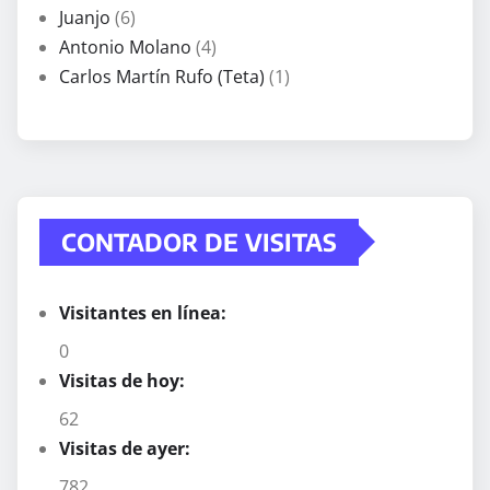
Juanjo
(6)
Antonio Molano
(4)
Carlos Martín Rufo (Teta)
(1)
CONTADOR DE VISITAS
Visitantes en línea:
0
Visitas de hoy:
62
Visitas de ayer:
782