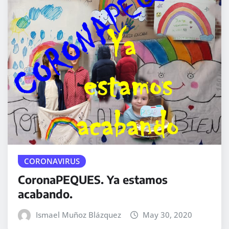
CORONAVIRUS
CoronaPEQUES. Ya estamos
acabando.
Ismael Muñoz Blázquez
May 30, 2020