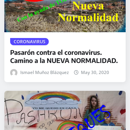
CORONAVIRUS
Pasarón contra el coronavirus.
Camino a la NUEVA NORMALIDAD.
Ismael Muñoz Blázquez
May 30, 2020