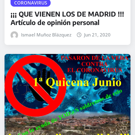
CORONAVIRUS
¡¡¡ QUE VIENEN LOS DE MADRID !!!
Artículo de opinión personal
Ismael Muñoz Blázquez
Jun 21, 2020