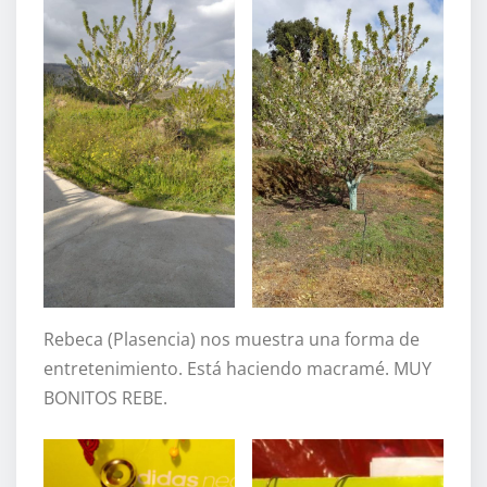
Rebeca (Plasencia) nos muestra una forma de
entretenimiento. Está haciendo macramé. MUY
BONITOS REBE.