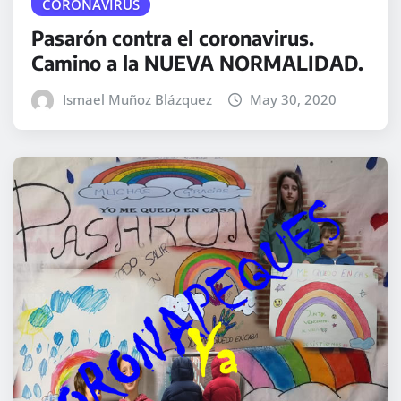
CORONAVIRUS
Pasarón contra el coronavirus.
Camino a la NUEVA NORMALIDAD.
Ismael Muñoz Blázquez
May 30, 2020