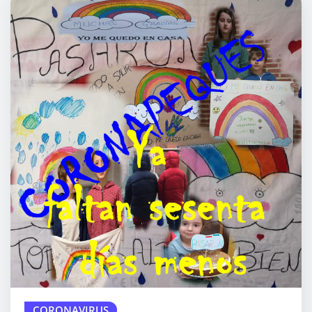
CORONAVIRUS