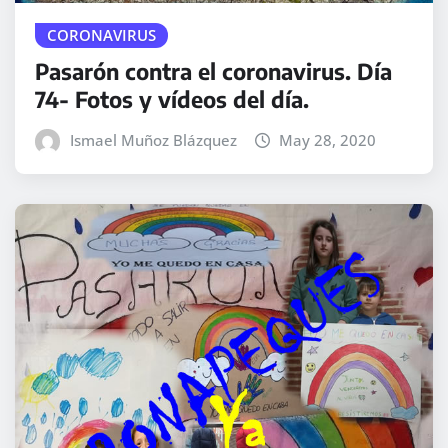
CORONAVIRUS
Pasarón contra el coronavirus. Día
74- Fotos y vídeos del día.
Ismael Muñoz Blázquez
May 28, 2020