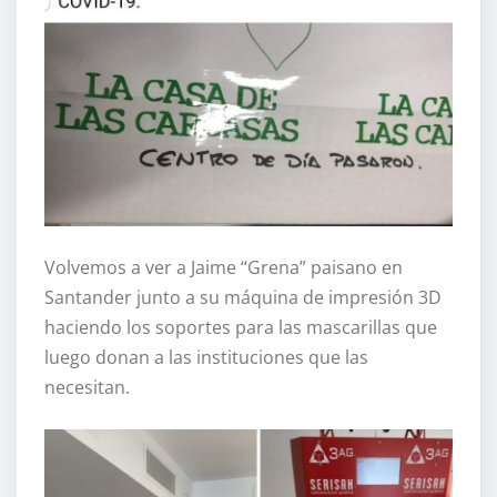
Volvemos a ver a Jaime “Grena” paisano en
Santander junto a su máquina de impresión 3D
haciendo los soportes para las mascarillas que
luego donan a las instituciones que las
necesitan.