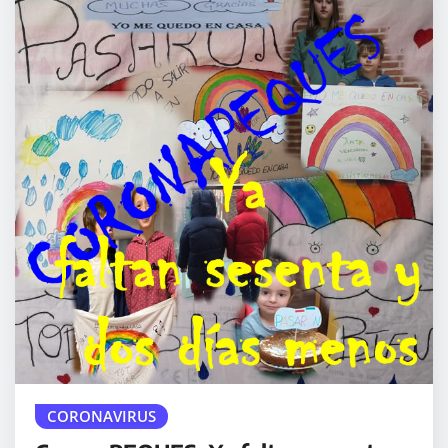
CORONAVIRUS