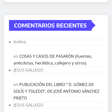
COMENTARIOS RECIENTES
Isolina
en
COSAS Y CASOS DE PASARÓN (Fuentes,
anécdotas, heráldica, callejero y otros)
JESUS GALLEGO
en
PUBLICACIÓN DEL LIBRO ” D. GÓMEZ DE
SOLÍS Y TOLEDO”, DE JOSÉ ANTONIO SÁNCHEZ
PRIETO
JESUS GALLEGO