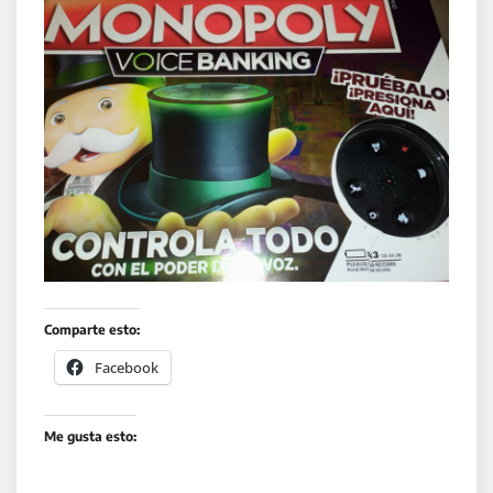
Comparte esto:
Facebook
Me gusta esto: