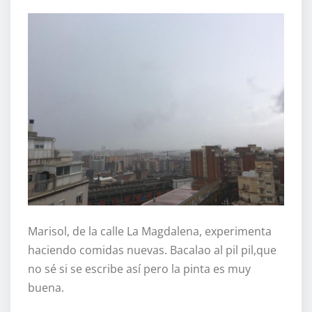
Marisol, de la calle La Magdalena, experimenta
haciendo comidas nuevas. Bacalao al pil pil,que
no sé si se escribe así pero la pinta es muy
buena.