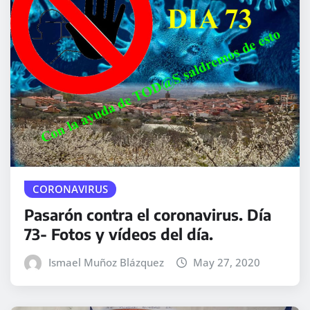
CORONAVIRUS
Pasarón contra el coronavirus. Día
73- Fotos y vídeos del día.
Ismael Muñoz Blázquez
May 27, 2020