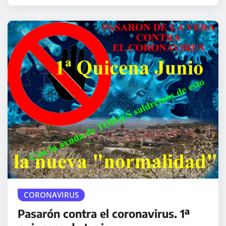
CORONAVIRUS
Pasarón contra el coronavirus. 1ª