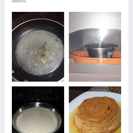
dedos.