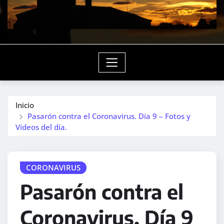
Inicio
Pasarón contra el Coronavirus. Día 9 – Fotos y
Vídeos del día.
CORONAVIRUS
Pasarón contra el
Coronavirus. Día 9