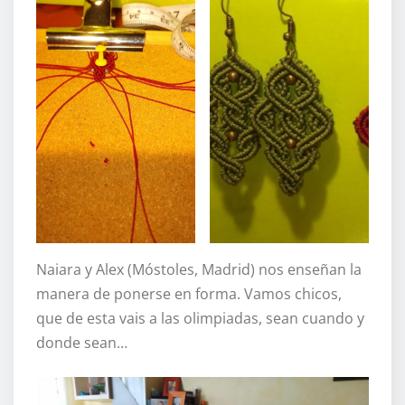
Naiara y Alex (Móstoles, Madrid) nos enseñan la
manera de ponerse en forma. Vamos chicos,
que de esta vais a las olimpiadas, sean cuando y
donde sean…