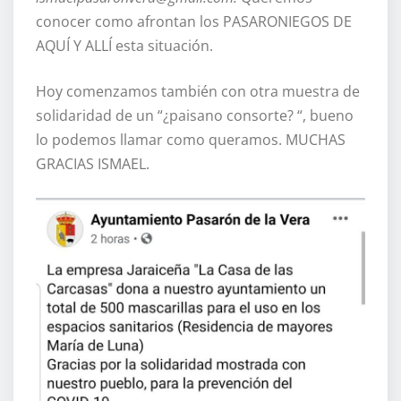
conocer como afrontan los PASARONIEGOS DE
AQUÍ Y ALLÍ esta situación.
Hoy comenzamos también con otra muestra de
solidaridad de un “¿paisano consorte? “, bueno
lo podemos llamar como queramos. MUCHAS
GRACIAS ISMAEL.