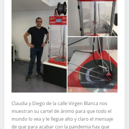
Claudia y Diego de la calle Virgen Blanca nos
muestran su cartel de ánimo para que todo el
mundo lo vea y le llegue alto y claro el mensaje
de que para acabar con la pandemia hay que