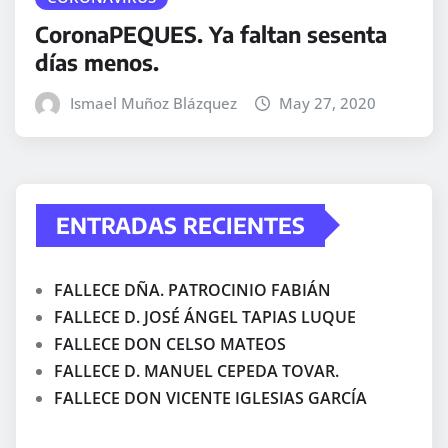
CoronaPEQUES. Ya faltan sesenta
días menos.
Ismael Muñoz Blázquez
May 27, 2020
ENTRADAS RECIENTES
FALLECE DÑA. PATROCINIO FABIÁN
FALLECE D. JOSÉ ÁNGEL TAPIAS LUQUE
FALLECE DON CELSO MATEOS
FALLECE D. MANUEL CEPEDA TOVAR.
FALLECE DON VICENTE IGLESIAS GARCÍA