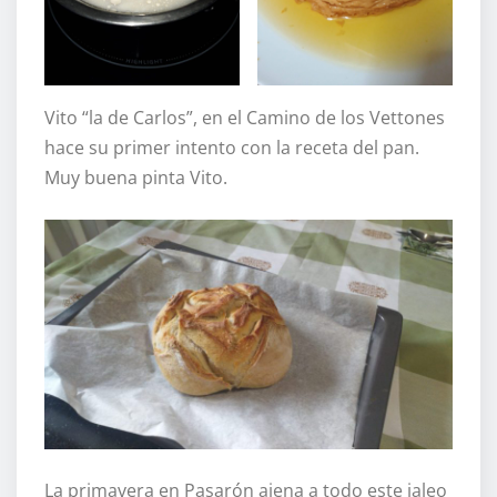
Vito “la de Carlos”, en el Camino de los Vettones
hace su primer intento con la receta del pan.
Muy buena pinta Vito.
La primavera en Pasarón ajena a todo este jaleo