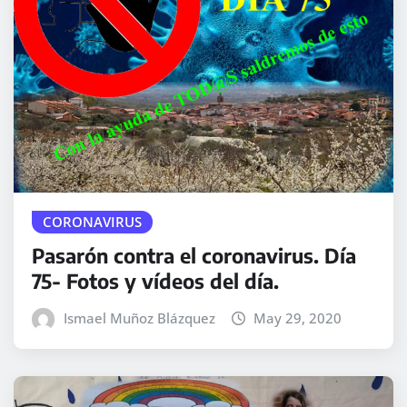
CORONAVIRUS
Pasarón contra el coronavirus. Día
75- Fotos y vídeos del día.
Ismael Muñoz Blázquez
May 29, 2020