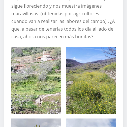
sigue floreciendo y nos muestra imágenes
maravillosas. (obtenidas por agricultores
cuando van a realizar las labores del campo) . ¿A
que, a pesar de tenerlas todos los día al lado de
casa, ahora nos parecen más bonitas?