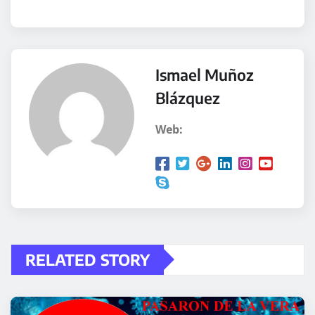
Ismael Muñoz
Blázquez
Web:
RELATED STORY