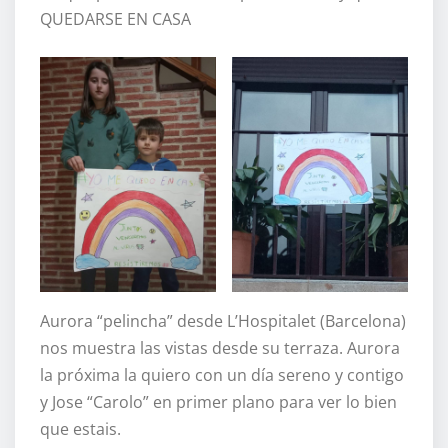
QUEDARSE EN CASA
Aurora “pelincha” desde L’Hospitalet (Barcelona)
nos muestra las vistas desde su terraza. Aurora
la próxima la quiero con un día sereno y contigo
y Jose “Carolo” en primer plano para ver lo bien
que estais.