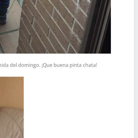
omida del domingo. ¡Que buena pinta chata!