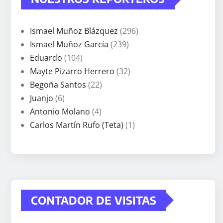
Ismael Muñoz Blázquez
(296)
Ismael Muñoz Garcia
(239)
Eduardo
(104)
Mayte Pizarro Herrero
(32)
Begoña Santos
(22)
Juanjo
(6)
Antonio Molano
(4)
Carlos Martín Rufo (Teta)
(1)
CONTADOR DE VISITAS