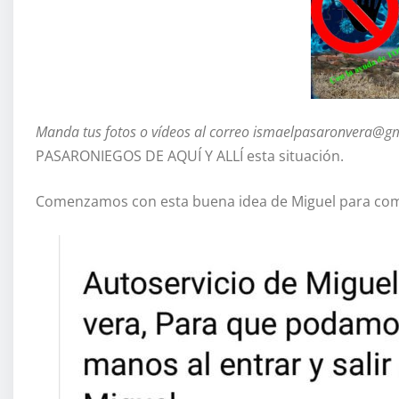
Manda tus fotos o vídeos al correo ismaelpasaronvera@g
PASARONIEGOS DE AQUÍ Y ALLÍ esta situación.
Comenzamos con esta buena idea de Miguel para comba