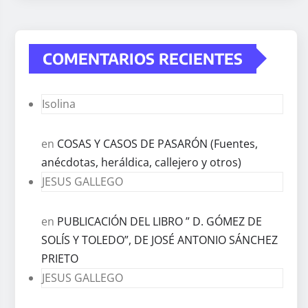
COMENTARIOS RECIENTES
Isolina
en
COSAS Y CASOS DE PASARÓN (Fuentes,
anécdotas, heráldica, callejero y otros)
JESUS GALLEGO
en
PUBLICACIÓN DEL LIBRO ” D. GÓMEZ DE
SOLÍS Y TOLEDO”, DE JOSÉ ANTONIO SÁNCHEZ
PRIETO
JESUS GALLEGO