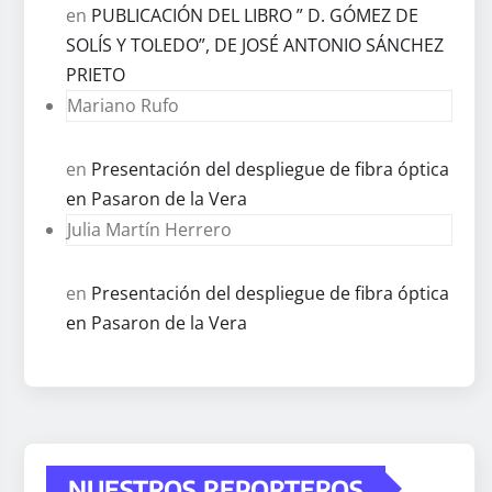
en
PUBLICACIÓN DEL LIBRO ” D. GÓMEZ DE
SOLÍS Y TOLEDO”, DE JOSÉ ANTONIO SÁNCHEZ
PRIETO
Mariano Rufo
en
Presentación del despliegue de fibra óptica
en Pasaron de la Vera
Julia Martín Herrero
en
Presentación del despliegue de fibra óptica
en Pasaron de la Vera
NUESTROS REPORTEROS