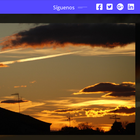
Síguenos