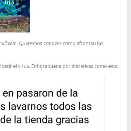
mail.com.
Queremos conocer como afrontan los
tir el virus. Enhorabuena por iniciativas como esta.