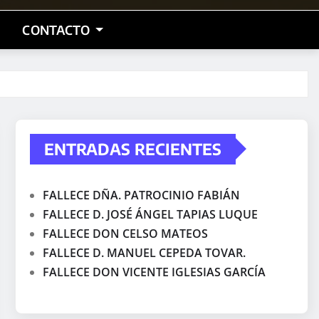
CONTACTO
ENTRADAS RECIENTES
FALLECE DÑA. PATROCINIO FABIÁN
FALLECE D. JOSÉ ÁNGEL TAPIAS LUQUE
FALLECE DON CELSO MATEOS
FALLECE D. MANUEL CEPEDA TOVAR.
FALLECE DON VICENTE IGLESIAS GARCÍA