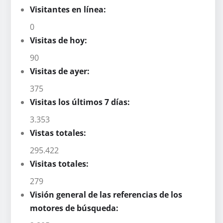
Visitantes en línea:
0
Visitas de hoy:
90
Visitas de ayer:
375
Visitas los últimos 7 días:
3.353
Vistas totales:
295.422
Visitas totales:
279
Visión general de las referencias de los
motores de búsqueda: