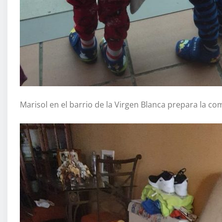
Marisol en el barrio de la Virgen Blanca prepara la c