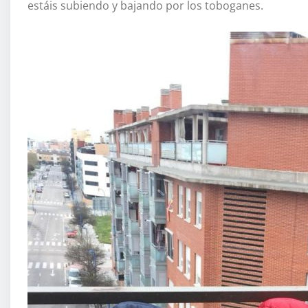
estáis subiendo y bajando por los toboganes.