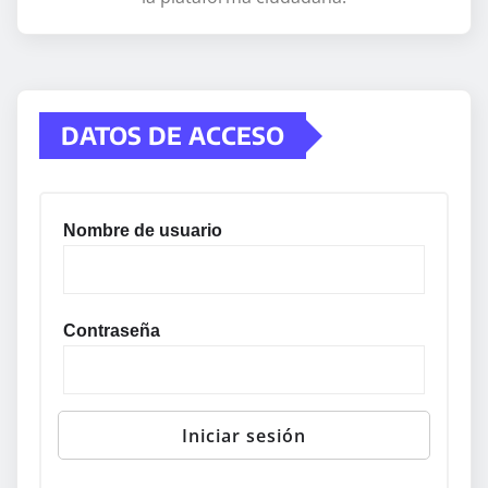
DATOS DE ACCESO
Nombre de usuario
Contraseña