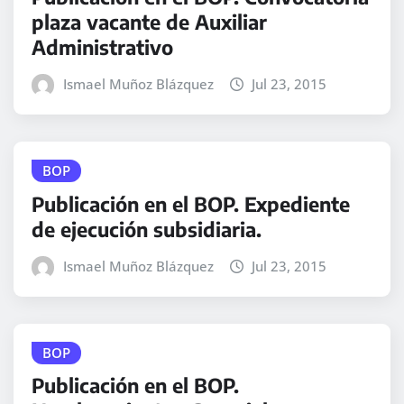
plaza vacante de Auxiliar
Administrativo
Ismael Muñoz Blázquez
Jul 23, 2015
BOP
Publicación en el BOP. Expediente
de ejecución subsidiaria.
Ismael Muñoz Blázquez
Jul 23, 2015
BOP
Publicación en el BOP.