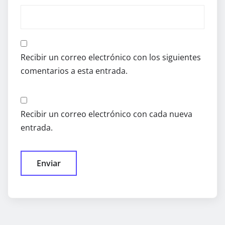
Recibir un correo electrónico con los siguientes
comentarios a esta entrada.
Recibir un correo electrónico con cada nueva
entrada.