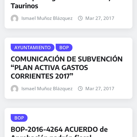
Taurinos
Ismael Muñoz Blázquez
Mar 27, 2017
AYUNTAMIENTO
BOP
COMUNICACIÓN DE SUBVENCIÓN
“PLAN ACTIVA GASTOS
CORRIENTES 2017”
Ismael Muñoz Blázquez
Mar 27, 2017
BOP
BOP-2016-4264 ACUERDO de