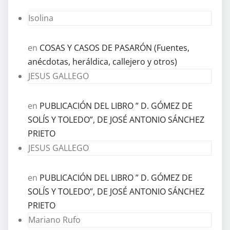
Isolina
en
COSAS Y CASOS DE PASARÓN (Fuentes,
anécdotas, heráldica, callejero y otros)
JESUS GALLEGO
en
PUBLICACIÓN DEL LIBRO ” D. GÓMEZ DE
SOLÍS Y TOLEDO”, DE JOSÉ ANTONIO SÁNCHEZ
PRIETO
JESUS GALLEGO
en
PUBLICACIÓN DEL LIBRO ” D. GÓMEZ DE
SOLÍS Y TOLEDO”, DE JOSÉ ANTONIO SÁNCHEZ
PRIETO
Mariano Rufo