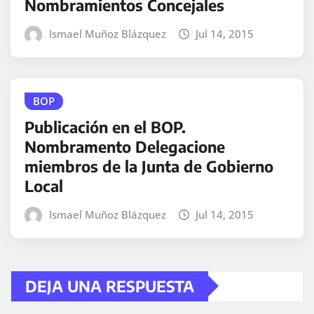
Nombramientos Concejales
Ismael Muñoz Blázquez
Jul 14, 2015
BOP
Publicación en el BOP.
Nombramento Delegacione
miembros de la Junta de Gobierno
Local
Ismael Muñoz Blázquez
Jul 14, 2015
DEJA UNA RESPUESTA