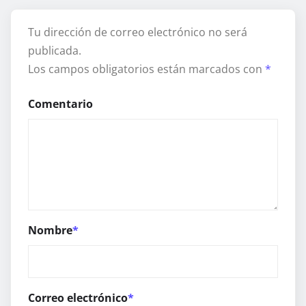
Tu dirección de correo electrónico no será
publicada.
Los campos obligatorios están marcados con
*
Comentario
Nombre
*
Correo electrónico
*