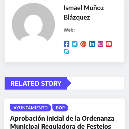
Ismael Muñoz
Blázquez
Web:
RELATED STORY
AYUNTAMIENTO
BOP
Aprobación inicial de la Ordenanza
Municipal Reguladora de Festejos