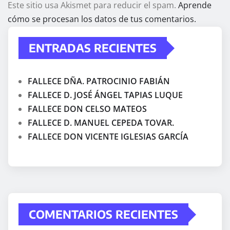
Este sitio usa Akismet para reducir el spam.
Aprende
cómo se procesan los datos de tus comentarios.
ENTRADAS RECIENTES
FALLECE DÑA. PATROCINIO FABIÁN
FALLECE D. JOSÉ ÁNGEL TAPIAS LUQUE
FALLECE DON CELSO MATEOS
FALLECE D. MANUEL CEPEDA TOVAR.
FALLECE DON VICENTE IGLESIAS GARCÍA
COMENTARIOS RECIENTES