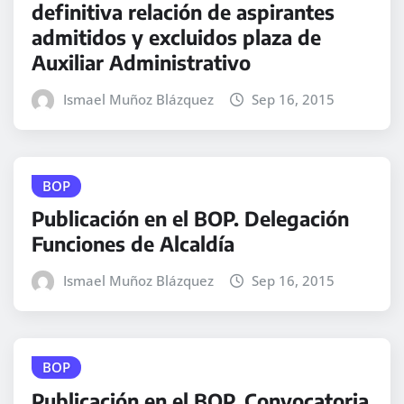
definitiva relación de aspirantes
admitidos y excluidos plaza de
Auxiliar Administrativo
Ismael Muñoz Blázquez
Sep 16, 2015
BOP
Publicación en el BOP. Delegación
Funciones de Alcaldía
Ismael Muñoz Blázquez
Sep 16, 2015
BOP
Publicación en el BOP. Convocatoria