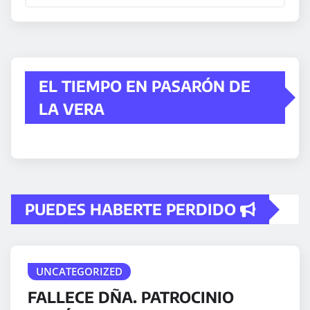
EL TIEMPO EN PASARÓN DE
LA VERA
PUEDES HABERTE PERDIDO
UNCATEGORIZED
FALLECE DÑA. PATROCINIO