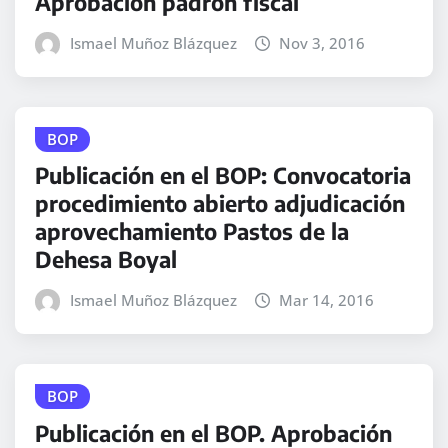
Aprobación padrón fiscal
Ismael Muñoz Blázquez
Nov 3, 2016
BOP
Publicación en el BOP: Convocatoria
procedimiento abierto adjudicación
aprovechamiento Pastos de la
Dehesa Boyal
Ismael Muñoz Blázquez
Mar 14, 2016
BOP
Publicación en el BOP. Aprobación