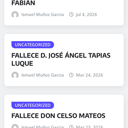
FABIÁN
Ismael Muñoz Garcia
Jul 4, 2026
UNCATEGORIZED
FALLECE D. JOSÉ ÁNGEL TAPIAS
LUQUE
Ismael Muñoz Garcia
Mar 24, 2026
UNCATEGORIZED
FALLECE DON CELSO MATEOS
Ismael Muñoz Garcia
Mar 23, 2026