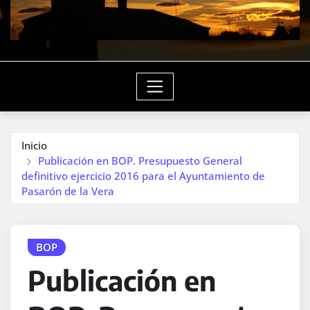
Inicio
Publicación en BOP. Presupuesto General
definitivo ejercicio 2016 para el Ayuntamiento de
Pasarón de la Vera
BOP
Publicación en