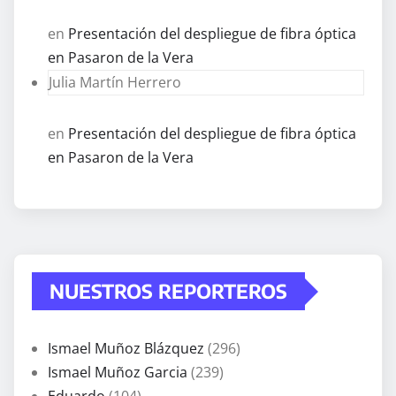
en
Presentación del despliegue de fibra óptica
en Pasaron de la Vera
Julia Martín Herrero
en
Presentación del despliegue de fibra óptica
en Pasaron de la Vera
NUESTROS REPORTEROS
Ismael Muñoz Blázquez
(296)
Ismael Muñoz Garcia
(239)