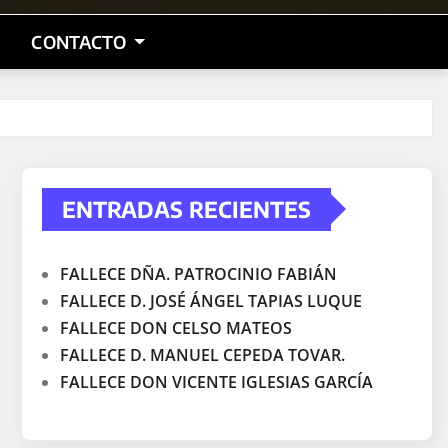
CONTACTO
ENTRADAS RECIENTES
FALLECE DÑA. PATROCINIO FABIÁN
FALLECE D. JOSÉ ÁNGEL TAPIAS LUQUE
FALLECE DON CELSO MATEOS
FALLECE D. MANUEL CEPEDA TOVAR.
FALLECE DON VICENTE IGLESIAS GARCÍA