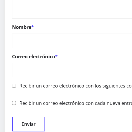
Nombre
*
Correo electrónico
*
Recibir un correo electrónico con los siguientes c
Recibir un correo electrónico con cada nueva entr