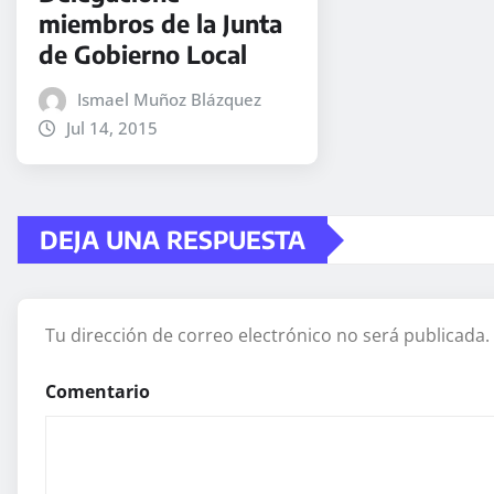
miembros de la Junta
de Gobierno Local
Ismael Muñoz Blázquez
Jul 14, 2015
DEJA UNA RESPUESTA
Tu dirección de correo electrónico no será publicada.
Comentario