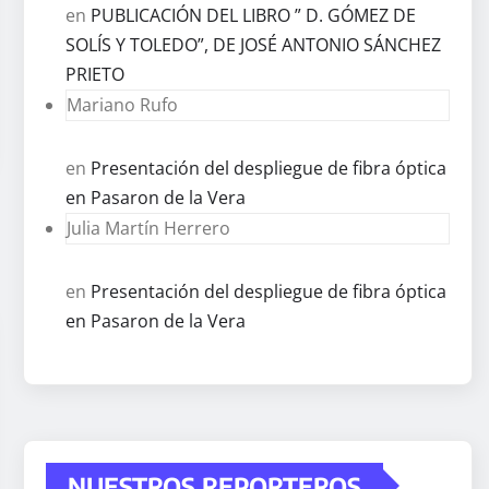
en
PUBLICACIÓN DEL LIBRO ” D. GÓMEZ DE
SOLÍS Y TOLEDO”, DE JOSÉ ANTONIO SÁNCHEZ
PRIETO
Mariano Rufo
en
Presentación del despliegue de fibra óptica
en Pasaron de la Vera
Julia Martín Herrero
en
Presentación del despliegue de fibra óptica
en Pasaron de la Vera
NUESTROS REPORTEROS