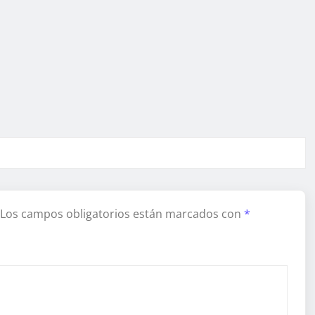
Los campos obligatorios están marcados con
*