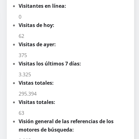
Visitantes en línea:
0
Visitas de hoy:
62
Visitas de ayer:
375
Visitas los últimos 7 días:
3.325
Vistas totales:
295.394
Visitas totales:
63
Visión general de las referencias de los
motores de búsqueda: