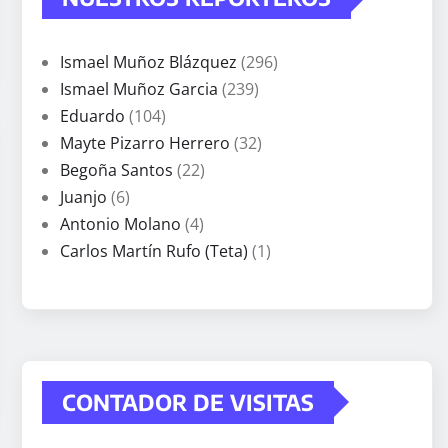
Ismael Muñoz Blázquez
(296)
Ismael Muñoz Garcia
(239)
Eduardo
(104)
Mayte Pizarro Herrero
(32)
Begoña Santos
(22)
Juanjo
(6)
Antonio Molano
(4)
Carlos Martín Rufo (Teta)
(1)
CONTADOR DE VISITAS