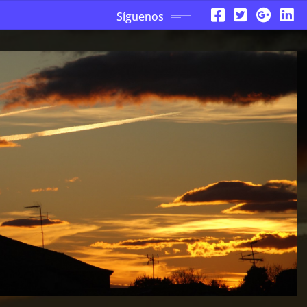
Síguenos