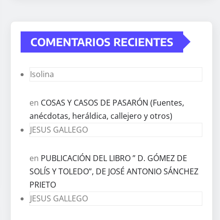
COMENTARIOS RECIENTES
Isolina
en
COSAS Y CASOS DE PASARÓN (Fuentes,
anécdotas, heráldica, callejero y otros)
JESUS GALLEGO
en
PUBLICACIÓN DEL LIBRO ” D. GÓMEZ DE
SOLÍS Y TOLEDO”, DE JOSÉ ANTONIO SÁNCHEZ
PRIETO
JESUS GALLEGO