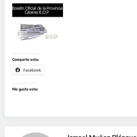
Comparte esto:
Facebook
Me gusta esto: