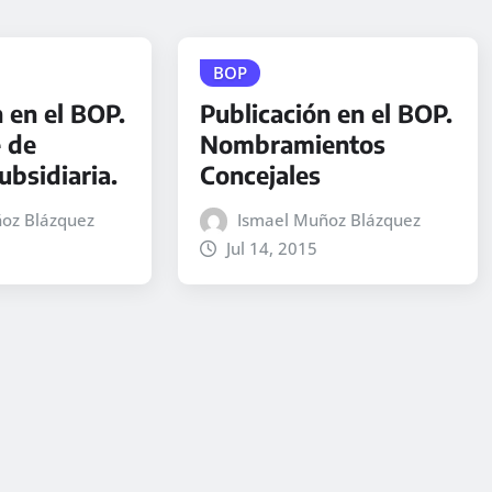
BOP
 en el BOP.
Publicación en el BOP.
 de
Nombramientos
ubsidiaria.
Concejales
oz Blázquez
Ismael Muñoz Blázquez
Jul 14, 2015