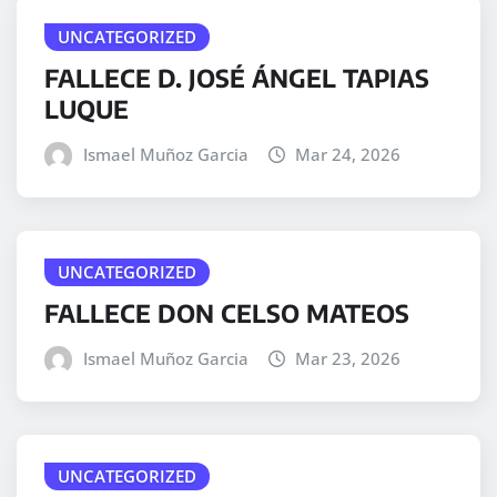
UNCATEGORIZED
FALLECE D. JOSÉ ÁNGEL TAPIAS
LUQUE
Ismael Muñoz Garcia
Mar 24, 2026
UNCATEGORIZED
FALLECE DON CELSO MATEOS
Ismael Muñoz Garcia
Mar 23, 2026
UNCATEGORIZED