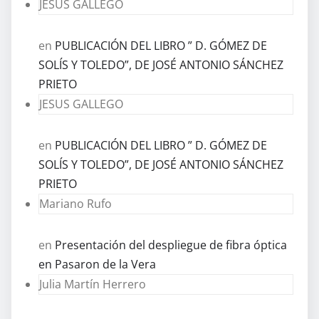
JESUS GALLEGO
en
PUBLICACIÓN DEL LIBRO ” D. GÓMEZ DE
SOLÍS Y TOLEDO”, DE JOSÉ ANTONIO SÁNCHEZ
PRIETO
JESUS GALLEGO
en
PUBLICACIÓN DEL LIBRO ” D. GÓMEZ DE
SOLÍS Y TOLEDO”, DE JOSÉ ANTONIO SÁNCHEZ
PRIETO
Mariano Rufo
en
Presentación del despliegue de fibra óptica
en Pasaron de la Vera
Julia Martín Herrero