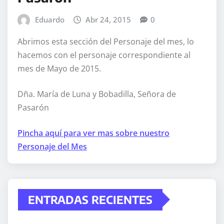
Eduardo
Abr 24, 2015
0
Abrimos esta sección del Personaje del mes, lo
hacemos con el personaje correspondiente al
mes de Mayo de 2015.
Dña. María de Luna y Bobadilla, Señora de
Pasarón
Pincha aquí para ver mas sobre nuestro
Personaje del Mes
ENTRADAS RECIENTES