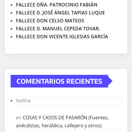
FALLECE DÑA. PATROCINIO FABIÁN
FALLECE D. JOSÉ ÁNGEL TAPIAS LUQUE
FALLECE DON CELSO MATEOS
FALLECE D. MANUEL CEPEDA TOVAR.
FALLECE DON VICENTE IGLESIAS GARCÍA
COMENTARIOS RECIENTES
Isolina
en
COSAS Y CASOS DE PASARÓN (Fuentes,
anécdotas, heráldica, callejero y otros)