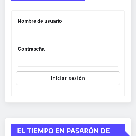
Nombre de usuario
Contraseña
EL TIEMPO EN PASARÓN DE