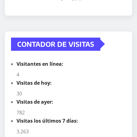
CONTADOR DE VISITAS
Visitantes en línea:
4
Visitas de hoy:
30
Visitas de ayer:
782
Visitas los últimos 7 días:
3.263