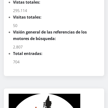
Vistas totales:
295.114
Visitas totales:
50
Visión general de las referencias de los
motores de búsqueda:
2.807
Total entradas:
704