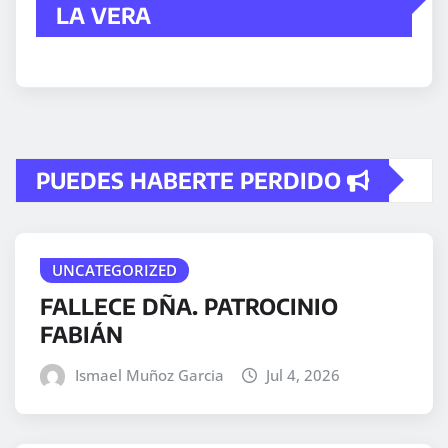
LA VERA
PUEDES HABERTE PERDIDO
UNCATEGORIZED
FALLECE DÑA. PATROCINIO
FABIÁN
Ismael Muñoz Garcia
Jul 4, 2026