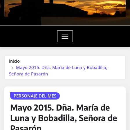
Inicio
Mayo 2015. Dña. María de Luna y Bobadilla,
Señora de Pasarón
PERSONAJE DEL MES
Mayo 2015. Dña. María de
Luna y Bobadilla, Señora de
Pasarón