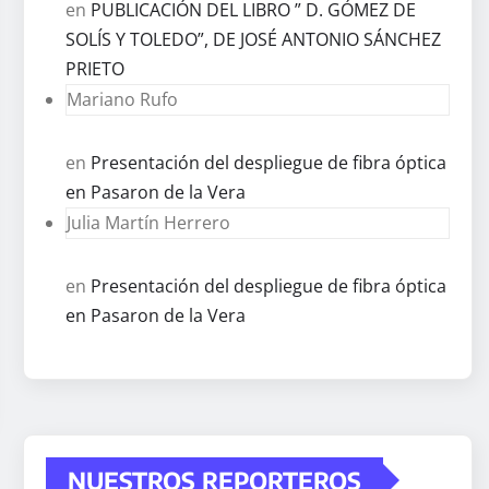
en
PUBLICACIÓN DEL LIBRO ” D. GÓMEZ DE
SOLÍS Y TOLEDO”, DE JOSÉ ANTONIO SÁNCHEZ
PRIETO
Mariano Rufo
en
Presentación del despliegue de fibra óptica
en Pasaron de la Vera
Julia Martín Herrero
en
Presentación del despliegue de fibra óptica
en Pasaron de la Vera
NUESTROS REPORTEROS