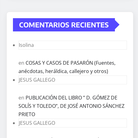
COMENTARIOS RECIENTES
Isolina
en
COSAS Y CASOS DE PASARÓN (Fuentes,
anécdotas, heráldica, callejero y otros)
JESUS GALLEGO
en
PUBLICACIÓN DEL LIBRO ” D. GÓMEZ DE
SOLÍS Y TOLEDO”, DE JOSÉ ANTONIO SÁNCHEZ
PRIETO
JESUS GALLEGO