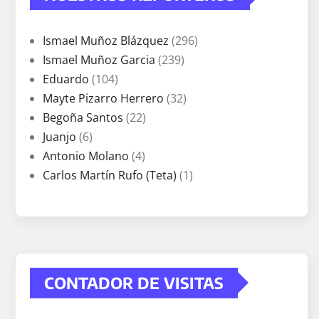
Ismael Muñoz Blázquez
(296)
Ismael Muñoz Garcia
(239)
Eduardo
(104)
Mayte Pizarro Herrero
(32)
Begoña Santos
(22)
Juanjo
(6)
Antonio Molano
(4)
Carlos Martín Rufo (Teta)
(1)
CONTADOR DE VISITAS