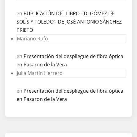
en
PUBLICACIÓN DEL LIBRO ” D. GÓMEZ DE
SOLÍS Y TOLEDO”, DE JOSÉ ANTONIO SÁNCHEZ
PRIETO
Mariano Rufo
en
Presentación del despliegue de fibra óptica
en Pasaron de la Vera
Julia Martín Herrero
en
Presentación del despliegue de fibra óptica
en Pasaron de la Vera