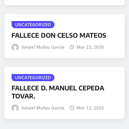
UNCATEGORIZED
FALLECE DON CELSO MATEOS
Ismael Muñoz Garcia
Mar 23, 2026
UNCATEGORIZED
FALLECE D. MANUEL CEPEDA
TOVAR.
Ismael Muñoz Garcia
Mar 12, 2026