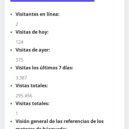
Visitantes en línea:
2
Visitas de hoy:
124
Visitas de ayer:
375
Visitas los últimos 7 días:
3.387
Vistas totales:
295.456
Visitas totales:
1
Visión general de las referencias de los
motores de búsqueda: