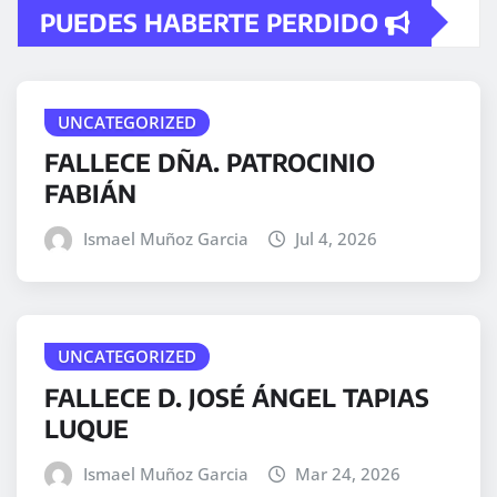
PUEDES HABERTE PERDIDO
UNCATEGORIZED
FALLECE DÑA. PATROCINIO
FABIÁN
Ismael Muñoz Garcia
Jul 4, 2026
UNCATEGORIZED
FALLECE D. JOSÉ ÁNGEL TAPIAS
LUQUE
Ismael Muñoz Garcia
Mar 24, 2026