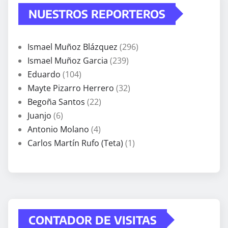
NUESTROS REPORTEROS
Ismael Muñoz Blázquez
(296)
Ismael Muñoz Garcia
(239)
Eduardo
(104)
Mayte Pizarro Herrero
(32)
Begoña Santos
(22)
Juanjo
(6)
Antonio Molano
(4)
Carlos Martín Rufo (Teta)
(1)
CONTADOR DE VISITAS