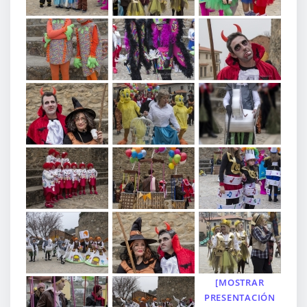
[MOSTRAR
PRESENTACIÓN