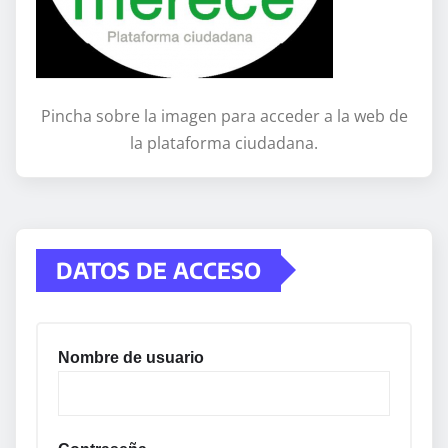
Pincha sobre la imagen para acceder a la web de
la plataforma ciudadana.
DATOS DE ACCESO
Nombre de usuario