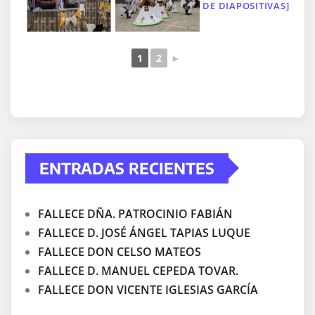
DE DIAPOSITIVAS]
1
2
►
ENTRADAS RECIENTES
FALLECE DÑA. PATROCINIO FABIÁN
FALLECE D. JOSÉ ÁNGEL TAPIAS LUQUE
FALLECE DON CELSO MATEOS
FALLECE D. MANUEL CEPEDA TOVAR.
FALLECE DON VICENTE IGLESIAS GARCÍA