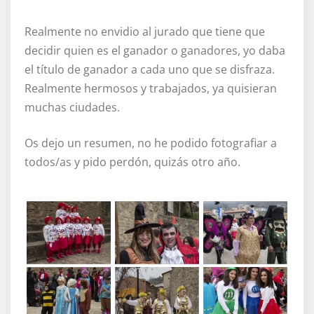
Realmente no envidio al jurado que tiene que
decidir quien es el ganador o ganadores, yo daba
el título de ganador a cada uno que se disfraza.
Realmente hermosos y trabajados, ya quisieran
muchas ciudades.
Os dejo un resumen, no he podido fotografiar a
todos/as y pido perdón, quizás otro año.