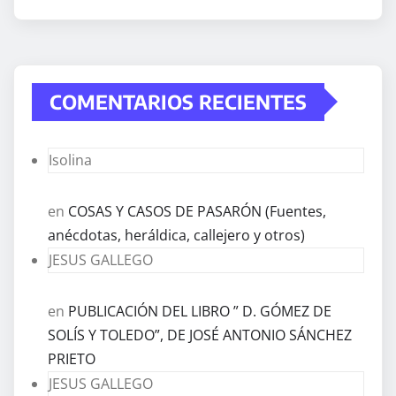
COMENTARIOS RECIENTES
Isolina
en
COSAS Y CASOS DE PASARÓN (Fuentes,
anécdotas, heráldica, callejero y otros)
JESUS GALLEGO
en
PUBLICACIÓN DEL LIBRO ” D. GÓMEZ DE
SOLÍS Y TOLEDO”, DE JOSÉ ANTONIO SÁNCHEZ
PRIETO
JESUS GALLEGO