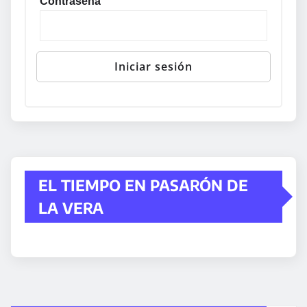
Contraseña
EL TIEMPO EN PASARÓN DE
LA VERA