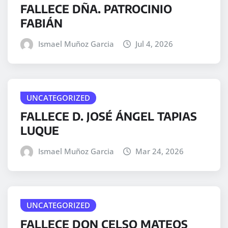
FALLECE DÑA. PATROCINIO
FABIÁN
Ismael Muñoz Garcia
Jul 4, 2026
UNCATEGORIZED
FALLECE D. JOSÉ ÁNGEL TAPIAS
LUQUE
Ismael Muñoz Garcia
Mar 24, 2026
UNCATEGORIZED
FALLECE DON CELSO MATEOS