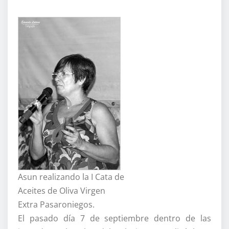
Asun realizando la I Cata de
Aceites de Oliva Virgen
Extra Pasaroniegos.
El pasado día 7 de septiembre dentro de las