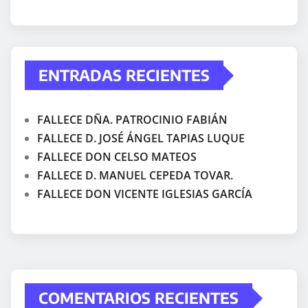
ENTRADAS RECIENTES
FALLECE DÑA. PATROCINIO FABIÁN
FALLECE D. JOSÉ ÁNGEL TAPIAS LUQUE
FALLECE DON CELSO MATEOS
FALLECE D. MANUEL CEPEDA TOVAR.
FALLECE DON VICENTE IGLESIAS GARCÍA
COMENTARIOS RECIENTES