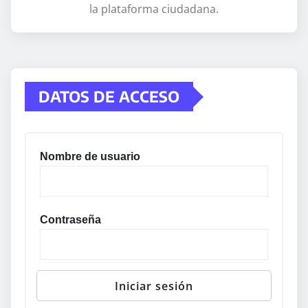
la plataforma ciudadana.
DATOS DE ACCESO
Nombre de usuario
Contraseña