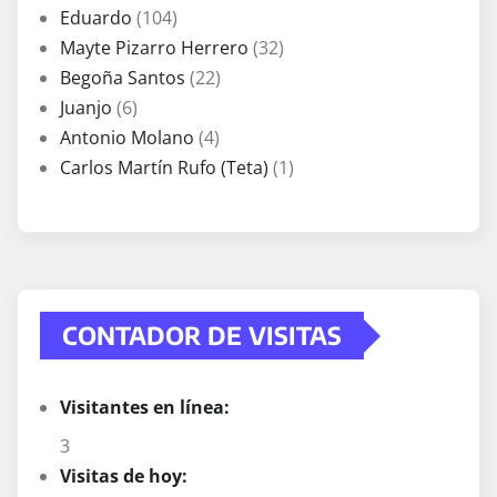
Eduardo
(104)
Mayte Pizarro Herrero
(32)
Begoña Santos
(22)
Juanjo
(6)
Antonio Molano
(4)
Carlos Martín Rufo (Teta)
(1)
CONTADOR DE VISITAS
Visitantes en línea:
3
Visitas de hoy: