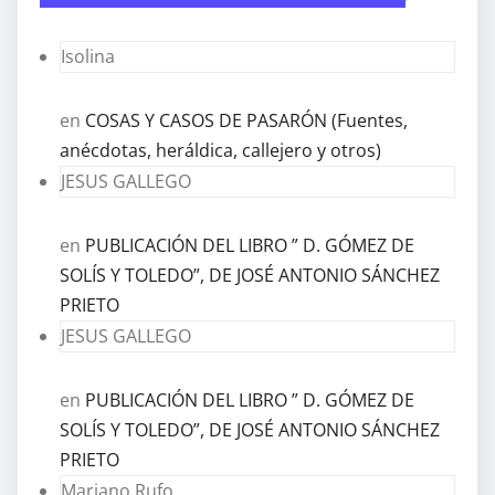
Isolina
en
COSAS Y CASOS DE PASARÓN (Fuentes,
anécdotas, heráldica, callejero y otros)
JESUS GALLEGO
en
PUBLICACIÓN DEL LIBRO ” D. GÓMEZ DE
SOLÍS Y TOLEDO”, DE JOSÉ ANTONIO SÁNCHEZ
PRIETO
JESUS GALLEGO
en
PUBLICACIÓN DEL LIBRO ” D. GÓMEZ DE
SOLÍS Y TOLEDO”, DE JOSÉ ANTONIO SÁNCHEZ
PRIETO
Mariano Rufo