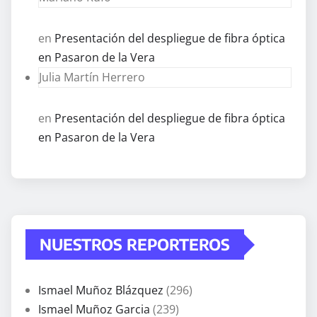
en
Presentación del despliegue de fibra óptica
en Pasaron de la Vera
Julia Martín Herrero
en
Presentación del despliegue de fibra óptica
en Pasaron de la Vera
NUESTROS REPORTEROS
Ismael Muñoz Blázquez
(296)
Ismael Muñoz Garcia
(239)