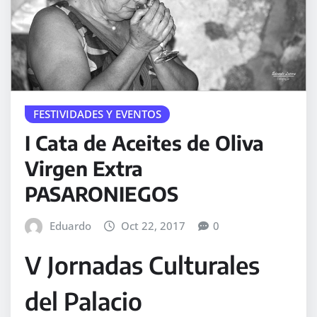
FESTIVIDADES Y EVENTOS
I Cata de Aceites de Oliva
Virgen Extra
PASARONIEGOS
Eduardo
Oct 22, 2017
0
V Jornadas Culturales
del Palacio