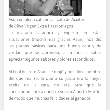
Asun en plena cata en la I Cata de Aceites
de Oliva Virgen Extra Pasaroniegos
La invitada catadora y experta en estas
situaciones (muchísimas gracias Asun), nos dió
las pautas básicas para una buena cata y de
verdad que se aprendió, al menos a saber
apreciar algunos sabores y olores escondidos.
Al final del reto Asun, se mojó y nos dió el nombre
del que realizó, la que a su juicio era la mejor
aceite de la cata, no era otra que la
correspondiente a nuestro vecino Alberto Martín,
de modo que muchas felicidades al ganador.