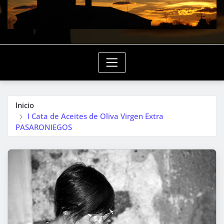
Inicio
I Cata de Aceites de Oliva Virgen Extra
PASARONIEGOS