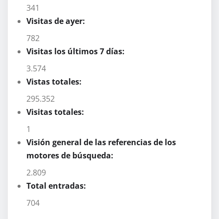
341
Visitas de ayer:
782
Visitas los últimos 7 días:
3.574
Vistas totales:
295.352
Visitas totales:
1
Visión general de las referencias de los
motores de búsqueda:
2.809
Total entradas:
704