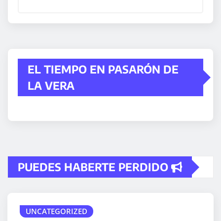
EL TIEMPO EN PASARÓN DE
LA VERA
PUEDES HABERTE PERDIDO
UNCATEGORIZED