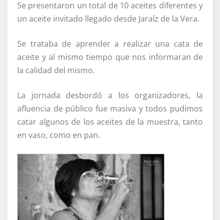
Se presentaron un total de 10 aceites diferentes y
un aceite invitado llegado desde Jaraíz de la Vera.
Se trataba de aprender a realizar una cata de
aceite y al mismo tiempo que nos informaran de
la calidad del mismo.
La jornada desbordó a los organizadores, la
afluencia de público fue masiva y todos pudimos
catar algunos de los aceites de la muestra, tanto
en vaso, como en pan.