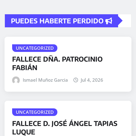
PUEDES HABERTE PERDIDO
UNCATEGORIZED
FALLECE DÑA. PATROCINIO
FABIÁN
Ismael Muñoz Garcia
Jul 4, 2026
UNCATEGORIZED
FALLECE D. JOSÉ ÁNGEL TAPIAS
LUQUE