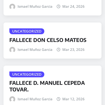
Ismael Muñoz Garcia
Mar 24, 2026
UNCATEGORIZED
FALLECE DON CELSO MATEOS
Ismael Muñoz Garcia
Mar 23, 2026
UNCATEGORIZED
FALLECE D. MANUEL CEPEDA
TOVAR.
Ismael Muñoz Garcia
Mar 12, 2026