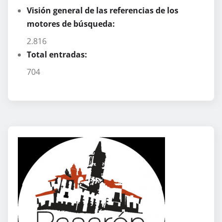
Visión general de las referencias de los
motores de búsqueda:
2.816
Total entradas:
704