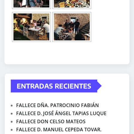
ENTRADAS RECIENTES
FALLECE DÑA. PATROCINIO FABIÁN
FALLECE D. JOSÉ ÁNGEL TAPIAS LUQUE
FALLECE DON CELSO MATEOS
FALLECE D. MANUEL CEPEDA TOVAR.