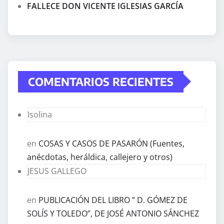
FALLECE DON VICENTE IGLESIAS GARCÍA
COMENTARIOS RECIENTES
Isolina
en
COSAS Y CASOS DE PASARÓN (Fuentes,
anécdotas, heráldica, callejero y otros)
JESUS GALLEGO
en
PUBLICACIÓN DEL LIBRO ” D. GÓMEZ DE
SOLÍS Y TOLEDO”, DE JOSÉ ANTONIO SÁNCHEZ