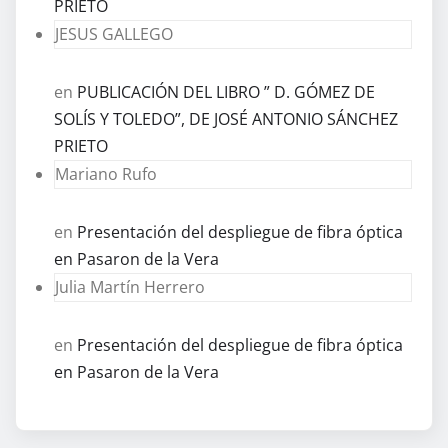
PRIETO
JESUS GALLEGO
en
PUBLICACIÓN DEL LIBRO ” D. GÓMEZ DE
SOLÍS Y TOLEDO”, DE JOSÉ ANTONIO SÁNCHEZ
PRIETO
Mariano Rufo
en
Presentación del despliegue de fibra óptica
en Pasaron de la Vera
Julia Martín Herrero
en
Presentación del despliegue de fibra óptica
en Pasaron de la Vera