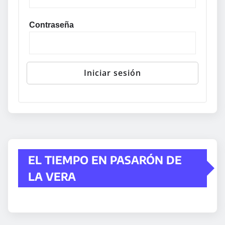
Contraseña
EL TIEMPO EN PASARÓN DE
LA VERA