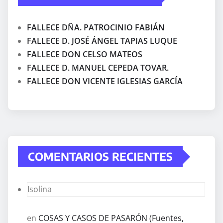
FALLECE DÑA. PATROCINIO FABIÁN
FALLECE D. JOSÉ ÁNGEL TAPIAS LUQUE
FALLECE DON CELSO MATEOS
FALLECE D. MANUEL CEPEDA TOVAR.
FALLECE DON VICENTE IGLESIAS GARCÍA
COMENTARIOS RECIENTES
Isolina
en
COSAS Y CASOS DE PASARÓN (Fuentes,