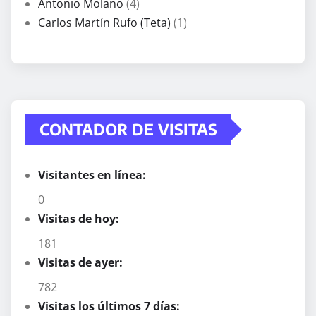
Antonio Molano
(4)
Carlos Martín Rufo (Teta)
(1)
CONTADOR DE VISITAS
Visitantes en línea:
0
Visitas de hoy:
181
Visitas de ayer:
782
Visitas los últimos 7 días: