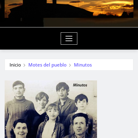
Inicio
Motes del pueblo
Minutos