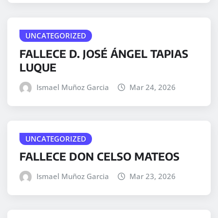
UNCATEGORIZED
FALLECE D. JOSÉ ÁNGEL TAPIAS
LUQUE
Ismael Muñoz Garcia
Mar 24, 2026
UNCATEGORIZED
FALLECE DON CELSO MATEOS
Ismael Muñoz Garcia
Mar 23, 2026