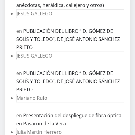
anécdotas, heráldica, callejero y otros)
JESUS GALLEGO
en
PUBLICACIÓN DEL LIBRO ” D. GÓMEZ DE
SOLÍS Y TOLEDO”, DE JOSÉ ANTONIO SÁNCHEZ
PRIETO
JESUS GALLEGO
en
PUBLICACIÓN DEL LIBRO ” D. GÓMEZ DE
SOLÍS Y TOLEDO”, DE JOSÉ ANTONIO SÁNCHEZ
PRIETO
Mariano Rufo
en
Presentación del despliegue de fibra óptica
en Pasaron de la Vera
Julia Martín Herrero