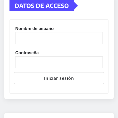
DATOS DE ACCESO
Nombre de usuario
Contraseña