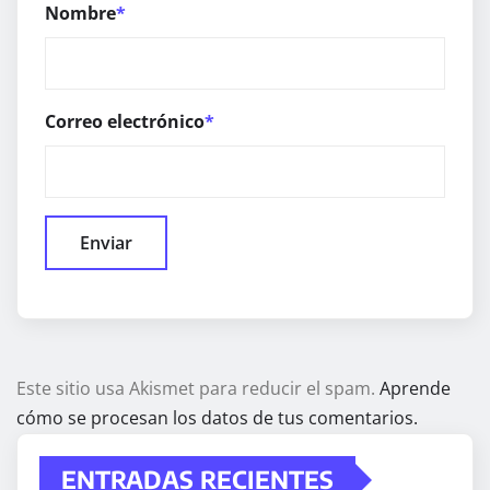
Nombre
*
Correo electrónico
*
Este sitio usa Akismet para reducir el spam.
Aprende
cómo se procesan los datos de tus comentarios.
ENTRADAS RECIENTES