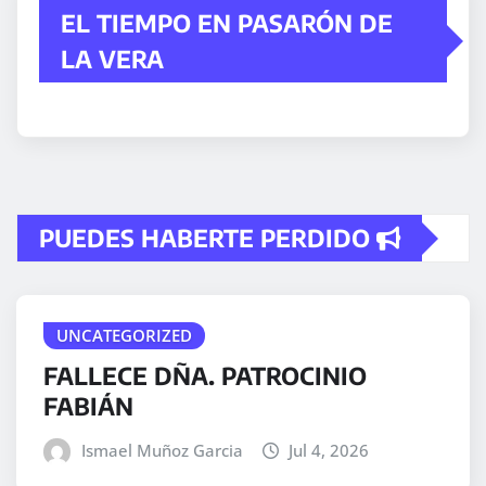
EL TIEMPO EN PASARÓN DE
LA VERA
PUEDES HABERTE PERDIDO
UNCATEGORIZED
FALLECE DÑA. PATROCINIO
FABIÁN
Ismael Muñoz Garcia
Jul 4, 2026