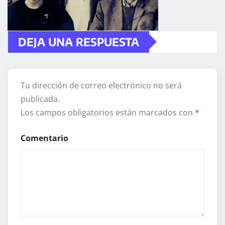
DEJA UNA RESPUESTA
Tu dirección de correo electrónico no será
publicada.
Los campos obligatorios están marcados con
*
Comentario