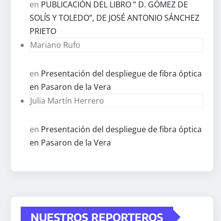
en
PUBLICACIÓN DEL LIBRO ” D. GÓMEZ DE
SOLÍS Y TOLEDO”, DE JOSÉ ANTONIO SÁNCHEZ
PRIETO
Mariano Rufo
en
Presentación del despliegue de fibra óptica
en Pasaron de la Vera
Julia Martín Herrero
en
Presentación del despliegue de fibra óptica
en Pasaron de la Vera
NUESTROS REPORTEROS