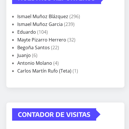
Ismael Muñoz Blázquez
(296)
Ismael Muñoz Garcia
(239)
Eduardo
(104)
Mayte Pizarro Herrero
(32)
Begoña Santos
(22)
Juanjo
(6)
Antonio Molano
(4)
Carlos Martín Rufo (Teta)
(1)
CONTADOR DE VISITAS