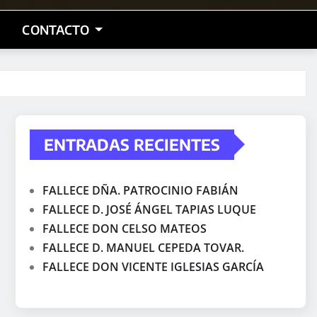
CONTACTO
ENTRADAS RECIENTES
FALLECE DÑA. PATROCINIO FABIÁN
FALLECE D. JOSÉ ÁNGEL TAPIAS LUQUE
FALLECE DON CELSO MATEOS
FALLECE D. MANUEL CEPEDA TOVAR.
FALLECE DON VICENTE IGLESIAS GARCÍA