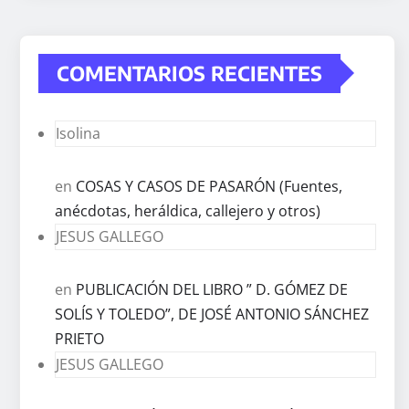
COMENTARIOS RECIENTES
Isolina
en
COSAS Y CASOS DE PASARÓN (Fuentes,
anécdotas, heráldica, callejero y otros)
JESUS GALLEGO
en
PUBLICACIÓN DEL LIBRO ” D. GÓMEZ DE
SOLÍS Y TOLEDO”, DE JOSÉ ANTONIO SÁNCHEZ
PRIETO
JESUS GALLEGO