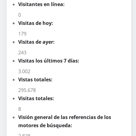
Visitantes en línea:
0
Visitas de hoy:
179
Visitas de ayer:
243
Visitas los últimos 7 días:
3.002
Vistas totales:
295.678
Visitas totales:
8
Visión general de las referencias de los
motores de búsqueda:
2.828