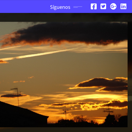
Síguenos