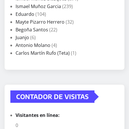
Ismael Muñoz Garcia
(239)
Eduardo
(104)
Mayte Pizarro Herrero
(32)
Begoña Santos
(22)
Juanjo
(6)
Antonio Molano
(4)
Carlos Martín Rufo (Teta)
(1)
CONTADOR DE VISITAS
Visitantes en línea:
0