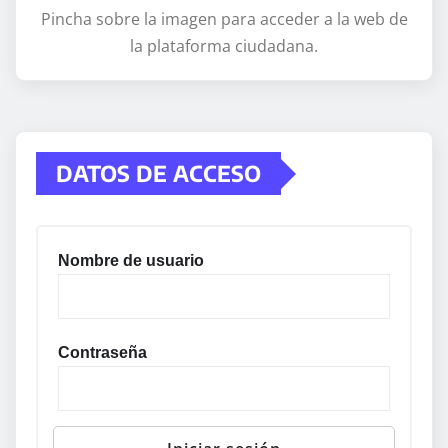
Pincha sobre la imagen para acceder a la web de
la plataforma ciudadana.
DATOS DE ACCESO
Nombre de usuario
Contraseña