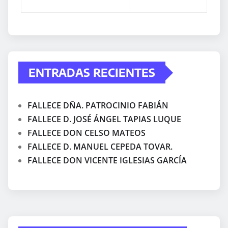
ENTRADAS RECIENTES
FALLECE DÑA. PATROCINIO FABIÁN
FALLECE D. JOSÉ ÁNGEL TAPIAS LUQUE
FALLECE DON CELSO MATEOS
FALLECE D. MANUEL CEPEDA TOVAR.
FALLECE DON VICENTE IGLESIAS GARCÍA