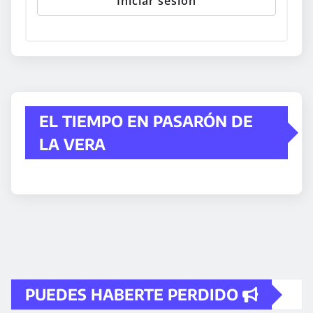
EL TIEMPO EN PASARÓN DE
LA VERA
PUEDES HABERTE PERDIDO