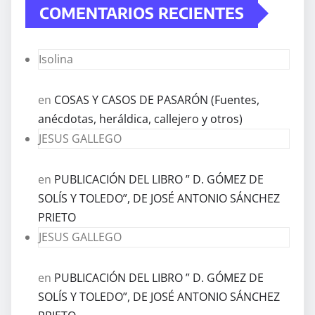
COMENTARIOS RECIENTES
Isolina
en
COSAS Y CASOS DE PASARÓN (Fuentes,
anécdotas, heráldica, callejero y otros)
JESUS GALLEGO
en
PUBLICACIÓN DEL LIBRO ” D. GÓMEZ DE
SOLÍS Y TOLEDO”, DE JOSÉ ANTONIO SÁNCHEZ
PRIETO
JESUS GALLEGO
en
PUBLICACIÓN DEL LIBRO ” D. GÓMEZ DE
SOLÍS Y TOLEDO”, DE JOSÉ ANTONIO SÁNCHEZ