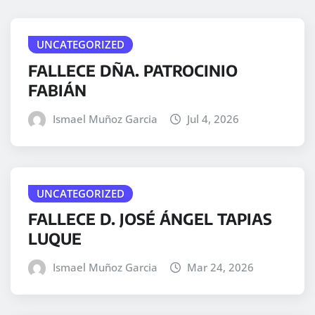
UNCATEGORIZED
FALLECE DÑA. PATROCINIO
FABIÁN
Ismael Muñoz Garcia
Jul 4, 2026
UNCATEGORIZED
FALLECE D. JOSÉ ÁNGEL TAPIAS
LUQUE
Ismael Muñoz Garcia
Mar 24, 2026