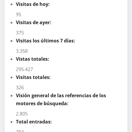
Visitas de hoy:
95
Visitas de ayer:
375
Visitas los últimos 7 días:
3.358
Vistas totales:
295.427
Visitas totales:
326
Visión general de las referencias de los
motores de búsqueda:
2.805
Total entradas: