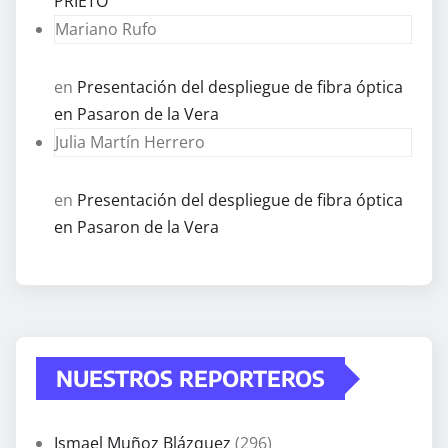
PRIETO
Mariano Rufo
en
Presentación del despliegue de fibra óptica
en Pasaron de la Vera
Julia Martín Herrero
en
Presentación del despliegue de fibra óptica
en Pasaron de la Vera
NUESTROS REPORTEROS
Ismael Muñoz Blázquez
(296)