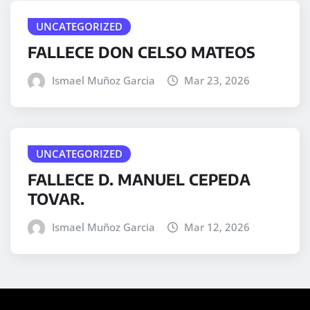
UNCATEGORIZED
FALLECE DON CELSO MATEOS
Ismael Muñoz Garcia
Mar 23, 2026
UNCATEGORIZED
FALLECE D. MANUEL CEPEDA
TOVAR.
Ismael Muñoz Garcia
Mar 12, 2026