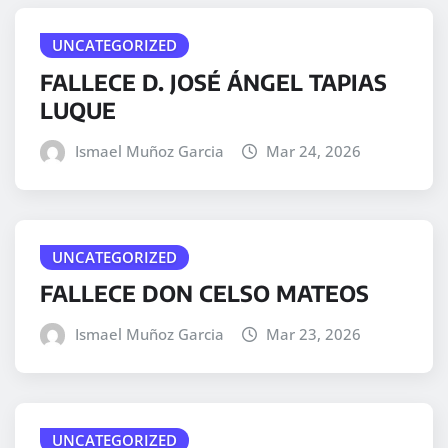
UNCATEGORIZED
FALLECE D. JOSÉ ÁNGEL TAPIAS
LUQUE
Ismael Muñoz Garcia
Mar 24, 2026
UNCATEGORIZED
FALLECE DON CELSO MATEOS
Ismael Muñoz Garcia
Mar 23, 2026
UNCATEGORIZED