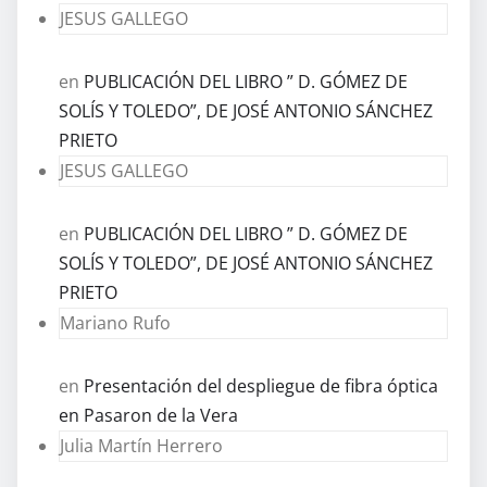
JESUS GALLEGO
en
PUBLICACIÓN DEL LIBRO ” D. GÓMEZ DE
SOLÍS Y TOLEDO”, DE JOSÉ ANTONIO SÁNCHEZ
PRIETO
JESUS GALLEGO
en
PUBLICACIÓN DEL LIBRO ” D. GÓMEZ DE
SOLÍS Y TOLEDO”, DE JOSÉ ANTONIO SÁNCHEZ
PRIETO
Mariano Rufo
en
Presentación del despliegue de fibra óptica
en Pasaron de la Vera
Julia Martín Herrero