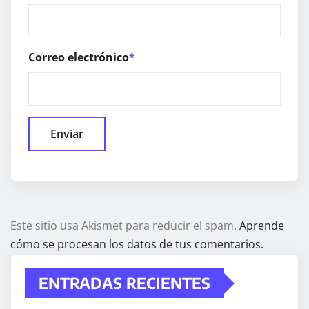
Correo electrónico
*
Este sitio usa Akismet para reducir el spam.
Aprende
cómo se procesan los datos de tus comentarios.
ENTRADAS RECIENTES