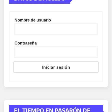
Nombre de usuario
Contraseña
EL TIEMPO EN PASARÓN DE