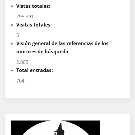
Vistas totales:
295.391
Visitas totales:
5
Visión general de las referencias de los
motores de búsqueda:
2.805
Total entradas:
704