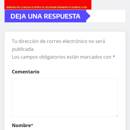
DEJA UNA RESPUESTA
Tu dirección de correo electrónico no será
publicada.
Los campos obligatorios están marcados con
*
Comentario
Nombre
*