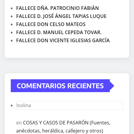
FALLECE DÑA. PATROCINIO FABIÁN
FALLECE D. JOSÉ ÁNGEL TAPIAS LUQUE
FALLECE DON CELSO MATEOS
FALLECE D. MANUEL CEPEDA TOVAR.
FALLECE DON VICENTE IGLESIAS GARCÍA
COMENTARIOS RECIENTES
Isolina
en
COSAS Y CASOS DE PASARÓN (Fuentes,
anécdotas, heráldica, callejero y otros)