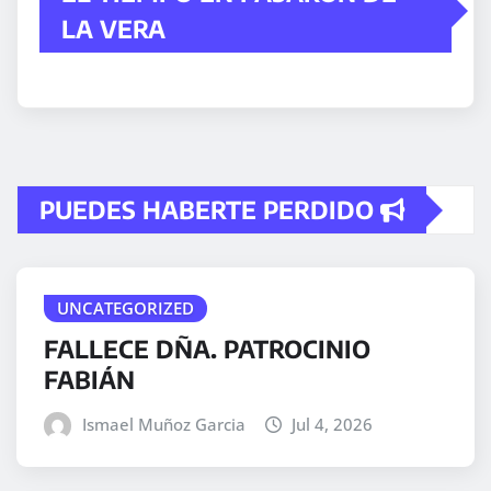
LA VERA
PUEDES HABERTE PERDIDO
UNCATEGORIZED
FALLECE DÑA. PATROCINIO
FABIÁN
Ismael Muñoz Garcia
Jul 4, 2026