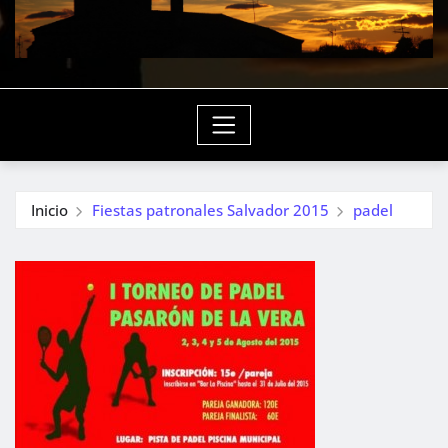
Inicio
Fiestas patronales Salvador 2015
padel