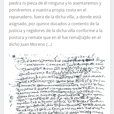
piedra ni pieza de él ninguna y lo asentaremos y
pondremos a nuestra propia costa en el
repanadero, fuera de la dicha villa, a donde está
asignado, por quince ducados a contento de la
justicia y regidores de la dicha villa conforme a la
postura y remate que en él fue rema[ta]do en el
dicho Juan Moreno (…)