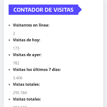
CONTADOR DE VISITAS
Visitantes en línea:
2
Visitas de hoy:
173
Visitas de ayer:
782
Visitas los últimos 7 días:
3.406
Vistas totales:
295.184
Visitas totales: