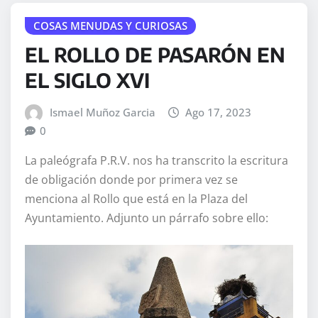
COSAS MENUDAS Y CURIOSAS
EL ROLLO DE PASARÓN EN
EL SIGLO XVI
Ismael Muñoz Garcia
Ago 17, 2023
0
La paleógrafa P.R.V. nos ha transcrito la escritura
de obligación donde por primera vez se
menciona al Rollo que está en la Plaza del
Ayuntamiento. Adjunto un párrafo sobre ello: