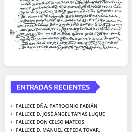
ENTRADAS RECIENTES
FALLECE DÑA. PATROCINIO FABIÁN
FALLECE D. JOSÉ ÁNGEL TAPIAS LUQUE
FALLECE DON CELSO MATEOS
FALLECE D. MANUEL CEPEDA TOVAR.