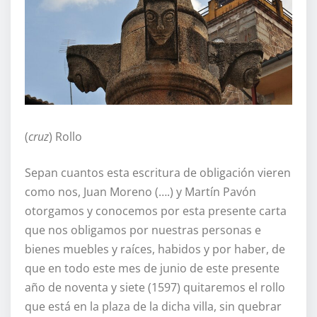
(
cruz
) Rollo
Sepan cuantos esta escritura de obligación vieren
como nos, Juan Moreno (….) y Martín Pavón
otorgamos y conocemos por esta presente carta
que nos obligamos por nuestras personas e
bienes muebles y raíces, habidos y por haber, de
que en todo este mes de junio de este presente
año de noventa y siete (1597) quitaremos el rollo
que está en la plaza de la dicha villa, sin quebrar