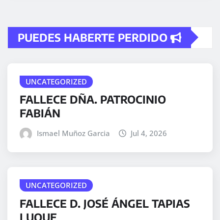
PUEDES HABERTE PERDIDO
UNCATEGORIZED
FALLECE DÑA. PATROCINIO
FABIÁN
Ismael Muñoz Garcia
Jul 4, 2026
UNCATEGORIZED
FALLECE D. JOSÉ ÁNGEL TAPIAS
LUQUE