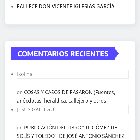
FALLECE DON VICENTE IGLESIAS GARCÍA
COMENTARIOS RECIENTES
Isolina
en
COSAS Y CASOS DE PASARÓN (Fuentes,
anécdotas, heráldica, callejero y otros)
JESUS GALLEGO
en
PUBLICACIÓN DEL LIBRO ” D. GÓMEZ DE
SOLÍS Y TOLEDO”, DE JOSÉ ANTONIO SÁNCHEZ