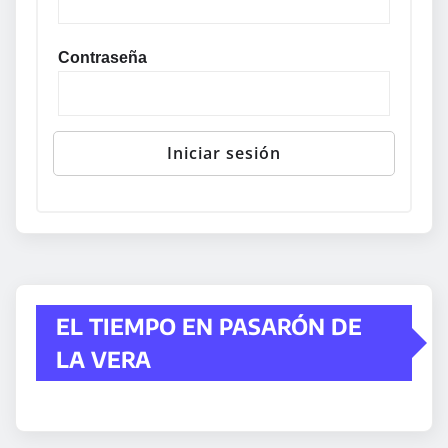
Contraseña
EL TIEMPO EN PASARÓN DE
LA VERA