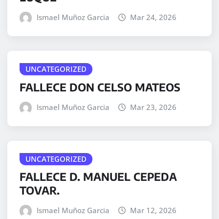
Ismael Muñoz Garcia
Mar 24, 2026
UNCATEGORIZED
FALLECE DON CELSO MATEOS
Ismael Muñoz Garcia
Mar 23, 2026
UNCATEGORIZED
FALLECE D. MANUEL CEPEDA
TOVAR.
Ismael Muñoz Garcia
Mar 12, 2026