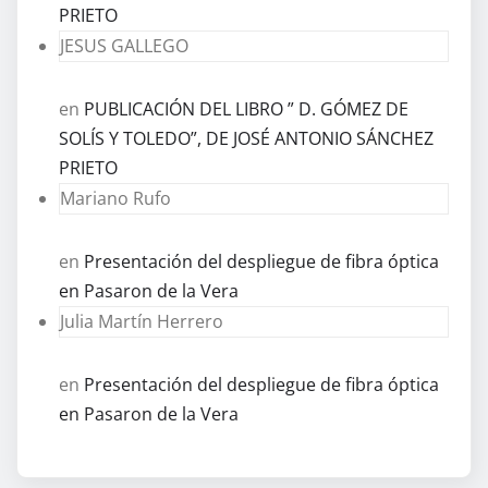
PRIETO
JESUS GALLEGO
en
PUBLICACIÓN DEL LIBRO ” D. GÓMEZ DE
SOLÍS Y TOLEDO”, DE JOSÉ ANTONIO SÁNCHEZ
PRIETO
Mariano Rufo
en
Presentación del despliegue de fibra óptica
en Pasaron de la Vera
Julia Martín Herrero
en
Presentación del despliegue de fibra óptica
en Pasaron de la Vera