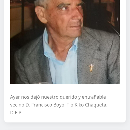
Ayer nos dejó nuestro querido y entrañable
vecino D. Francisco Boyo, Tío Kiko Chaqueta.
D.E.P.