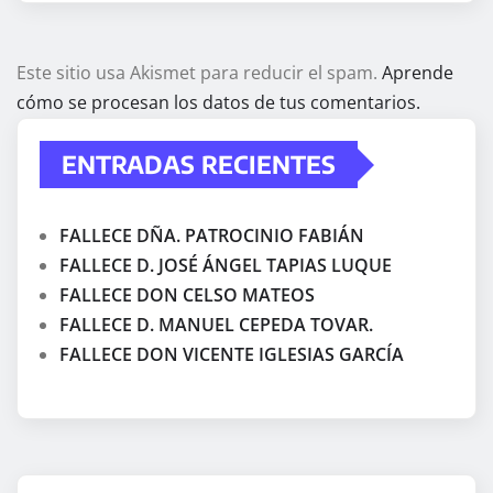
Este sitio usa Akismet para reducir el spam.
Aprende
cómo se procesan los datos de tus comentarios.
ENTRADAS RECIENTES
FALLECE DÑA. PATROCINIO FABIÁN
FALLECE D. JOSÉ ÁNGEL TAPIAS LUQUE
FALLECE DON CELSO MATEOS
FALLECE D. MANUEL CEPEDA TOVAR.
FALLECE DON VICENTE IGLESIAS GARCÍA