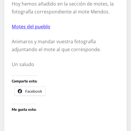
Hoy hemos añadido en la sección de motes, la
fotografía correspondiente al mote Mendos.
Motes del pueblo
Animaros y mandar vuestra fotografía
adjuntando el mote al que corresponde.
Un saludo
Comparte esto:
Facebook
Me gusta esto: