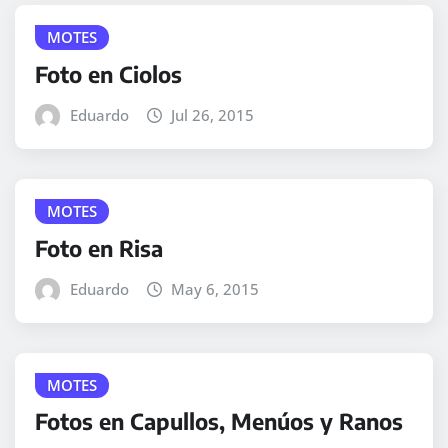
MOTES
Foto en Ciolos
Eduardo
Jul 26, 2015
MOTES
Foto en Risa
Eduardo
May 6, 2015
MOTES
Fotos en Capullos, Menúos y Ranos