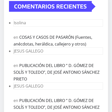
COMENTARIOS RECIENTES
Isolina
en
COSAS Y CASOS DE PASARÓN (Fuentes,
anécdotas, heráldica, callejero y otros)
JESUS GALLEGO
en
PUBLICACIÓN DEL LIBRO ” D. GÓMEZ DE
SOLÍS Y TOLEDO”, DE JOSÉ ANTONIO SÁNCHEZ
PRIETO
JESUS GALLEGO
en
PUBLICACIÓN DEL LIBRO ” D. GÓMEZ DE
SOLÍS Y TOLEDO”, DE JOSÉ ANTONIO SÁNCHEZ