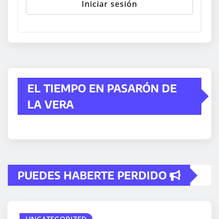
EL TIEMPO EN PASARÓN DE
LA VERA
PUEDES HABERTE PERDIDO