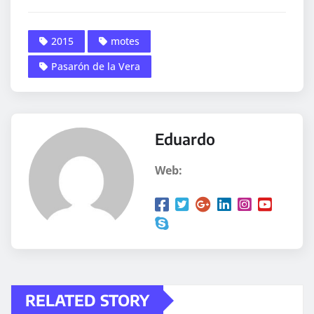
2015
motes
Pasarón de la Vera
Eduardo
Web:
RELATED STORY