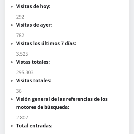
Visitas de hoy:
292
Visitas de ayer:
782
Visitas los últimos 7 días:
3.525
Vistas totales:
295.303
Visitas totales:
36
Visión general de las referencias de los
motores de búsqueda:
2.807
Total entradas: