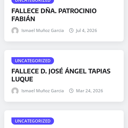
UNCATEGORIZED
FALLECE DÑA. PATROCINIO
FABIÁN
Ismael Muñoz Garcia
Jul 4, 2026
UNCATEGORIZED
FALLECE D. JOSÉ ÁNGEL TAPIAS
LUQUE
Ismael Muñoz Garcia
Mar 24, 2026
UNCATEGORIZED