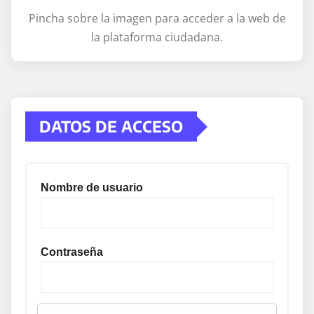
Pincha sobre la imagen para acceder a la web de
la plataforma ciudadana.
DATOS DE ACCESO
Nombre de usuario
Contraseña