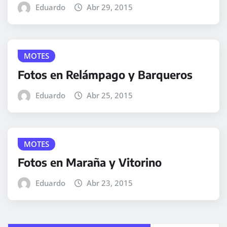
Eduardo
Abr 29, 2015
MOTES
Fotos en Relámpago y Barqueros
Eduardo
Abr 25, 2015
MOTES
Fotos en Maraña y Vitorino
Eduardo
Abr 23, 2015