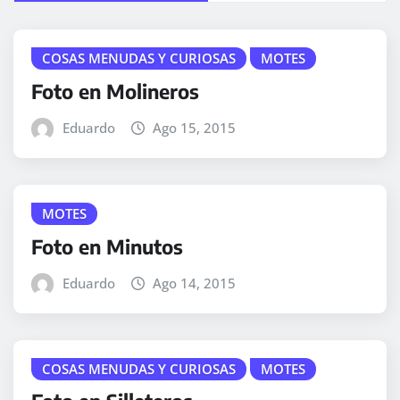
COSAS MENUDAS Y CURIOSAS
MOTES
Foto en Molineros
Eduardo
Ago 15, 2015
MOTES
Foto en Minutos
Eduardo
Ago 14, 2015
COSAS MENUDAS Y CURIOSAS
MOTES