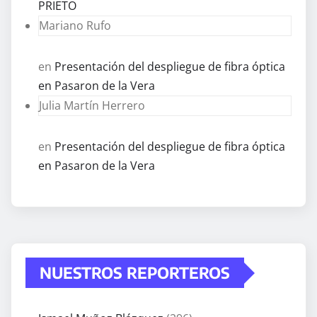
PRIETO
Mariano Rufo
en
Presentación del despliegue de fibra óptica
en Pasaron de la Vera
Julia Martín Herrero
en
Presentación del despliegue de fibra óptica
en Pasaron de la Vera
NUESTROS REPORTEROS