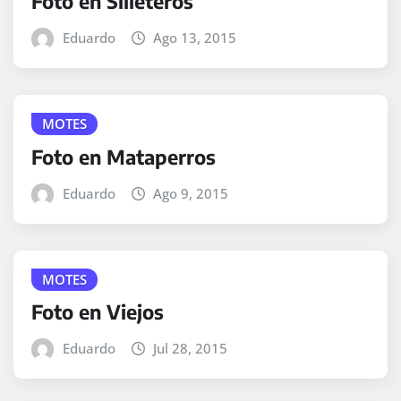
Foto en Silleteros
Eduardo
Ago 13, 2015
MOTES
Foto en Mataperros
Eduardo
Ago 9, 2015
MOTES
Foto en Viejos
Eduardo
Jul 28, 2015