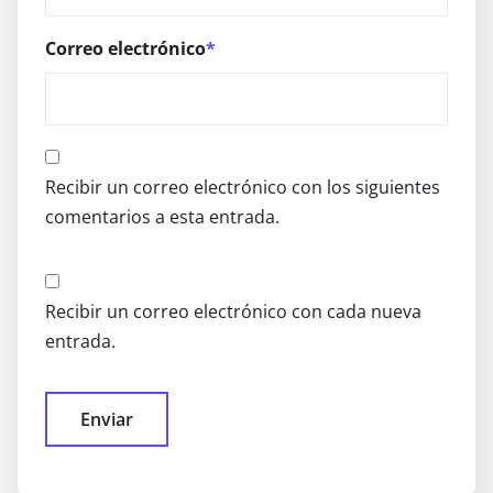
Correo electrónico
*
Recibir un correo electrónico con los siguientes
comentarios a esta entrada.
Recibir un correo electrónico con cada nueva
entrada.