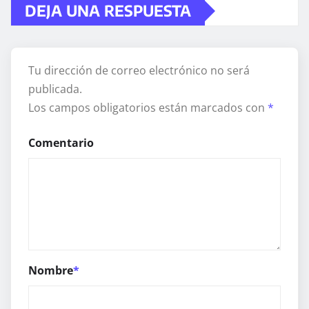
DEJA UNA RESPUESTA
Tu dirección de correo electrónico no será
publicada.
Los campos obligatorios están marcados con
*
Comentario
Nombre
*