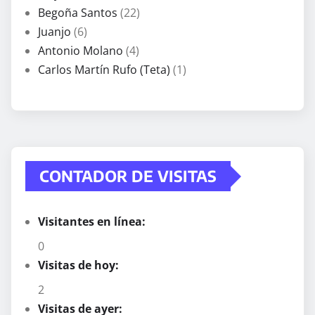
Begoña Santos
(22)
Juanjo
(6)
Antonio Molano
(4)
Carlos Martín Rufo (Teta)
(1)
CONTADOR DE VISITAS
Visitantes en línea:
0
Visitas de hoy:
2
Visitas de ayer: