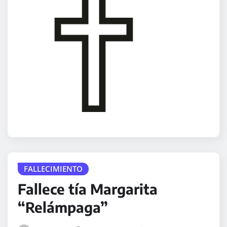
FALLECIMIENTO
Fallece tía Margarita
“Relámpaga”