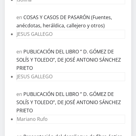
en
COSAS Y CASOS DE PASARÓN (Fuentes,
anécdotas, heráldica, callejero y otros)
JESUS GALLEGO
en
PUBLICACIÓN DEL LIBRO ” D. GÓMEZ DE
SOLÍS Y TOLEDO”, DE JOSÉ ANTONIO SÁNCHEZ
PRIETO
JESUS GALLEGO
en
PUBLICACIÓN DEL LIBRO ” D. GÓMEZ DE
SOLÍS Y TOLEDO”, DE JOSÉ ANTONIO SÁNCHEZ
PRIETO
Mariano Rufo