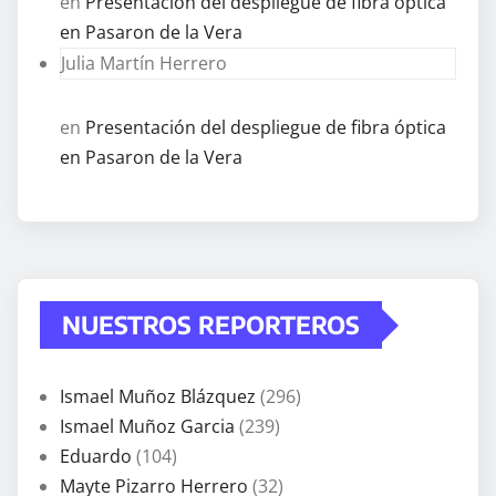
en
Presentación del despliegue de fibra óptica
en Pasaron de la Vera
Julia Martín Herrero
en
Presentación del despliegue de fibra óptica
en Pasaron de la Vera
NUESTROS REPORTEROS
Ismael Muñoz Blázquez
(296)
Ismael Muñoz Garcia
(239)
Eduardo
(104)
Mayte Pizarro Herrero
(32)