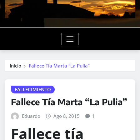
Inicio
Fallece Tía Marta “La Pulia”
FALLECIMIENTO
Fallece Tía Marta “La Pulia”
Eduardo
Ago 8, 2015
1
Fallece tía