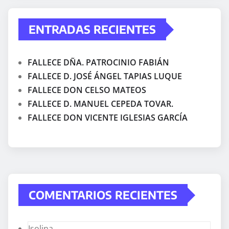
ENTRADAS RECIENTES
FALLECE DÑA. PATROCINIO FABIÁN
FALLECE D. JOSÉ ÁNGEL TAPIAS LUQUE
FALLECE DON CELSO MATEOS
FALLECE D. MANUEL CEPEDA TOVAR.
FALLECE DON VICENTE IGLESIAS GARCÍA
COMENTARIOS RECIENTES
Isolina