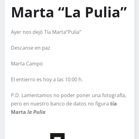
Marta “La Pulia”
Ayer nos dejó Tía Marta“Pulia”
Descanse en paz
Marta Campo
El entierro es hoy a las 10:00 h.
P.D. Lamentamos no poder poner una fotografía,
pero en nuestro banco de datos no figura
tía
Marta
la Pulia