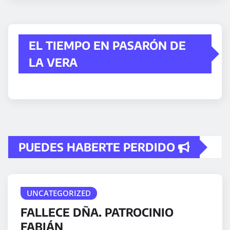
EL TIEMPO EN PASARÓN DE
LA VERA
PUEDES HABERTE PERDIDO
UNCATEGORIZED
FALLECE DÑA. PATROCINIO
FABIÁN