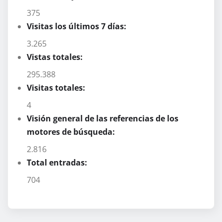
375
Visitas los últimos 7 días:
3.265
Vistas totales:
295.388
Visitas totales:
4
Visión general de las referencias de los
motores de búsqueda:
2.816
Total entradas:
704