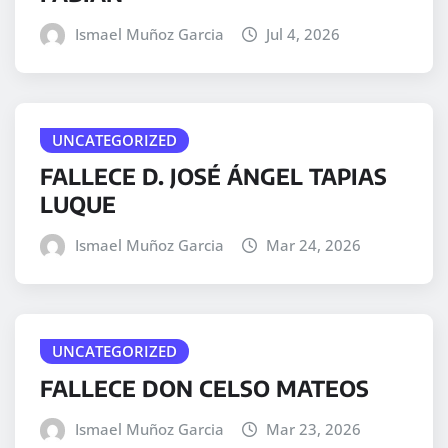
Ismael Muñoz Garcia
Jul 4, 2026
UNCATEGORIZED
FALLECE D. JOSÉ ÁNGEL TAPIAS
LUQUE
Ismael Muñoz Garcia
Mar 24, 2026
UNCATEGORIZED
FALLECE DON CELSO MATEOS
Ismael Muñoz Garcia
Mar 23, 2026