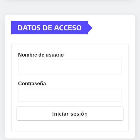
DATOS DE ACCESO
Nombre de usuario
Contraseña