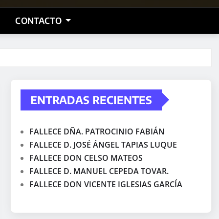
CONTACTO
ENTRADAS RECIENTES
FALLECE DÑA. PATROCINIO FABIÁN
FALLECE D. JOSÉ ÁNGEL TAPIAS LUQUE
FALLECE DON CELSO MATEOS
FALLECE D. MANUEL CEPEDA TOVAR.
FALLECE DON VICENTE IGLESIAS GARCÍA