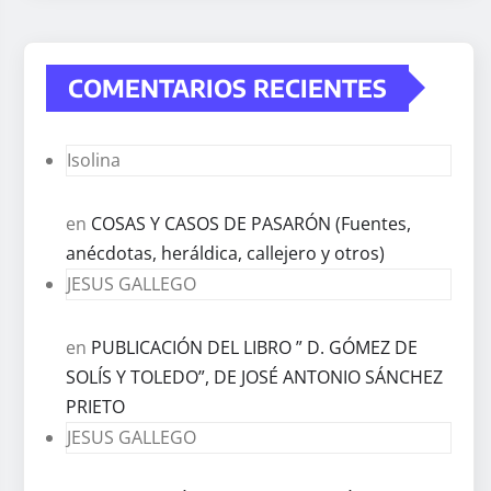
COMENTARIOS RECIENTES
Isolina
en
COSAS Y CASOS DE PASARÓN (Fuentes,
anécdotas, heráldica, callejero y otros)
JESUS GALLEGO
en
PUBLICACIÓN DEL LIBRO ” D. GÓMEZ DE
SOLÍS Y TOLEDO”, DE JOSÉ ANTONIO SÁNCHEZ
PRIETO
JESUS GALLEGO