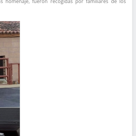
 homenaje, fueron recogidas por familiares de los