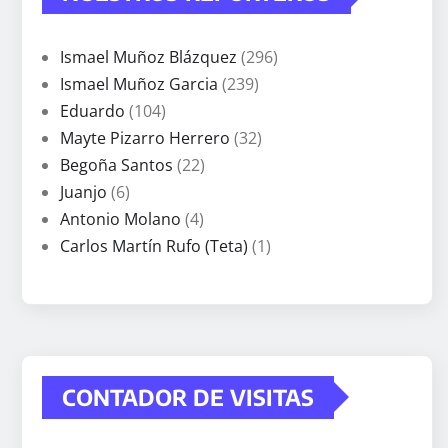
Ismael Muñoz Blázquez
(296)
Ismael Muñoz Garcia
(239)
Eduardo
(104)
Mayte Pizarro Herrero
(32)
Begoña Santos
(22)
Juanjo
(6)
Antonio Molano
(4)
Carlos Martín Rufo (Teta)
(1)
CONTADOR DE VISITAS