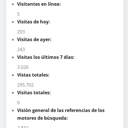
Visitantes en línea:
5
Visitas de hoy:
203
Visitas de ayer:
243
Visitas los últimos 7 días:
3.026
Vistas totales:
295.702
Visitas totales:
0
Visión general de las referencias de los
motores de búsqueda:
2.832