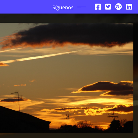
Síguenos