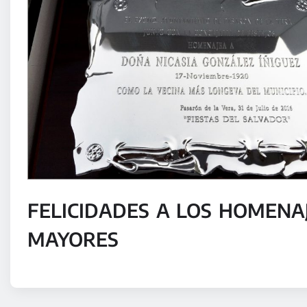
FELICIDADES A LOS HOMENA
MAYORES