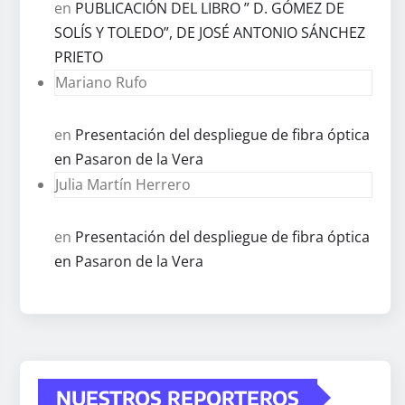
en
PUBLICACIÓN DEL LIBRO ” D. GÓMEZ DE
SOLÍS Y TOLEDO”, DE JOSÉ ANTONIO SÁNCHEZ
PRIETO
Mariano Rufo
en
Presentación del despliegue de fibra óptica
en Pasaron de la Vera
Julia Martín Herrero
en
Presentación del despliegue de fibra óptica
en Pasaron de la Vera
NUESTROS REPORTEROS