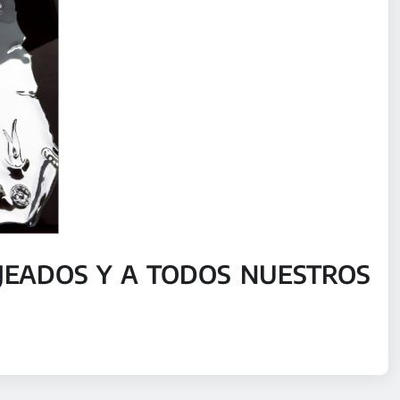
JEADOS Y A TODOS NUESTROS