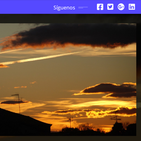
Síguenos