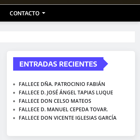
CONTACTO
ENTRADAS RECIENTES
FALLECE DÑA. PATROCINIO FABIÁN
FALLECE D. JOSÉ ÁNGEL TAPIAS LUQUE
FALLECE DON CELSO MATEOS
FALLECE D. MANUEL CEPEDA TOVAR.
FALLECE DON VICENTE IGLESIAS GARCÍA