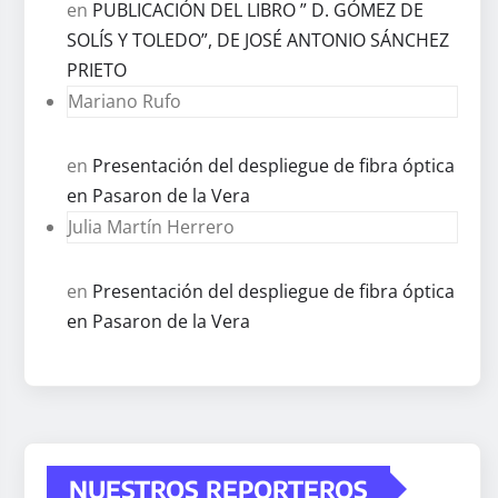
en
PUBLICACIÓN DEL LIBRO ” D. GÓMEZ DE
SOLÍS Y TOLEDO”, DE JOSÉ ANTONIO SÁNCHEZ
PRIETO
Mariano Rufo
en
Presentación del despliegue de fibra óptica
en Pasaron de la Vera
Julia Martín Herrero
en
Presentación del despliegue de fibra óptica
en Pasaron de la Vera
NUESTROS REPORTEROS