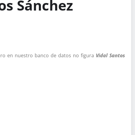
tos Sánchez
ro en nuestro banco de datos no figura
Vidal Santos