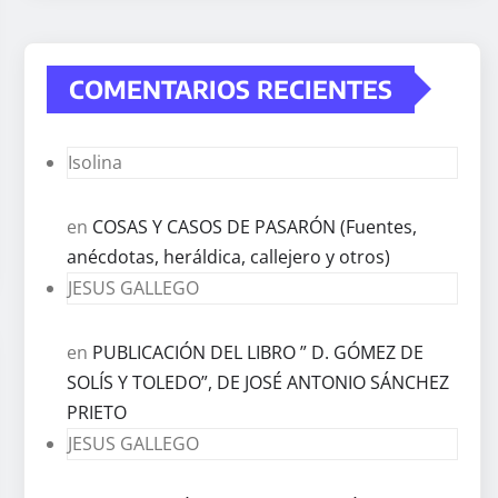
COMENTARIOS RECIENTES
Isolina
en
COSAS Y CASOS DE PASARÓN (Fuentes,
anécdotas, heráldica, callejero y otros)
JESUS GALLEGO
en
PUBLICACIÓN DEL LIBRO ” D. GÓMEZ DE
SOLÍS Y TOLEDO”, DE JOSÉ ANTONIO SÁNCHEZ
PRIETO
JESUS GALLEGO