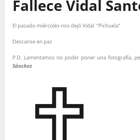
Fallece Vidal San
El pasado miércoles nos dejó Vidal “Pichuela”
Descanse en paz
P.D. Lamentamos no poder poner una fotografía, pe
Sánchez