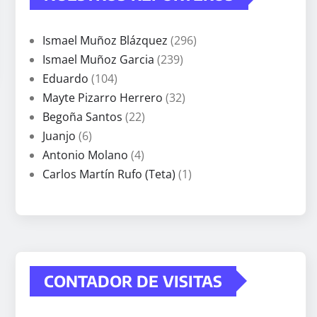
Ismael Muñoz Blázquez
(296)
Ismael Muñoz Garcia
(239)
Eduardo
(104)
Mayte Pizarro Herrero
(32)
Begoña Santos
(22)
Juanjo
(6)
Antonio Molano
(4)
Carlos Martín Rufo (Teta)
(1)
CONTADOR DE VISITAS