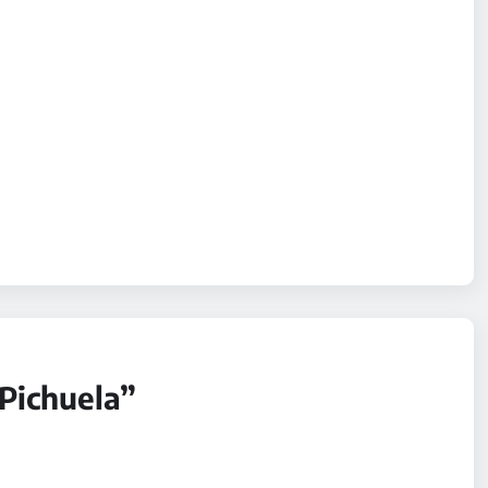
“Pichuela”