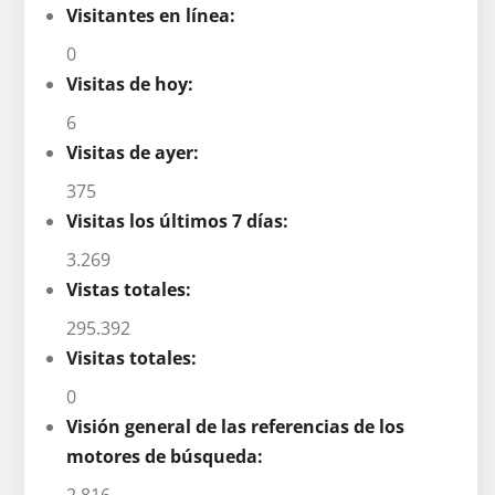
Visitantes en línea:
0
Visitas de hoy:
6
Visitas de ayer:
375
Visitas los últimos 7 días:
3.269
Vistas totales:
295.392
Visitas totales:
0
Visión general de las referencias de los
motores de búsqueda:
2.816