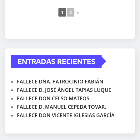
1
2
►
ENTRADAS RECIENTES
FALLECE DÑA. PATROCINIO FABIÁN
FALLECE D. JOSÉ ÁNGEL TAPIAS LUQUE
FALLECE DON CELSO MATEOS
FALLECE D. MANUEL CEPEDA TOVAR.
FALLECE DON VICENTE IGLESIAS GARCÍA