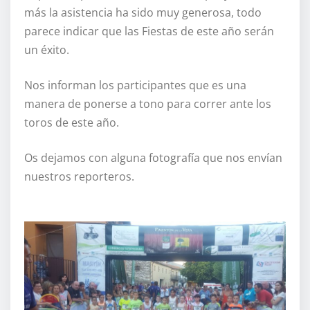
más la asistencia ha sido muy generosa, todo
parece indicar que las Fiestas de este año serán
un éxito.
Nos informan los participantes que es una
manera de ponerse a tono para correr ante los
toros de este año.
Os dejamos con alguna fotografía que nos envían
nuestros reporteros.