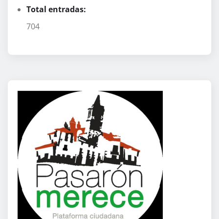
Total entradas:
704