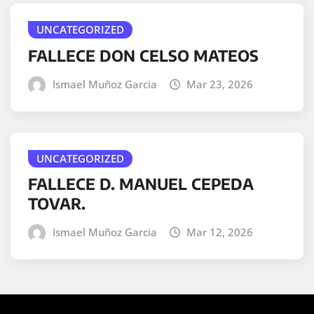
UNCATEGORIZED
FALLECE DON CELSO MATEOS
Ismael Muñoz Garcia
Mar 23, 2026
UNCATEGORIZED
FALLECE D. MANUEL CEPEDA
TOVAR.
Ismael Muñoz Garcia
Mar 12, 2026