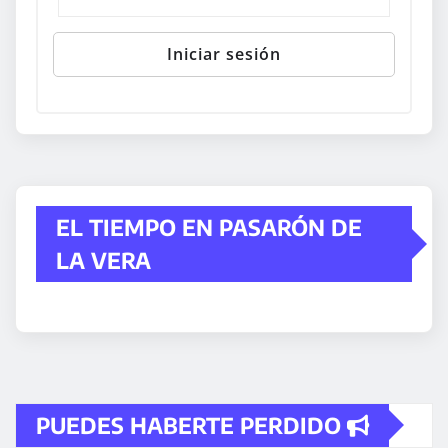
EL TIEMPO EN PASARÓN DE
LA VERA
PUEDES HABERTE PERDIDO