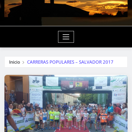
Inicio
CARRERAS POPULARES – SALVADOR 2017