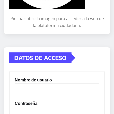
Pincha sobre la imagen para acceder a la web de
la plataforma ciudadana.
DATOS DE ACCESO
Nombre de usuario
Contraseña