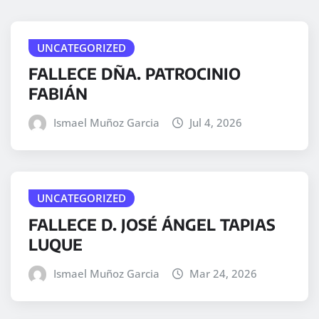
UNCATEGORIZED
FALLECE DÑA. PATROCINIO
FABIÁN
Ismael Muñoz Garcia
Jul 4, 2026
UNCATEGORIZED
FALLECE D. JOSÉ ÁNGEL TAPIAS
LUQUE
Ismael Muñoz Garcia
Mar 24, 2026