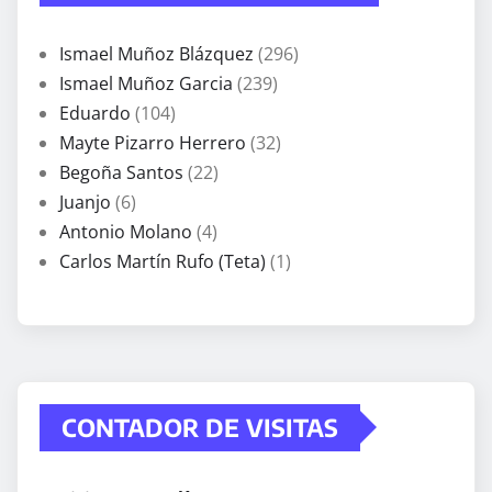
Ismael Muñoz Blázquez
(296)
Ismael Muñoz Garcia
(239)
Eduardo
(104)
Mayte Pizarro Herrero
(32)
Begoña Santos
(22)
Juanjo
(6)
Antonio Molano
(4)
Carlos Martín Rufo (Teta)
(1)
CONTADOR DE VISITAS