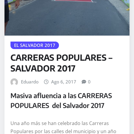
EL SALVADOR 2017
CARRERAS POPULARES –
SALVADOR 2017
Eduardo
Ago 6, 2017
0
Masiva afluencia a las CARRERAS
POPULARES del Salvador 2017
Una año más se han celebrado las Carreras
Populares por las calles del municipio y un año