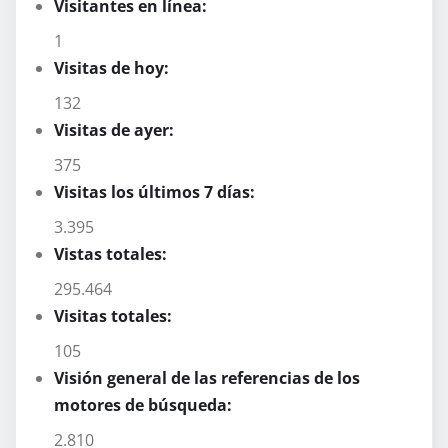
Visitantes en línea:
1
Visitas de hoy:
132
Visitas de ayer:
375
Visitas los últimos 7 días:
3.395
Vistas totales:
295.464
Visitas totales:
105
Visión general de las referencias de los
motores de búsqueda:
2.810