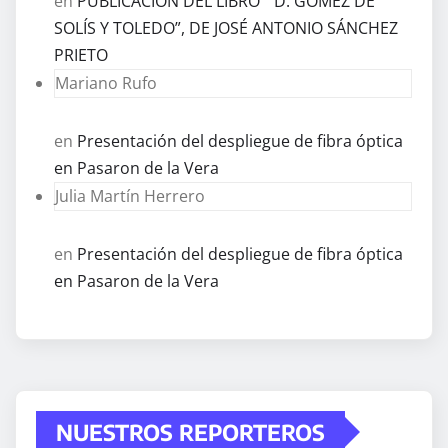
en
PUBLICACIÓN DEL LIBRO ” D. GÓMEZ DE
SOLÍS Y TOLEDO”, DE JOSÉ ANTONIO SÁNCHEZ
PRIETO
Mariano Rufo
en
Presentación del despliegue de fibra óptica
en Pasaron de la Vera
Julia Martín Herrero
en
Presentación del despliegue de fibra óptica
en Pasaron de la Vera
NUESTROS REPORTEROS