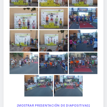
[MOSTRAR PRESENTACIÓN DE DIAPOSITIVAS]