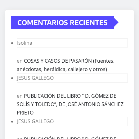
COMENTARIOS RECIENTES
Isolina
en
COSAS Y CASOS DE PASARÓN (Fuentes,
anécdotas, heráldica, callejero y otros)
JESUS GALLEGO
en
PUBLICACIÓN DEL LIBRO ” D. GÓMEZ DE
SOLÍS Y TOLEDO”, DE JOSÉ ANTONIO SÁNCHEZ
PRIETO
JESUS GALLEGO