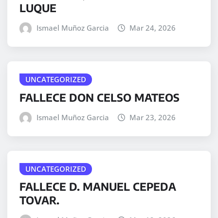
LUQUE
Ismael Muñoz Garcia
Mar 24, 2026
UNCATEGORIZED
FALLECE DON CELSO MATEOS
Ismael Muñoz Garcia
Mar 23, 2026
UNCATEGORIZED
FALLECE D. MANUEL CEPEDA
TOVAR.