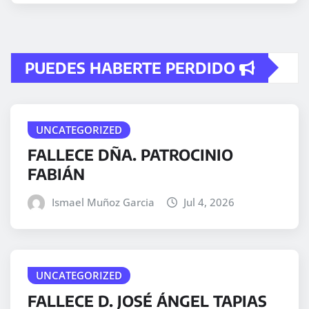
PUEDES HABERTE PERDIDO
UNCATEGORIZED
FALLECE DÑA. PATROCINIO
FABIÁN
Ismael Muñoz Garcia
Jul 4, 2026
UNCATEGORIZED
FALLECE D. JOSÉ ÁNGEL TAPIAS