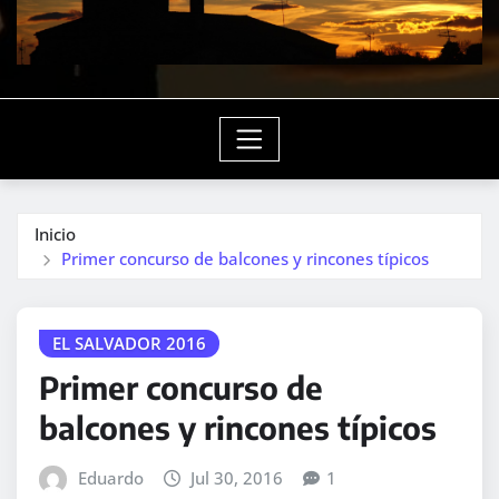
Inicio
Primer concurso de balcones y rincones típicos
EL SALVADOR 2016
Primer concurso de
balcones y rincones típicos
Eduardo
Jul 30, 2016
1