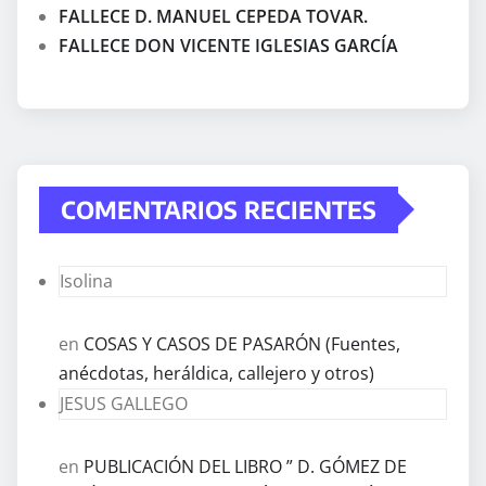
FALLECE D. MANUEL CEPEDA TOVAR.
FALLECE DON VICENTE IGLESIAS GARCÍA
COMENTARIOS RECIENTES
Isolina
en
COSAS Y CASOS DE PASARÓN (Fuentes,
anécdotas, heráldica, callejero y otros)
JESUS GALLEGO
en
PUBLICACIÓN DEL LIBRO ” D. GÓMEZ DE