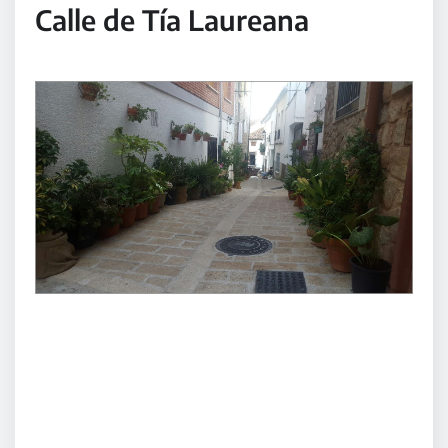
Calle de Tía Laureana