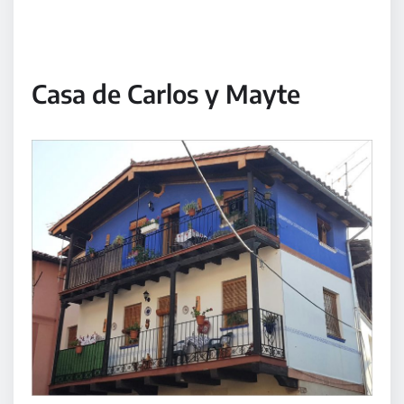
Casa de Carlos y Mayte