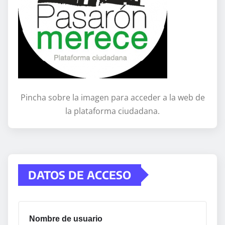
Pincha sobre la imagen para acceder a la web de
la plataforma ciudadana.
DATOS DE ACCESO
Nombre de usuario