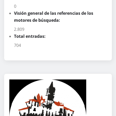
0
Visión general de las referencias de los
motores de búsqueda:
2.809
Total entradas:
704