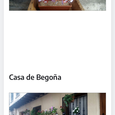
Casa de Begoña