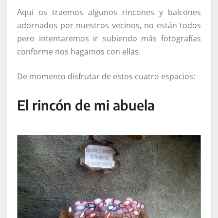
Aquí os traemos algunos rincones y balcones
adornados por nuestros vecinos, no están todos
pero intentaremos ir subiendo más fotografías
conforme nos hagamos con ellas.
De momento disfrutar de estos cuatro espacios:
El rincón de mi abuela