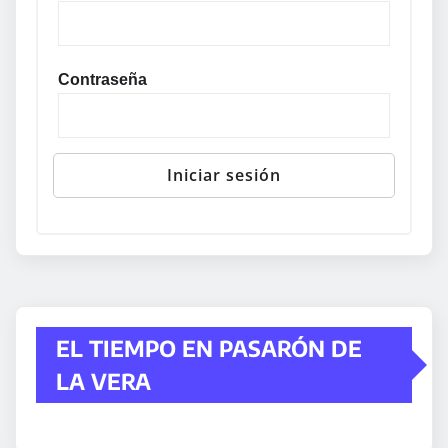
Contraseña
EL TIEMPO EN PASARÓN DE
LA VERA