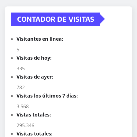
CONTADOR DE VISITAS
Visitantes en línea:
5
Visitas de hoy:
335
Visitas de ayer:
782
Visitas los últimos 7 días:
3.568
Vistas totales:
295.346
Visitas totales: