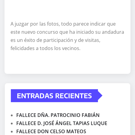
A juzgar por las fotos, todo parece indicar que
este nuevo concurso que ha iniciado su andadura
es un éxito de participación y de visitas,
felicidades a todos los vecinos.
ENTRADAS RECIENTES
FALLECE DÑA. PATROCINIO FABIÁN
FALLECE D. JOSÉ ÁNGEL TAPIAS LUQUE
FALLECE DON CELSO MATEOS