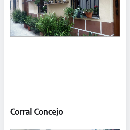
Corral Concejo