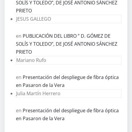
SOLÍS Y TOLEDO”, DE JOSÉ ANTONIO SÁNCHEZ
PRIETO
JESUS GALLEGO
en
PUBLICACIÓN DEL LIBRO ” D. GÓMEZ DE
SOLÍS Y TOLEDO”, DE JOSÉ ANTONIO SÁNCHEZ
PRIETO
Mariano Rufo
en
Presentación del despliegue de fibra óptica
en Pasaron de la Vera
Julia Martín Herrero
en
Presentación del despliegue de fibra óptica
en Pasaron de la Vera